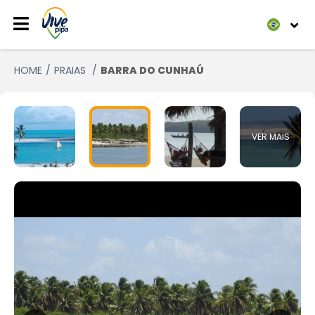
HOME
PRAIAS
BARRA DO CUNHAÚ
VER MAIS