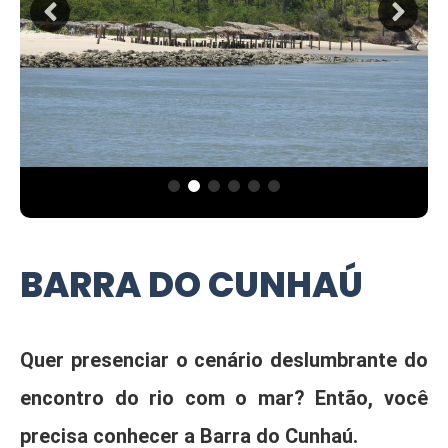
BARRA DO CUNHAÚ
Quer presenciar o cenário deslumbrante do
encontro do rio com o mar? Então, você
precisa conhecer a Barra do Cunhaú.