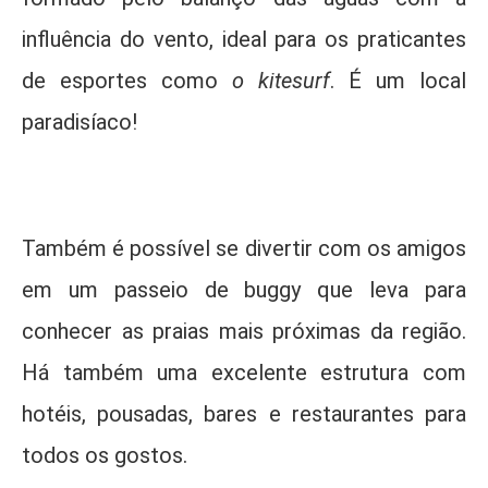
influência do vento, ideal para os praticantes
de esportes como
o kitesurf
. É um local
paradisíaco!
Também é possível se divertir com os amigos
em um passeio de buggy que leva para
conhecer as praias mais próximas da região.
Há também uma excelente estrutura com
hotéis, pousadas, bares e restaurantes para
todos os gostos.