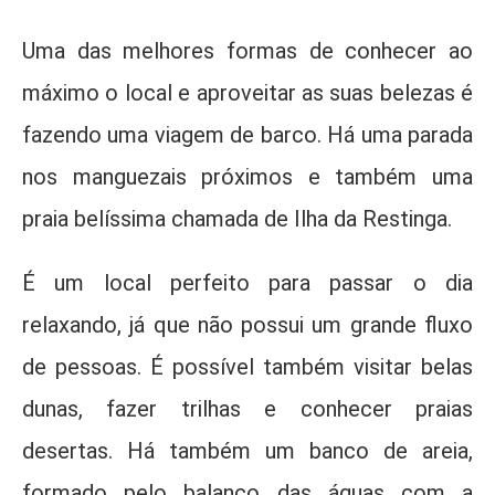
Uma das melhores formas de conhecer ao
máximo o local e aproveitar as suas belezas é
fazendo uma viagem de barco. Há uma parada
nos manguezais próximos e também uma
praia belíssima chamada de Ilha da Restinga.
É um local perfeito para passar o dia
relaxando, já que não possui um grande fluxo
de pessoas. É possível também visitar belas
dunas, fazer trilhas e conhecer praias
desertas. Há também um banco de areia,
formado pelo balanço das águas com a