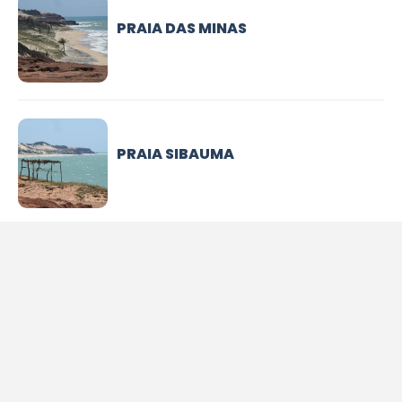
PRAIA DAS MINAS
PRAIA SIBAUMA
PRAIA DE MALEMBA