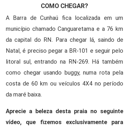
COMO CHEGAR?
A Barra de Cunhaú fica localizada em um
município chamado Canguaretama e a 76 km
da capital do RN. Para chegar lá, saindo de
Natal, é preciso pegar a BR-101 e seguir pelo
litoral sul, entrando na RN-269. Há também
como chegar usando buggy, numa rota pela
costa de 60 km ou veículos 4X4 no período
da maré baixa.
Aprecie a beleza desta praia no seguinte
vídeo, que fizemos exclusivamente para