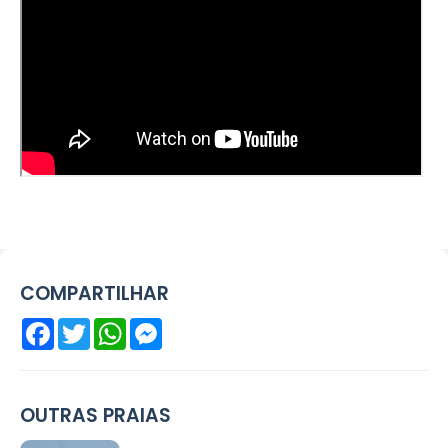
COMPARTILHAR
Facebook
Twitter
WhatsApp
Messenger
OUTRAS PRAIAS