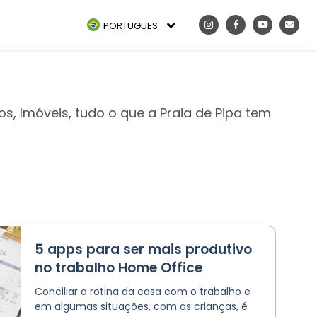
PORTUGUES
os, Imóveis, tudo o que a Praia de Pipa tem
5 apps para ser mais produtivo
no trabalho Home Office
Conciliar a rotina da casa com o trabalho e
em algumas situações, com as crianças, é