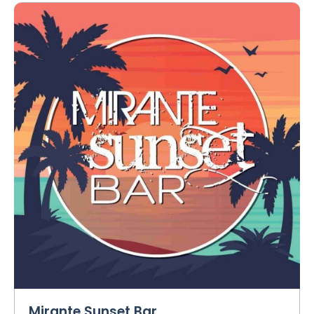
Mirante Sunset Bar