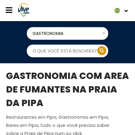
GASTRONOMIA
GASTRONOMIA COM AREA
DE FUMANTES NA PRAIA
DA PIPA
Restaurantes em Pipa, Gastronomia em Pipa,
Bares em Pipa, tudo o que você precisa saber
sobre a Praia de Pipa num so click.