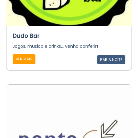
Dudo Bar
Jogos, musica e drinks... venha conferir!
VER MAIS
BAR & NOITE