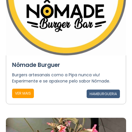
Nômade Burguer
Burgers artesanais como a Pipa nunca viu!
Experimente e se apaixone pelo sabor Nômade.
VER MAIS
HAMBURGUERIA