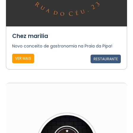
Chez marilia
Novo conceito de gastronomia na Praia da Pipa!
VER MAIS
RESTAURANTE