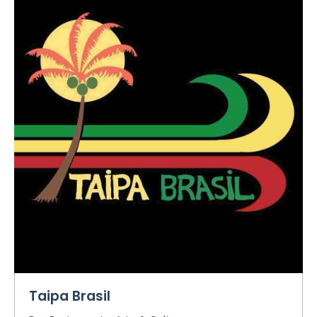
Taipa Brasil