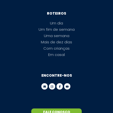
ROTEIROS
Um dia
Um fim de semana
Uma semana
Mais de dez dias
Com crianças
Em casal
ENCONTRE-NOS
FALE CONOSCO