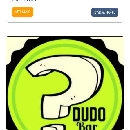
VER MAIS
BAR & NOITE