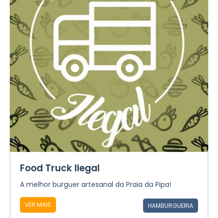
Food Truck Ilegal
A melhor burguer artesanal da Praia da Pipa!
VER MAIS
HAMBURGUERIA