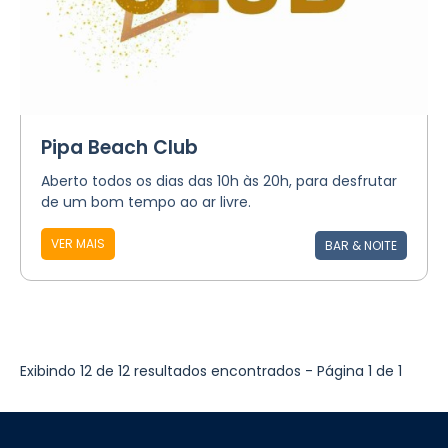
Pipa Beach Club
Aberto todos os dias das 10h às 20h, para desfrutar
de um bom tempo ao ar livre.
VER MAIS
BAR & NOITE
Exibindo 12 de 12 resultados encontrados - Página 1 de 1