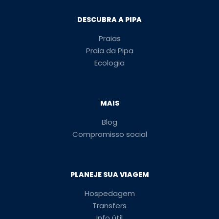
DESCUBRA A PIPA
Praias
Praia da Pipa
Ecologia
MAIS
Blog
Compromisso social
PLANEJE SUA VIAGEM
Hospedagem
Transfers
Info útil