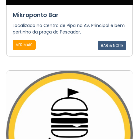
Mikroponto Bar
Localizado no Centro de Pipa na Av. Principal e bem
pertinho da praça do Pescador.
VER MAIS
BAR & NOITE