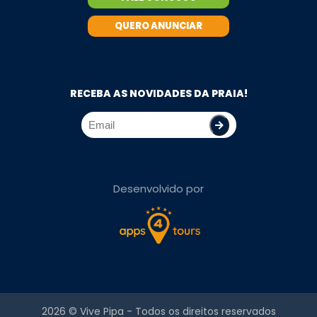
QUERO ANUNCIAR
RECEBA AS NOVIDADES DA PRAIA!
Desenvolvido por
2026 ©
Vive Pipa
- Todos os direitos reservados