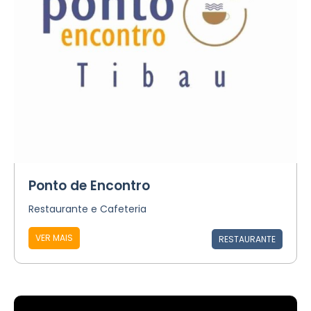
Ponto de Encontro
Restaurante e Cafeteria
VER MAIS
RESTAURANTE