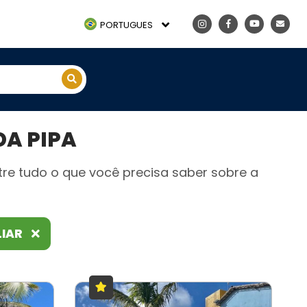
PORTUGUES
A PIPA
re tudo o que você precisa saber sobre a
LIAR