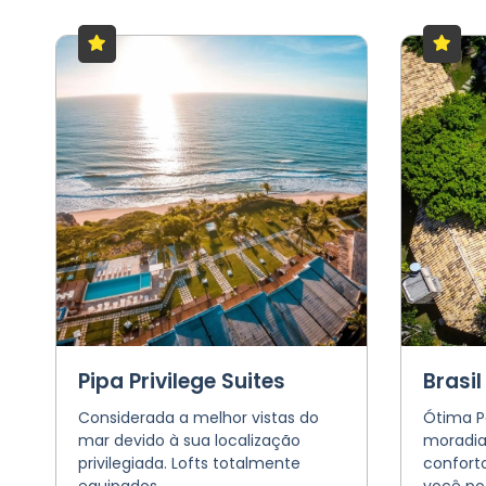
Pipa Privilege Suites
Brasil
Considerada a melhor vistas do
Ótima P
mar devido à sua localização
moradia
privilegiada. Lofts totalmente
conforto