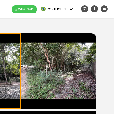
PORTUGUES
WHATSAPP