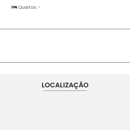
Quartos: -
LOCALIZAÇÃO