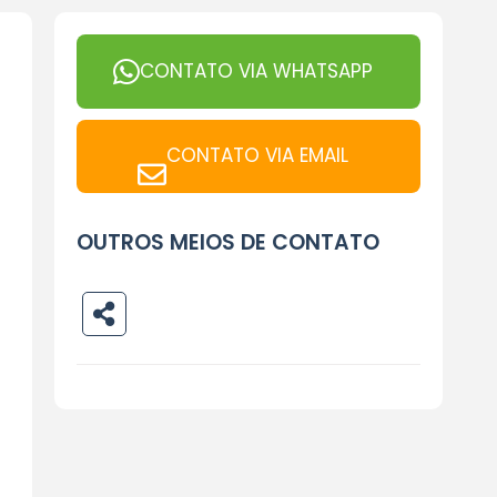
CONTATO VIA WHATSAPP
CONTATO VIA EMAIL
OUTROS MEIOS DE CONTATO