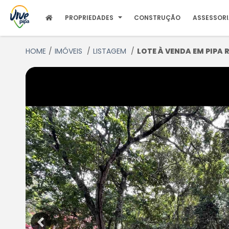
PROPRIEDADES
CONSTRUÇÃO
ASSESSOR
HOME
IMÓVEIS
LISTAGEM
LOTE À VENDA EM PIPA RN