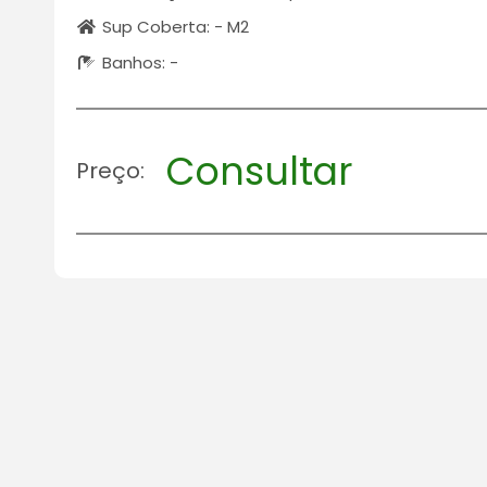
Sup Coberta: - M2
Banhos: -
Consultar
Preço: