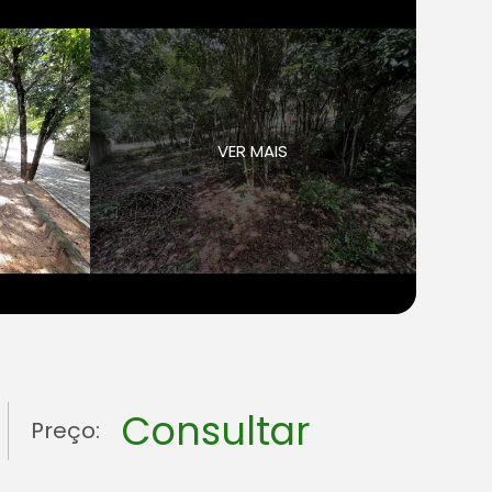
VER MAIS
Consultar
Preço: