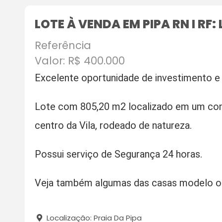
LOTE À VENDA EM PIPA RN I RF: 
Referência
Valor: R$ 400.000
Excelente oportunidade de investimento e 
Lote com 805,20 m2 localizado em um con
centro da Vila, rodeado de natureza.
Possui serviço de Segurança 24 horas.
Veja também algumas das casas modelo ou
Localização: Praia Da Pipa