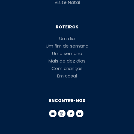
Visite Natal
ROTEIROS
Um dia
Um fim de semana
Uma semana
Mais de dez dias
Com crianças
Em casal
ENCONTRE-NOS