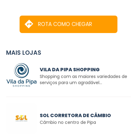
ROTA COMO CHEGAR
MAIS LOJAS
VILA DA PIPA SHOPPING
Shopping com as maiores variedades de
serviços para um agradável...
SOL CORRETORA DE CÂMBIO
Câmbio no centro de Pipa