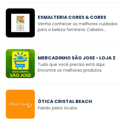
ESMALTERIA CORES & CORES
Venha conhecer os melhores cuidados
para a beleza feminina: Cabelos...
MERCADINHO SÃO JOSE - LOJA 2
Tudo que você precisa está aqui.
Encontre os melhores produtos.
ÓTICA CRISTAL BEACH
Paixão pelos óculos