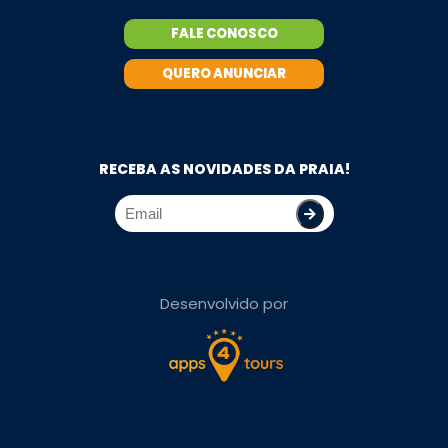
FALE CONOSCO
QUERO ANUNCIAR
RECEBA AS NOVIDADES DA PRAIA!
Desenvolvido por