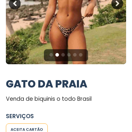
GATO DA PRAIA
Venda de biquinis o todo Brasil
SERVIÇOS
ACEITA CARTÃO