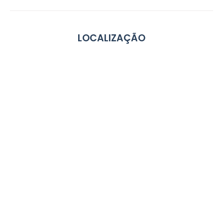
LOCALIZAÇÃO