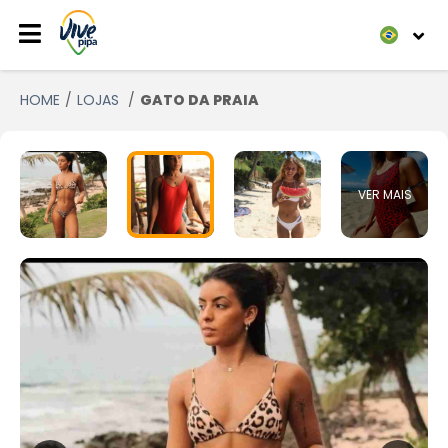
HOME
LOJAS
GATO DA PRAIA
VER MAIS