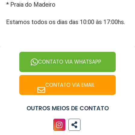
* Praia do Madeiro
Estamos todos os dias das 10:00 às 17:00hs.
CONTATO VIA WHATSAPP
CONTATO VIA EMAIL
OUTROS MEIOS DE CONTATO