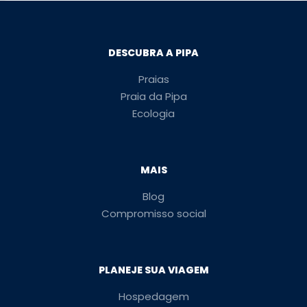
DESCUBRA A PIPA
Praias
Praia da Pipa
Ecologia
MAIS
Blog
Compromisso social
PLANEJE SUA VIAGEM
Hospedagem