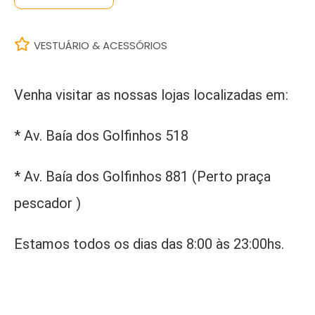
VESTUÁRIO & ACESSÓRIOS
Venha visitar as nossas lojas localizadas em:
* Av. Baía dos Golfinhos 518
* Av. Baía dos Golfinhos 881 (Perto praça
pescador )
Estamos todos os dias das 8:00 às 23:00hs.