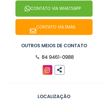
CONTATO VIA WHATSAPP
CONTATO VIA EMAIL
OUTROS MEIOS DE CONTATO
84 9461-0988
LOCALIZAÇÃO