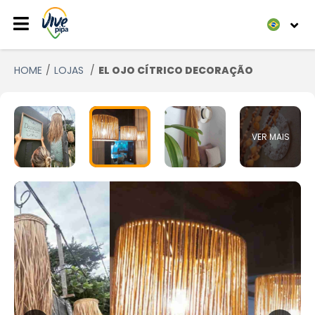
HOME
LOJAS
EL OJO CÍTRICO DECORAÇÃO
VER MAIS