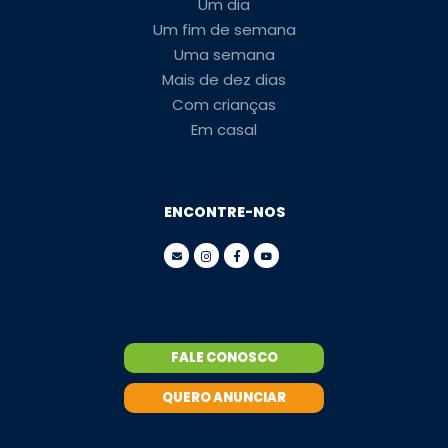
Um dia
Um fim de semana
Uma semana
Mais de dez dias
Com crianças
Em casal
ENCONTRE-NOS
FALE CONOSCO
QUERO ANUNCIAR