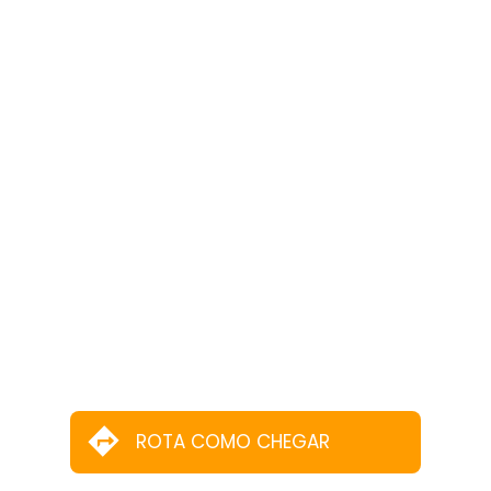
ROTA COMO CHEGAR