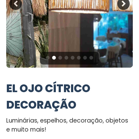
EL OJO CÍTRICO
DECORAÇÃO
Luminárias, espelhos, decoração, objetos
e muito mais!