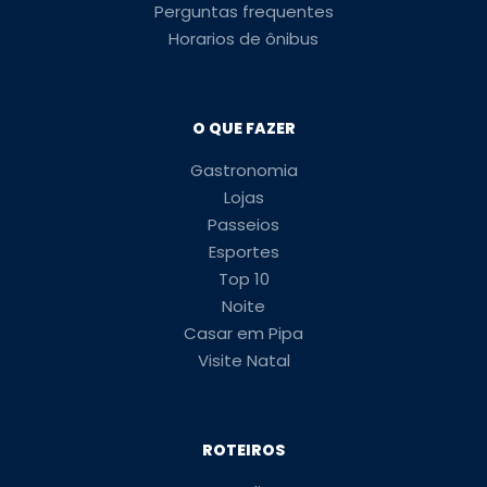
Perguntas frequentes
Horarios de ônibus
O QUE FAZER
Gastronomia
Lojas
Passeios
Esportes
Top 10
Noite
Casar em Pipa
Visite Natal
ROTEIROS