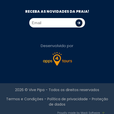
RECEBA AS NOVIDADES DA PRAIA!
Desenvolvido por
2026 ©
Vive Pipa
- Todos os direitos reservados
Termos e Condições
-
Política de privacidade
-
Proteção
de dados
Proudly made by Maoli Software