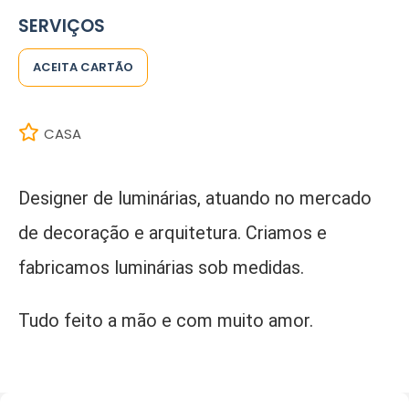
SERVIÇOS
ACEITA CARTÃO
CASA
Designer de luminárias, atuando no mercado
de decoração e arquitetura. Criamos e
fabricamos luminárias sob medidas.
Tudo feito a mão e com muito amor.