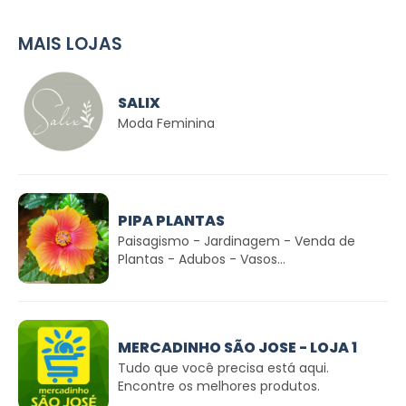
MAIS LOJAS
SALIX
Moda Feminina
PIPA PLANTAS
Paisagismo - Jardinagem - Venda de
Plantas - Adubos - Vasos...
MERCADINHO SÃO JOSE - LOJA 1
Tudo que você precisa está aqui.
Encontre os melhores produtos.