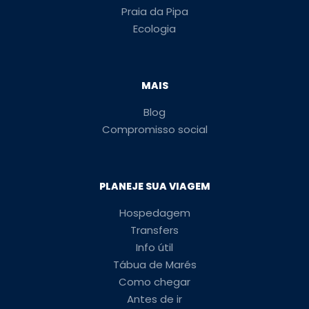
Praia da Pipa
Ecologia
MAIS
Blog
Compromisso social
PLANEJE SUA VIAGEM
Hospedagem
Transfers
Info útil
Tábua de Marés
Como chegar
Antes de ir