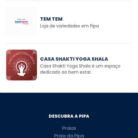
TEM TEM
Loja de variedades em Pipa
CASA SHAKTI YOGA SHALA
Casa Shakti Yoga Shala é um espaço
dedicado ao bem estar.
DESCUBRA A PIPA
Praias
Praia da Pipa