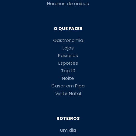
Horarios de ônibus
O QUE FAZER
Gastronomia
Lojas
Passeios
Esportes
Top 10
Noite
Casar em Pipa
Visite Natal
ROTEIROS
Um dia