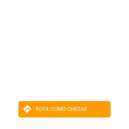
ROTA COMO CHEGAR