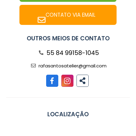
CONTATO VIA EMAIL
OUTROS MEIOS DE CONTATO
55 84 99158-1045
rafasantosatelier@gmail.com
LOCALIZAÇÃO