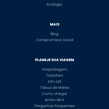
Ecologia
MAIS
Blog
Compromisso social
PLANEJE SUA VIAGEM
Hospedagem
Transfers
Info útil
Tábua de Marés
Como chegar
Antes de ir
Perguntas frequentes