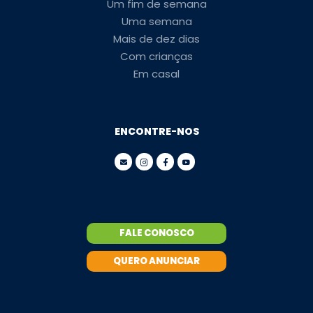
Um fim de semana
Uma semana
Mais de dez dias
Com crianças
Em casal
ENCONTRE-NOS
FALE CONOSCO
QUERO ANUNCIAR