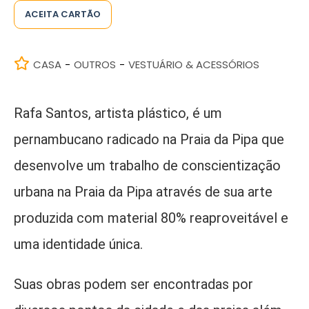
ACEITA CARTÃO
CASA
OUTROS
VESTUÁRIO & ACESSÓRIOS
-
-
Rafa Santos, artista plástico, é um
pernambucano radicado na Praia da Pipa que
desenvolve um trabalho de conscientização
urbana na Praia da Pipa através de sua arte
produzida com material 80% reaproveitável e
uma identidade única.
Suas obras podem ser encontradas por