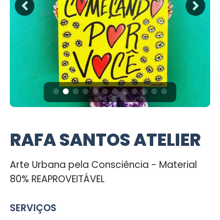
RAFA SANTOS ATELIER
Arte Urbana pela Consciência - Material
80% REAPROVEITÁVEL
SERVIÇOS