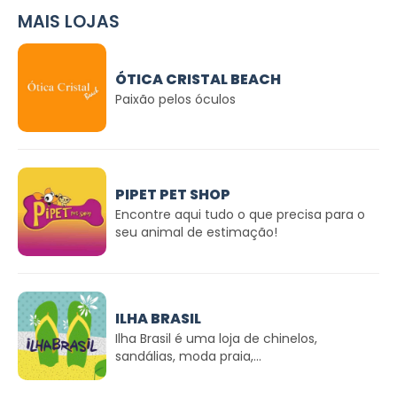
MAIS LOJAS
ÓTICA CRISTAL BEACH
Paixão pelos óculos
PIPET PET SHOP
Encontre aqui tudo o que precisa para o
seu animal de estimação!
ILHA BRASIL
Ilha Brasil é uma loja de chinelos,
sandálias, moda praia,...