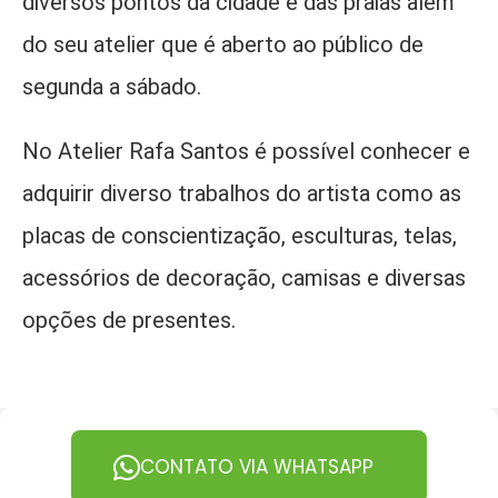
diversos pontos da cidade e das praias além
do seu atelier que é aberto ao público de
segunda a sábado.
No Atelier Rafa Santos é possível conhecer e
adquirir diverso trabalhos do artista como as
placas de conscientização, esculturas, telas,
acessórios de decoração, camisas e diversas
opções de presentes.
CONTATO VIA WHATSAPP