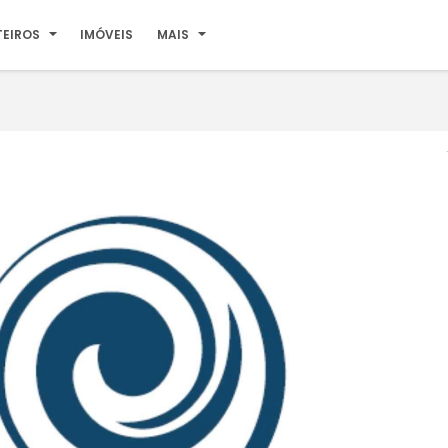
TEIROS
IMÓVEIS
MAIS