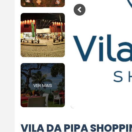
VER MAIS
VILA DA PIPA SHOPP