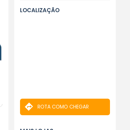
LOCALIZAÇÃO
ROTA COMO CHEGAR