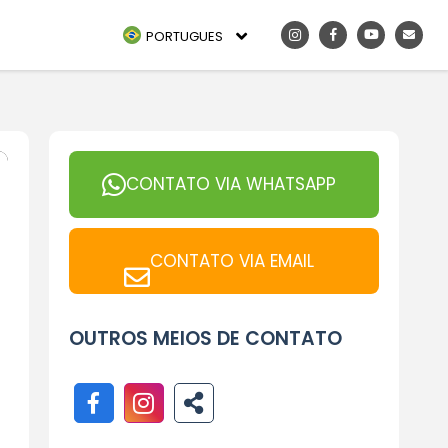
PORTUGUES
CONTATO VIA WHATSAPP
CONTATO VIA EMAIL
OUTROS MEIOS DE CONTATO