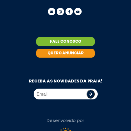
FALE CONOSCO
QUERO ANUNCIAR
RECEBA AS NOVIDADES DA PRAIA!
Desenvolvido por