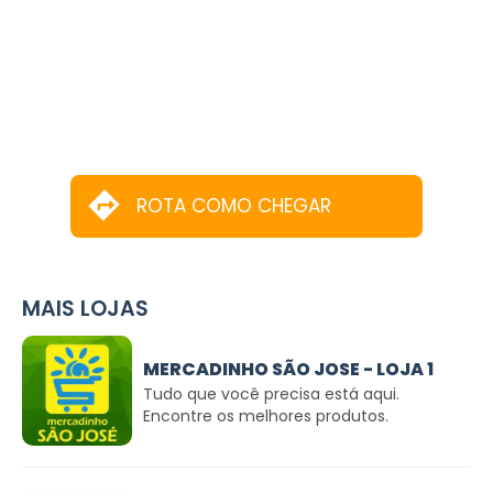
ROTA COMO CHEGAR
MAIS LOJAS
MERCADINHO SÃO JOSE - LOJA 1
Tudo que você precisa está aqui.
Encontre os melhores produtos.