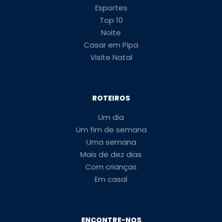
Esportes
Top 10
Noite
Casar em Pipa
Visite Natal
ROTEIROS
Um dia
Um fim de semana
Uma semana
Mais de dez dias
Com crianças
Em casal
ENCONTRE-NOS