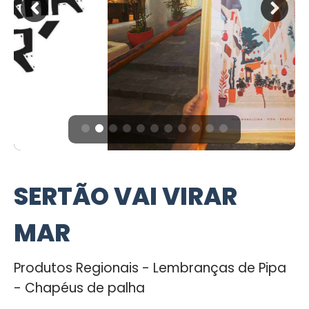
SERTÃO VAI VIRAR
MAR
Produtos Regionais - Lembranças de Pipa
- Chapéus de palha