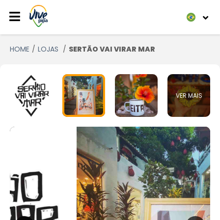
HOME
LOJAS
SERTÃO VAI VIRAR MAR
VER MAIS