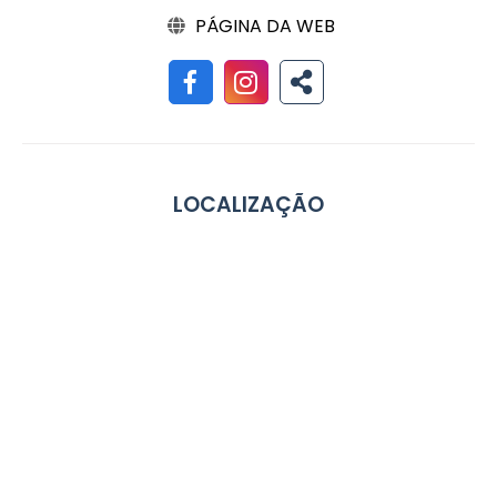
PÁGINA DA WEB
LOCALIZAÇÃO