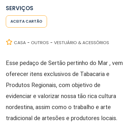
SERVIÇOS
ACEITA CARTÃO
CASA
OUTROS
VESTUÁRIO & ACESSÓRIOS
-
-
Esse pedaço de Sertão pertinho do Mar , vem
oferecer itens exclusivos de Tabacaria e
Produtos Regionais, com objetivo de
evidenciar e valorizar nossa tão rica cultura
nordestina, assim como o trabalho e arte
tradicional de artesões e produtores locais.