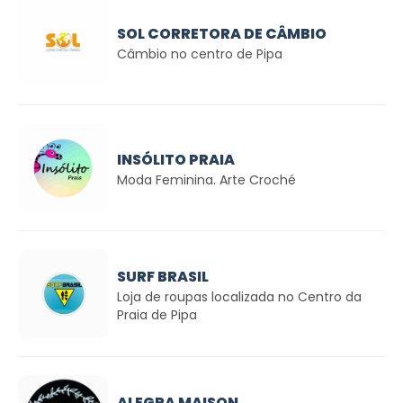
SOL CORRETORA DE CÂMBIO
Câmbio no centro de Pipa
INSÓLITO PRAIA
Moda Feminina. Arte Croché
SURF BRASIL
Loja de roupas localizada no Centro da
Praia de Pipa
ALEGRA MAISON