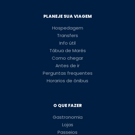
PLANEJE SUA VIAGEM
Hospedagem
Transfers
Info útil
Tábua de Marés
Como chegar
Antes de ir
Perguntas frequentes
Horarios de ônibus
O QUE FAZER
Gastronomia
Lojas
Passeios