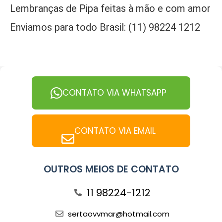
Lembranças de Pipa feitas à mão e com amor
Enviamos para todo Brasil: (11) 98224 1212
CONTATO VIA WHATSAPP
CONTATO VIA EMAIL
OUTROS MEIOS DE CONTATO
11 98224-1212
sertaovvmar@hotmail.com