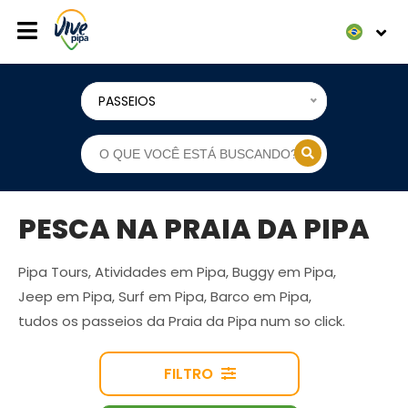
PASSEIOS
PESCA NA PRAIA DA PIPA
Pipa Tours, Atividades em Pipa, Buggy em Pipa,
Jeep em Pipa, Surf em Pipa, Barco em Pipa,
tudos os passeios da Praia da Pipa num so click.
FILTRO