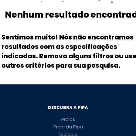
Nenhum resultado encontra
Sentimos muito! Nós não encontramos
resultados com as especificações
indicadas. Remova alguns filtros ou us
outros critérios para sua pesquisa.
DESCUBRA A PIPA
Praias
Praia da Pipa
Ecologia