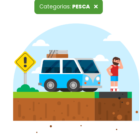
Categorias:
PESCA