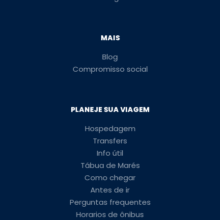
MAIS
Blog
Compromisso social
PLANEJE SUA VIAGEM
Hospedagem
Transfers
Info útil
Tábua de Marés
Como chegar
Antes de ir
Perguntas frequentes
Horarios de ônibus