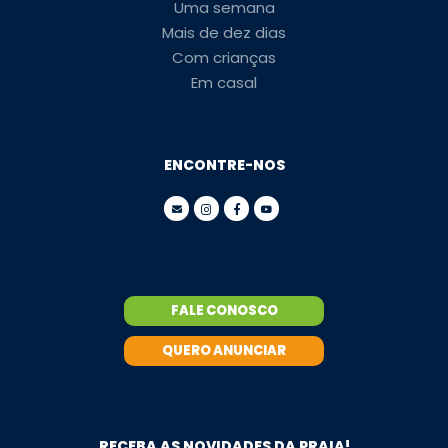
Uma semana
Mais de dez dias
Com crianças
Em casal
ENCONTRE-NOS
FALE CONOSCO
QUERO ANUNCIAR
RECEBA AS NOVIDADES DA PRAIA!