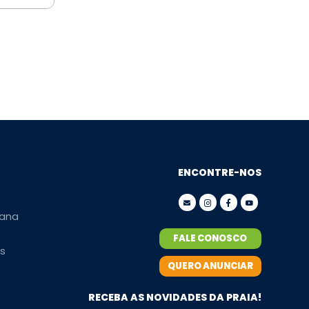
ENCONTRE-NOS
ana
FALE CONOSCO
s
QUERO ANUNCIAR
RECEBA AS NOVIDADES DA PRAIA!