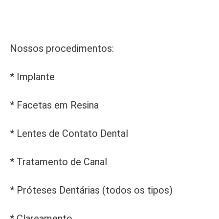
Nossos procedimentos:
* Implante
* Facetas em Resina
* Lentes de Contato Dental
* Tratamento de Canal
* Próteses Dentárias (todos os tipos)
* Clareamento