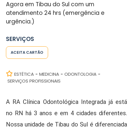
Agora em Tibau do Sul com um
atendimento 24 hrs (emergência e
urgência.)
SERVIÇOS
ACEITA CARTÃO
ESTÉTICA
MEDICINA
ODONTOLOGIA
-
-
-
SERVIÇOS PROFISSIONAIS
A RA Clínica Odontológica Integrada já está
no RN há 3 anos e em 4 cidades diferentes.
Nossa unidade de Tibau do Sul é diferenciada