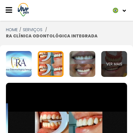
HOME
SERVIÇOS
RA CLÍNICA ODONTOLÓGICA INTEGRADA
VER MAIS