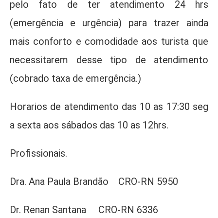
pelo fato de ter atendimento 24 hrs
(emergência e urgência) para trazer ainda
mais conforto e comodidade aos turista que
necessitarem desse tipo de atendimento
(cobrado taxa de emergência.)
Horarios de atendimento das 10 as 17:30 seg
a sexta aos sábados das 10 as 12hrs.
Profissionais.
Dra. Ana Paula Brandão CRO-RN 5950
Dr. Renan Santana CRO-RN 6336