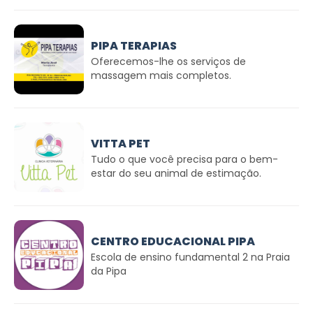
PIPA TERAPIAS
Oferecemos-lhe os serviços de
massagem mais completos.
VITTA PET
Tudo o que você precisa para o bem-
estar do seu animal de estimação.
CENTRO EDUCACIONAL PIPA
Escola de ensino fundamental 2 na Praia
da Pipa