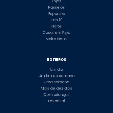
Lojas
Passeios
Esportes
Top 10
Noite
Casar em Pipa
Visite Natal
ROTEIROS
Um dia
Um fim de semana
Uma semana
Mais de dez dias
Com crianças
Em casal