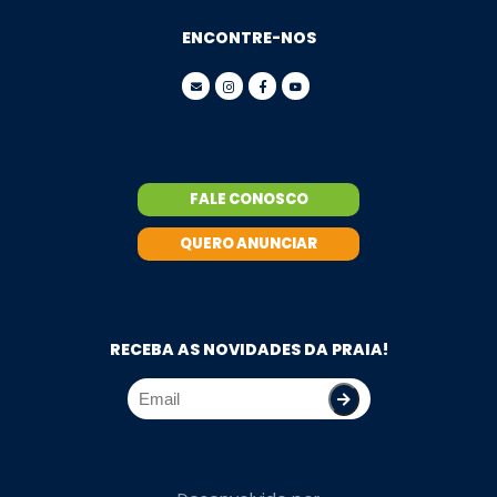
ENCONTRE-NOS
FALE CONOSCO
QUERO ANUNCIAR
RECEBA AS NOVIDADES DA PRAIA!