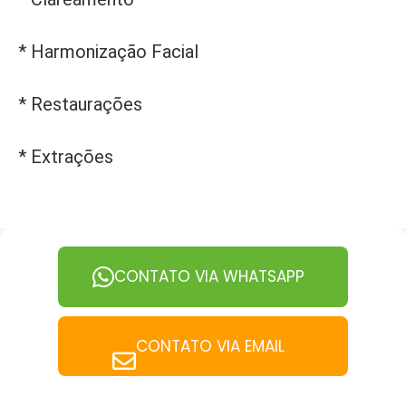
* Harmonização Facial
* Restaurações
* Extrações
CONTATO VIA WHATSAPP
CONTATO VIA EMAIL