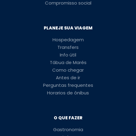
Compromisso social
PLANEJE SUA VIAGEM
Hospedagem
Transfers
Info útil
Tábua de Marés
Como chegar
Antes de ir
Perguntas frequentes
Horarios de ônibus
O QUE FAZER
Gastronomia