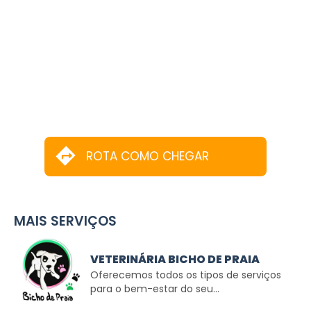
ROTA COMO CHEGAR
MAIS SERVIÇOS
VETERINÁRIA BICHO DE PRAIA
Oferecemos todos os tipos de serviços
para o bem-estar do seu...