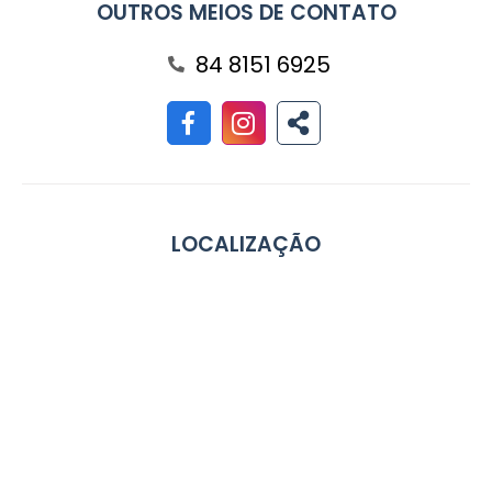
OUTROS MEIOS DE CONTATO
84 8151 6925
LOCALIZAÇÃO