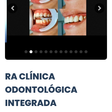
RA CLÍNICA
ODONTOLÓGICA
INTEGRADA