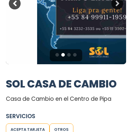
SOL CASA DE CAMBIO
Casa de Cambio en el Centro de Pipa
SERVICIOS
ACEPTA TARJETA
OTROS