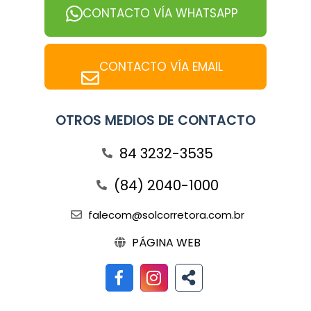
CONTACTO VÍA WHATSAPP
CONTACTO VÍA EMAIL
OTROS MEDIOS DE CONTACTO
84 3232-3535
(84) 2040-1000
falecom@solcorretora.com.br
PÁGINA WEB