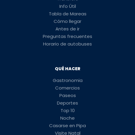
Info Útil
Tabla de Mareas
Cómo llegar
Antes de ir
Preguntas frecuentes
Horario de autobuses
QUÉ HACER
Gastronomia
Comercios
Paseos
Deportes
Top 10
Noche
Casarse en Pipa
Visite Natal