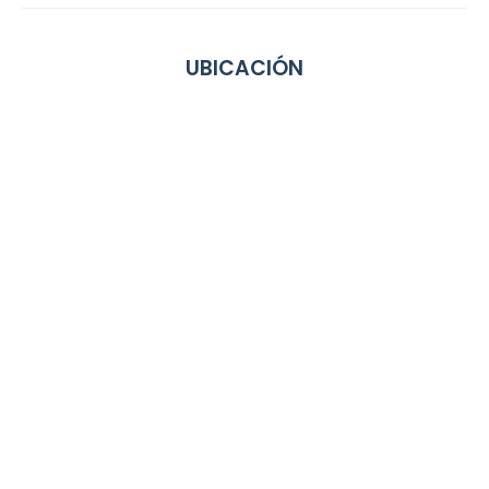
UBICACIÓN