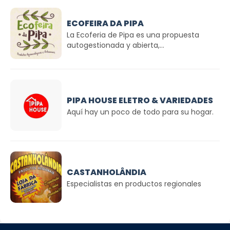
ECOFEIRA DA PIPA
La Ecoferia de Pipa es una propuesta
autogestionada y abierta,...
PIPA HOUSE ELETRO & VARIEDADES
Aquí hay un poco de todo para su hogar.
CASTANHOLÂNDIA
Especialistas en productos regionales