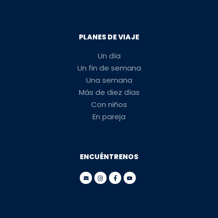
PLANES DE VIAJE
Un día
Un fin de semana
Una semana
Más de diez días
Con niños
En pareja
ENCUÉNTRENOS