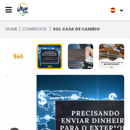
HOME
COMERCIOS
SOL CASA DE CAMBIO