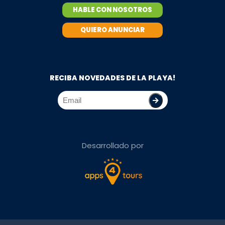
HABLE CON NOSOTROS
QUIERO ANUNCIAR
RECIBA NOVEDADES DE LA PLAYA!
Desarrollado por