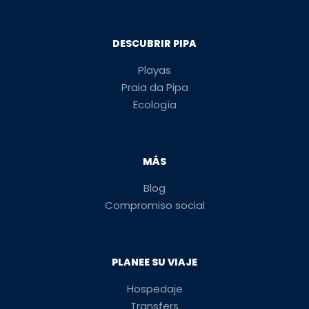
DESCUBRIR PIPA
Playas
Praia da Pipa
Ecología
MÁS
Blog
Compromiso social
PLANEE SU VIAJE
Hospedaje
Transfers