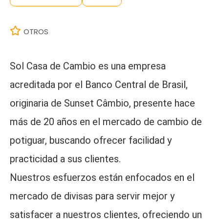
OTROS
Sol Casa de Cambio es una empresa
acreditada por el Banco Central de Brasil,
originaria de Sunset Câmbio, presente hace
más de 20 años en el mercado de cambio de
potiguar, buscando ofrecer facilidad y
practicidad a sus clientes.
Nuestros esfuerzos están enfocados en el
mercado de divisas para servir mejor y
satisfacer a nuestros clientes, ofreciendo un