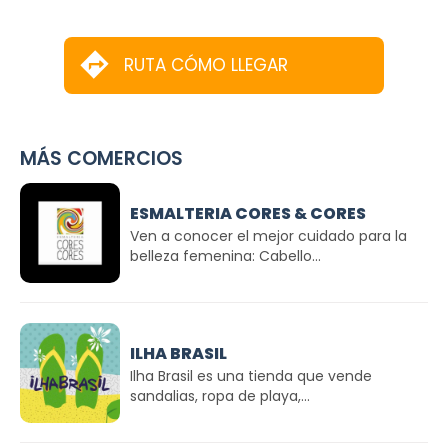
RUTA CÓMO LLEGAR
MÁS COMERCIOS
ESMALTERIA CORES & CORES
Ven a conocer el mejor cuidado para la
belleza femenina: Cabello...
ILHA BRASIL
Ilha Brasil es una tienda que vende
sandalias, ropa de playa,...