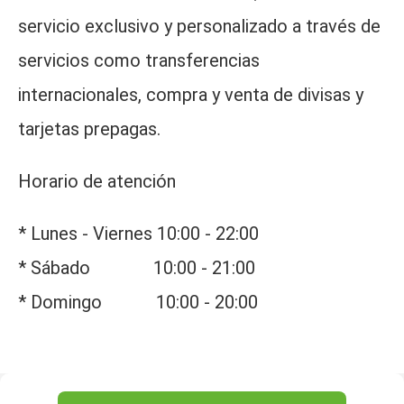
servicio exclusivo y personalizado a través de
servicios como transferencias
internacionales, compra y venta de divisas y
tarjetas prepagas.
Horario de atención
* Lunes - Viernes 10:00 - 22:00
* Sábado 10:00 - 21:00
* Domingo 10:00 - 20:00