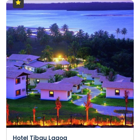
Hotel Tibau Lagoa