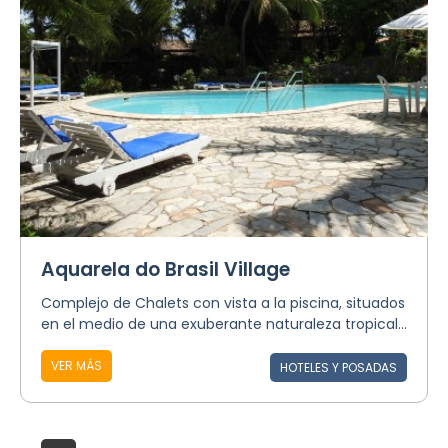
Aquarela do Brasil Village
Complejo de Chalets con vista a la piscina, situados
en el medio de una exuberante naturaleza tropical...
VER MÁS
HOTELES Y POSADAS