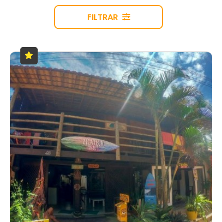
FILTRAR