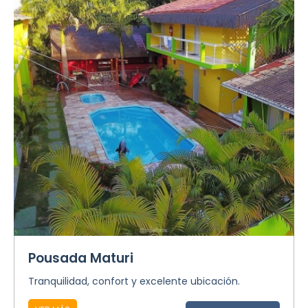
Pousada Maturi
Tranquilidad, confort y excelente ubicación.