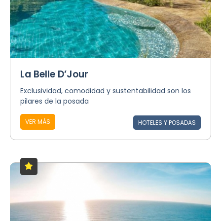
La Belle D’Jour
Exclusividad, comodidad y sustentabilidad son los
pilares de la posada
VER MÁS
HOTELES Y POSADAS