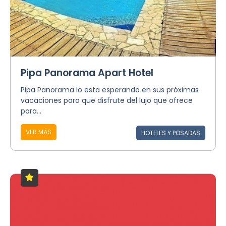
Pipa Panorama Apart Hotel
Pipa Panorama lo esta esperando en sus próximas
vacaciones para que disfrute del lujo que ofrece
para...
VER MÁS
HOTELES Y POSADAS