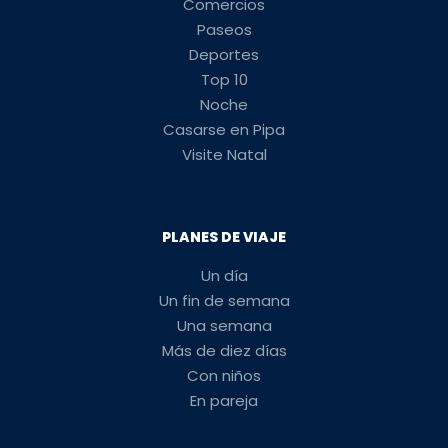
Comercios
Paseos
Deportes
Top 10
Noche
Casarse en Pipa
Visite Natal
PLANES DE VIAJE
Un día
Un fin de semana
Una semana
Más de diez días
Con niños
En pareja