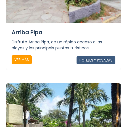
Arriba Pipa
Disfrute Arriba Pipa, de un rápido acceso a las
playas y los principals puntos turísticos.
VER MÁS
HOTELES Y POSADAS