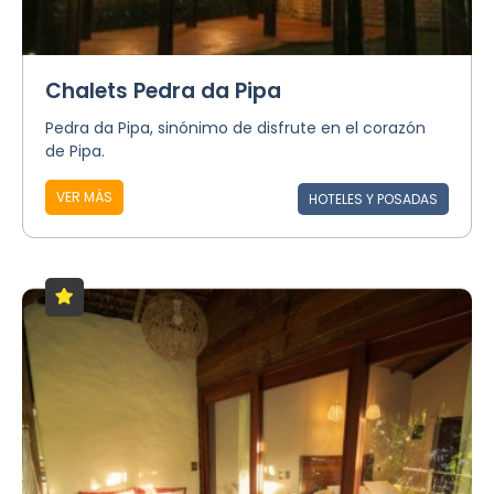
Chalets Pedra da Pipa
Pedra da Pipa, sinónimo de disfrute en el corazón
de Pipa.
VER MÁS
HOTELES Y POSADAS