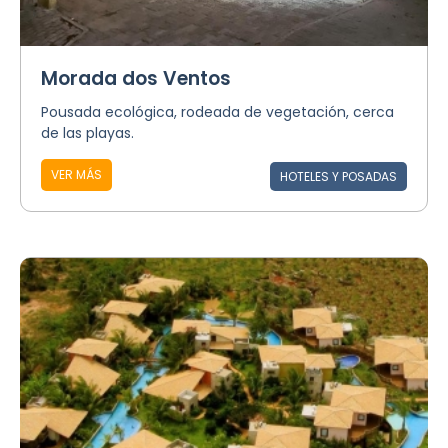
Morada dos Ventos
Pousada ecológica, rodeada de vegetación, cerca
de las playas.
VER MÁS
HOTELES Y POSADAS