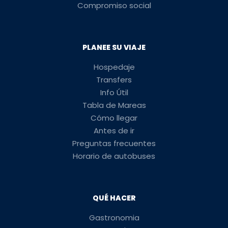
Compromiso social
PLANEE SU VIAJE
Hospedaje
Transfers
Info Útil
Tabla de Mareas
Cómo llegar
Antes de ir
Preguntas frecuentes
Horario de autobuses
QUÉ HACER
Gastronomia