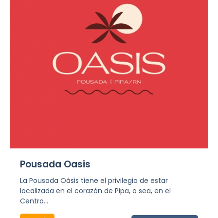
Pousada Oasis
La Pousada Oásis tiene el privilegio de estar
localizada en el corazón de Pipa, o sea, en el
Centro...