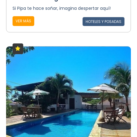
Si Pipa te hace soñar, imagina despertar aquí!
VER MÁS
HOTELES Y POSADAS