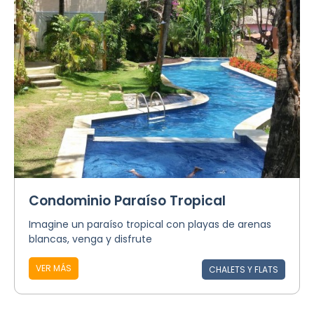
Condominio Paraíso Tropical
Imagine un paraíso tropical con playas de arenas
blancas, venga y disfrute
VER MÁS
CHALETS Y FLATS