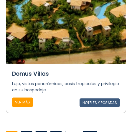
Domus Villas
Lujo, vistas panorámicas, oasis tropicales y privilegio
en su hospedaje
VER MÁS
HOTELES Y POSADAS