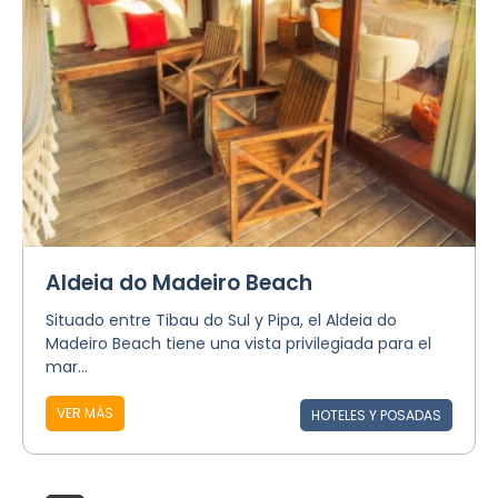
Aldeia do Madeiro Beach
Situado entre Tibau do Sul y Pipa, el Aldeia do
Madeiro Beach tiene una vista privilegiada para el
mar...
VER MÁS
HOTELES Y POSADAS