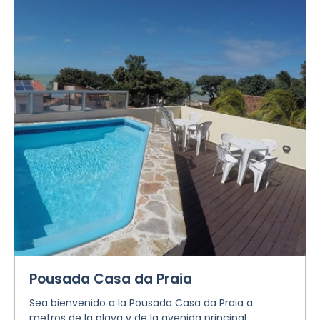
Pousada Casa da Praia
Sea bienvenido a la Pousada Casa da Praia a
metros de la playa y de la avenida principal.