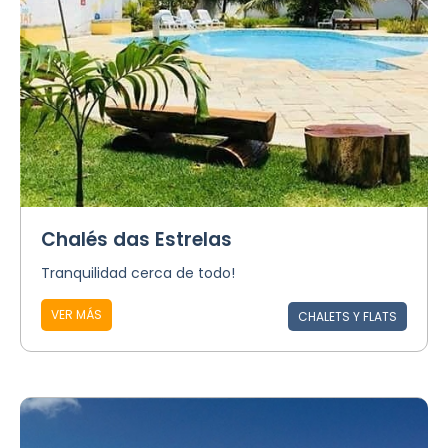
Chalés das Estrelas
Tranquilidad cerca de todo!
VER MÁS
CHALETS Y FLATS