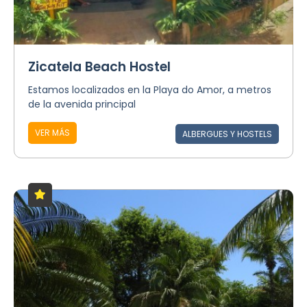
Zicatela Beach Hostel
Estamos localizados en la Playa do Amor, a metros
de la avenida principal
VER MÁS
ALBERGUES Y HOSTELS