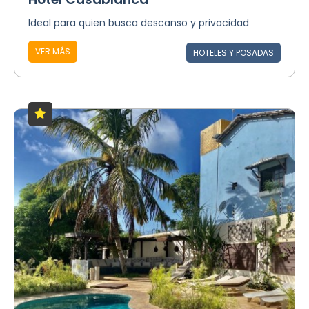
Ideal para quien busca descanso y privacidad
VER MÁS
HOTELES Y POSADAS