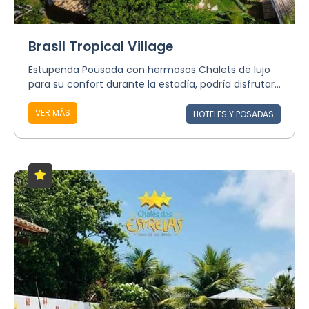
Brasil Tropical Village
Estupenda Pousada con hermosos Chalets de lujo
para su confort durante la estadía, podría disfrutar...
VER MÁS
HOTELES Y POSADAS