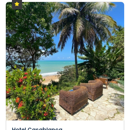
Hotel Casablanca