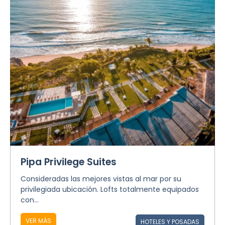
Pipa Privilege Suites
Consideradas las mejores vistas al mar por su
privilegiada ubicación. Lofts totalmente equipados
con...
VER MÁS
HOTELES Y POSADAS