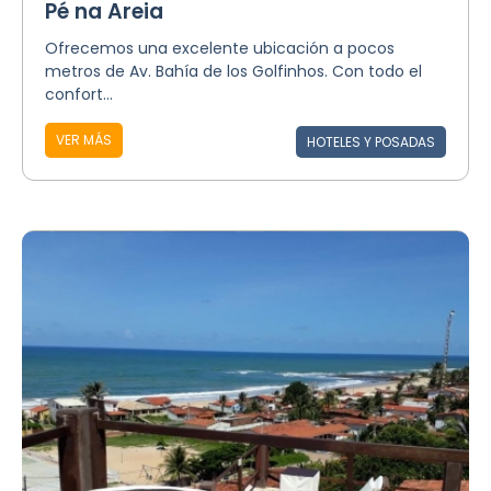
Pé na Areia
Ofrecemos una excelente ubicación a pocos
metros de Av. Bahía de los Golfinhos. Con todo el
confort...
VER MÁS
HOTELES Y POSADAS