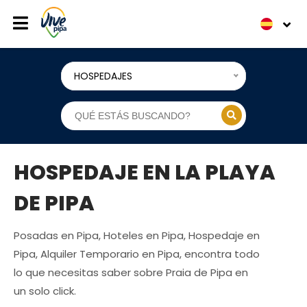
HOSPEDAJES
HOSPEDAJE EN LA PLAYA
DE PIPA
Posadas en Pipa, Hoteles en Pipa, Hospedaje en
Pipa, Alquiler Temporario en Pipa, encontra todo
lo que necesitas saber sobre Praia de Pipa en
un solo click.