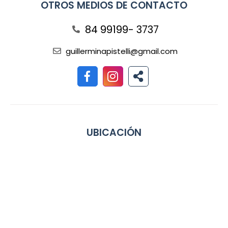
OTROS MEDIOS DE CONTACTO
84 99199- 3737
guillerminapistelli@gmail.com
UBICACIÓN