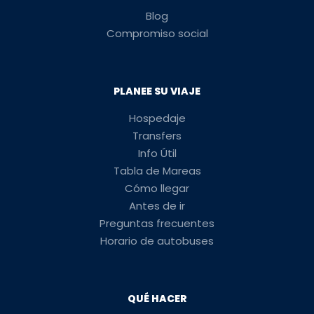
Blog
Compromiso social
PLANEE SU VIAJE
Hospedaje
Transfers
Info Útil
Tabla de Mareas
Cómo llegar
Antes de ir
Preguntas frecuentes
Horario de autobuses
QUÉ HACER