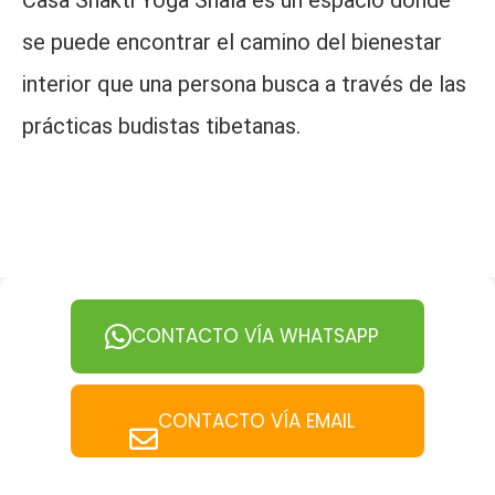
Casa Shakti Yoga Shala es un espacio donde
se puede encontrar el camino del bienestar
interior que una persona busca a través de las
prácticas budistas tibetanas.
CONTACTO VÍA WHATSAPP
CONTACTO VÍA EMAIL