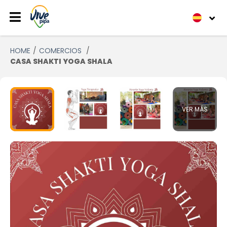
HOME
COMERCIOS
CASA SHAKTI YOGA SHALA
VER MÁS