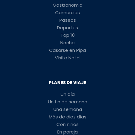
Gastronomia
Comercios
Paseos
Deportes
Top 10
Noche
Casarse en Pipa
Visite Natal
PLANES DE VIAJE
Un día
Un fin de semana
Una semana
Más de diez días
Con niños
En pareja