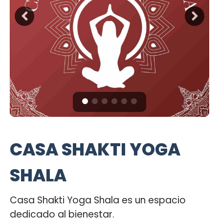
CASA SHAKTI YOGA
SHALA
Casa Shakti Yoga Shala es un espacio
dedicado al bienestar.