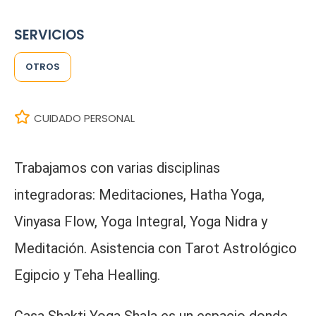
SERVICIOS
OTROS
CUIDADO PERSONAL
Trabajamos con varias disciplinas
integradoras: Meditaciones, Hatha Yoga,
Vinyasa Flow, Yoga Integral, Yoga Nidra y
Meditación. Asistencia con Tarot Astrológico
Egipcio y Teha Healling.