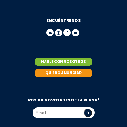
ENCUÉNTRENOS
HABLE CON NOSOTROS
QUIERO ANUNCIAR
RECIBA NOVEDADES DE LA PLAYA!