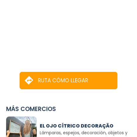
RUTA CÓMO LLEGAR
MÁS COMERCIOS
EL OJO CÍTRICO DECORAÇÃO
Lámparas, espejos, decoración, objetos y