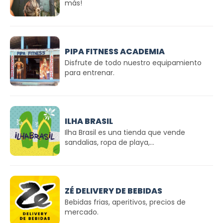
más!
PIPA FITNESS ACADEMIA
Disfrute de todo nuestro equipamiento
para entrenar.
ILHA BRASIL
Ilha Brasil es una tienda que vende
sandalias, ropa de playa,...
ZÉ DELIVERY DE BEBIDAS
Bebidas frias, aperitivos, precios de
mercado.