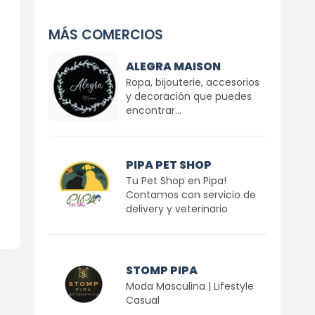
MÁS COMERCIOS
ALEGRA MAISON
Ropa, bijouterie, accesorios
y decoración que puedes
encontrar...
PIPA PET SHOP
Tu Pet Shop en Pipa!
Contamos con servicio de
delivery y veterinario
STOMP PIPA
Moda Masculina | Lifestyle
Casual