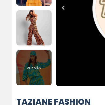
VER MÁS
TAZIANE FASHION