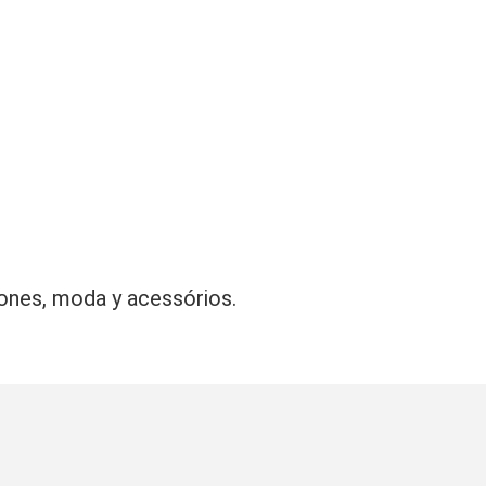
ones, moda y acessórios.