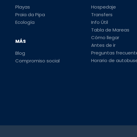
Playas
Hospedaje
Praia da Pipa
Transfers
Ecología
Info Útil
Tabla de Mareas
Cómo llegar
MÁS
Antes de ir
Preguntas frecuent
Blog
Horario de autobus
Compromiso social