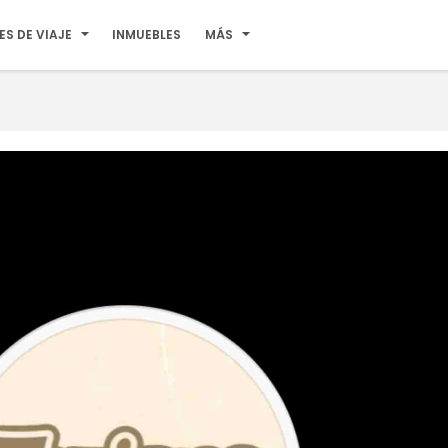
ES DE VIAJE
INMUEBLES
MÁS