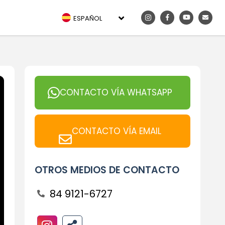
ESPAÑOL
CONTACTO VÍA WHATSAPP
CONTACTO VÍA EMAIL
OTROS MEDIOS DE CONTACTO
84 9121-6727