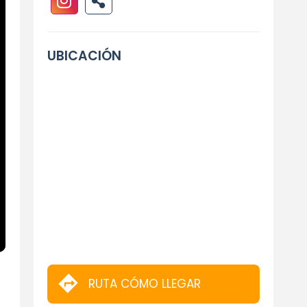
UBICACIÓN
RUTA CÓMO LLEGAR