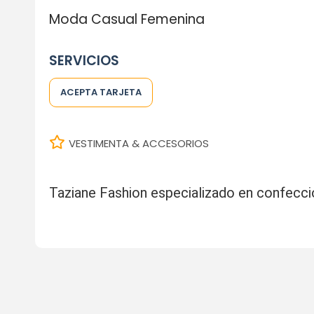
Moda Casual Femenina
SERVICIOS
ACEPTA TARJETA
VESTIMENTA & ACCESORIOS
Taziane Fashion especializado en confecci