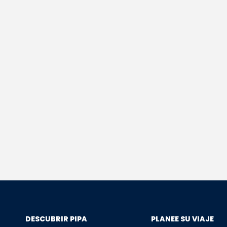
DESCUBRIR PIPA
PLANEE SU VIAJE