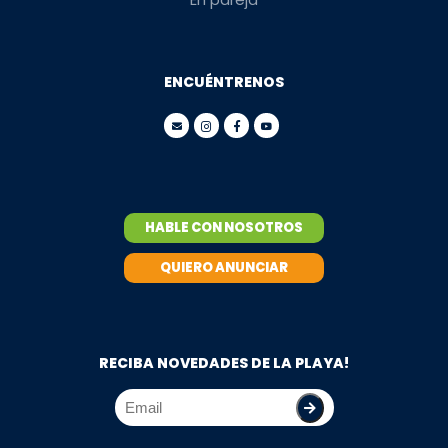
ENCUÉNTRENOS
HABLE CON NOSOTROS
QUIERO ANUNCIAR
RECIBA NOVEDADES DE LA PLAYA!