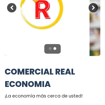
COMERCIAL REAL
ECONOMIA
¡La economía más cerca de usted!