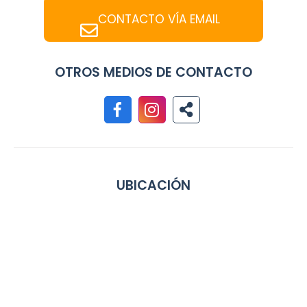
CONTACTO VÍA EMAIL
OTROS MEDIOS DE CONTACTO
UBICACIÓN