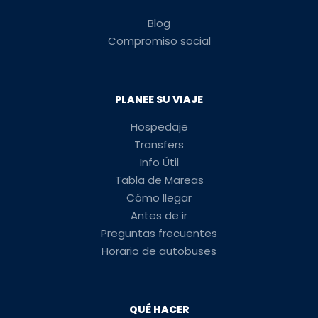
Blog
Compromiso social
PLANEE SU VIAJE
Hospedaje
Transfers
Info Útil
Tabla de Mareas
Cómo llegar
Antes de ir
Preguntas frecuentes
Horario de autobuses
QUÉ HACER