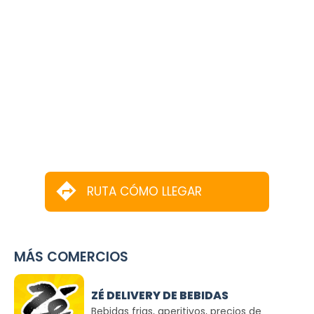
RUTA CÓMO LLEGAR
MÁS COMERCIOS
ZÉ DELIVERY DE BEBIDAS
Bebidas frias, aperitivos, precios de