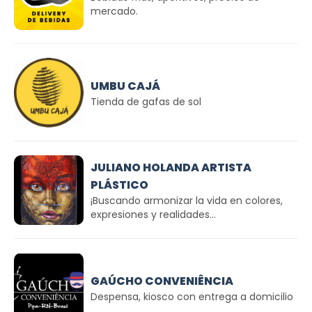
mercado.
UMBU CAJÁ
Tienda de gafas de sol
JULIANO HOLANDA ARTISTA
PLÁSTICO
¡Buscando armonizar la vida en colores,
expresiones y realidades...
GAÚCHO CONVENIÊNCIA
Despensa, kiosco con entrega a domicilio