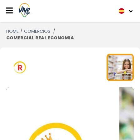
HOME
COMERCIOS
COMERCIAL REAL ECONOMIA