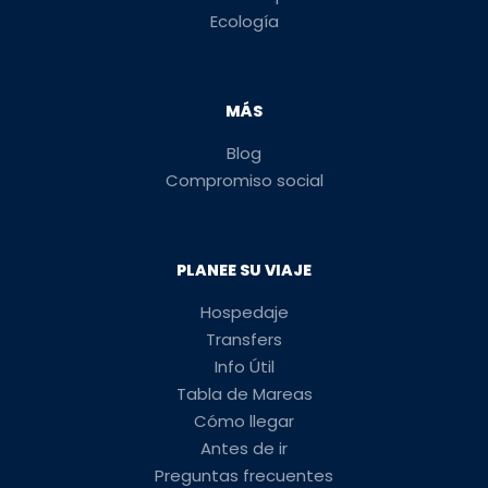
Ecología
MÁS
Blog
Compromiso social
PLANEE SU VIAJE
Hospedaje
Transfers
Info Útil
Tabla de Mareas
Cómo llegar
Antes de ir
Preguntas frecuentes