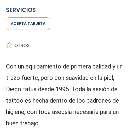
SERVICIOS
ACEPTA TARJETA
OTROS
Con un equipamiento de primera calidad y un
trazo fuerte, pero con suavidad en la piel,
Diego tatúa desde 1995. Toda la sesión de
tattoo es hecha dentro de los padrones de
higiene, con toda asepsia necesaria para un
buen trabajo.