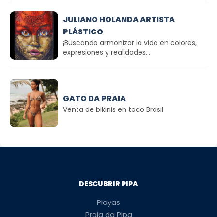
JULIANO HOLANDA ARTISTA
PLÁSTICO
¡Buscando armonizar la vida en colores,
expresiones y realidades...
GATO DA PRAIA
Venta de bikinis en todo Brasil
DESCUBRIR PIPA
Playas
Praia da Pipa