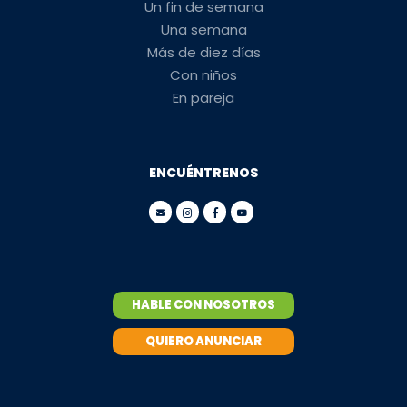
Un fin de semana
Una semana
Más de diez días
Con niños
En pareja
ENCUÉNTRENOS
HABLE CON NOSOTROS
QUIERO ANUNCIAR