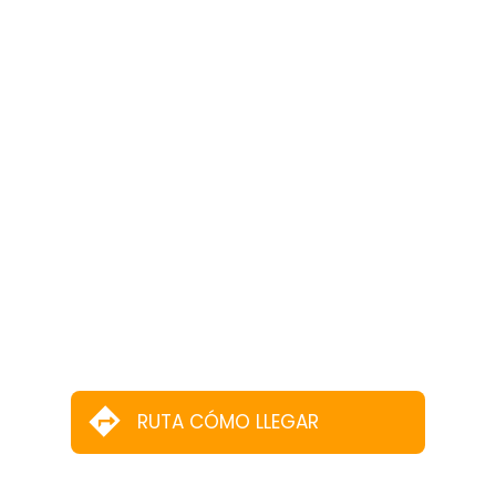
RUTA CÓMO LLEGAR