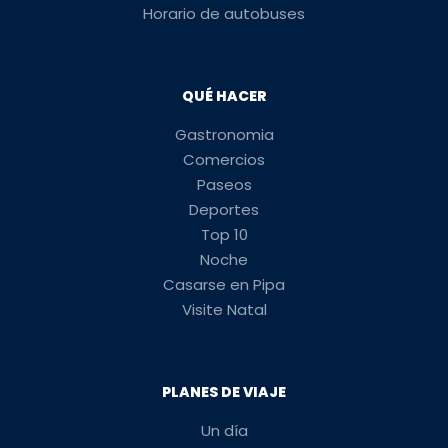
Horario de autobuses
QUÉ HACER
Gastronomia
Comercios
Paseos
Deportes
Top 10
Noche
Casarse en Pipa
Visite Natal
PLANES DE VIAJE
Un día