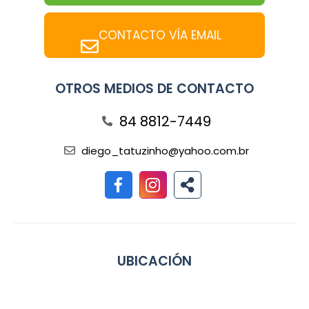
CONTACTO VÍA EMAIL
OTROS MEDIOS DE CONTACTO
84 8812-7449
diego_tatuzinho@yahoo.com.br
UBICACIÓN