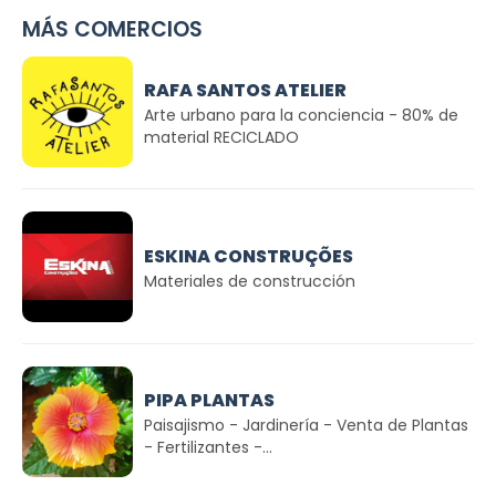
MÁS COMERCIOS
RAFA SANTOS ATELIER
Arte urbano para la conciencia - 80% de
material RECICLADO
ESKINA CONSTRUÇÕES
Materiales de construcción
PIPA PLANTAS
Paisajismo - Jardinería - Venta de Plantas
- Fertilizantes -...