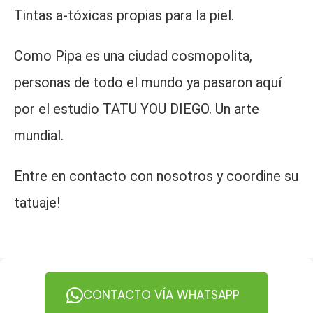
Tintas a-tóxicas propias para la piel.
Como Pipa es una ciudad cosmopolita,
personas de todo el mundo ya pasaron aquí
por el estudio TATU YOU DIEGO. Un arte
mundial.
Entre en contacto con nosotros y coordine su
tatuaje!
CONTACTO VÍA WHATSAPP