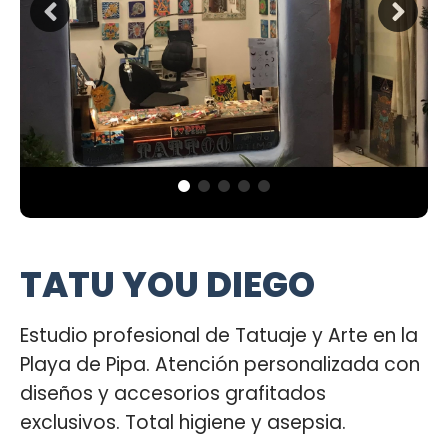
TATU YOU DIEGO
Estudio profesional de Tatuaje y Arte en la
Playa de Pipa. Atención personalizada con
diseños y accesorios grafitados
exclusivos. Total higiene y asepsia.