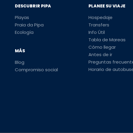
DESCUBRIR PIPA
PLANEE SU VIAJE
Playas
Hospedaje
Praia da Pipa
Transfers
Ecología
Info Útil
Tabla de Mareas
Cómo llegar
MÁS
Antes de ir
Preguntas frecuent
Blog
Horario de autobus
Compromiso social