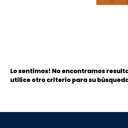
Lo sentimos! No encontramos resultad
utilice otro criterio para su búsqued