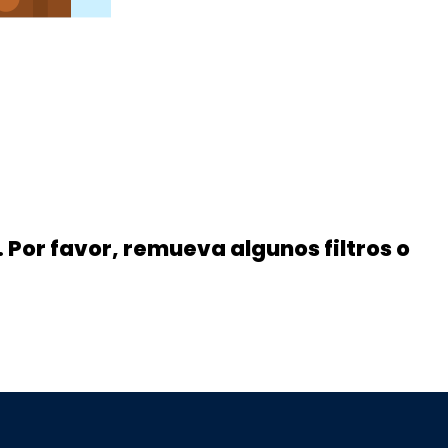
 Por favor, remueva algunos filtros o