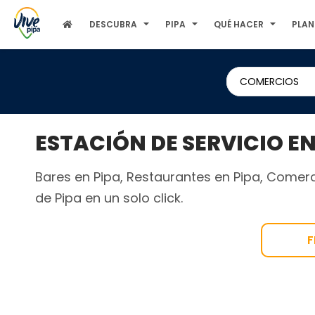
DESCUBRA
PIPA
QUÉ HACER
PLAN
COMERCIOS
ESTACIÓN DE SERVICIO EN
Bares en Pipa, Restaurantes en Pipa, Comerci
de Pipa en un solo click.
F