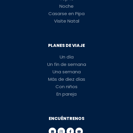
Noche
Casarse en Pipa
Visite Natal
PLANES DE VIAJE
Un día
Un fin de semana
Una semana
Más de diez días
Con niños
En pareja
ENCUÉNTRENOS