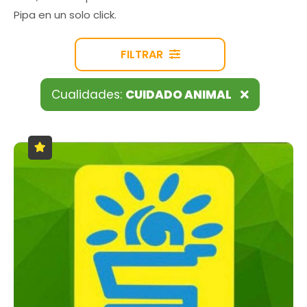
Pipa en un solo click.
FILTRAR
Cualidades:
CUIDADO ANIMAL