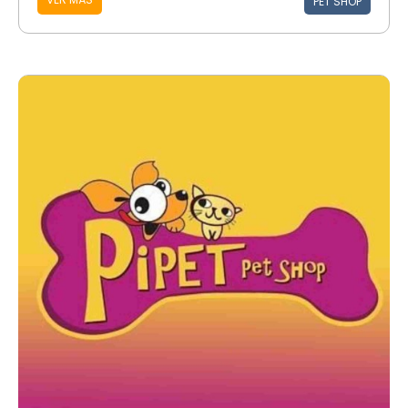
PET SHOP