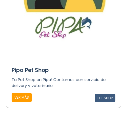
Pipa Pet Shop
Tu Pet Shop en Pipa! Contamos con servicio de
delivery y veterinario
VER MÁS
PET SHOP