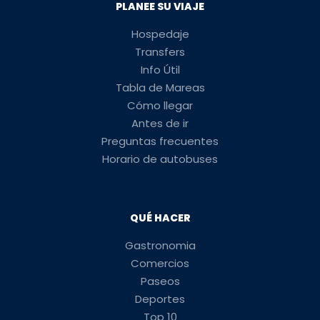
PLANEE SU VIAJE
Hospedaje
Transfers
Info Útil
Tabla de Mareas
Cómo llegar
Antes de ir
Preguntas frecuentes
Horario de autobuses
QUÉ HACER
Gastronomia
Comercios
Paseos
Deportes
Top 10