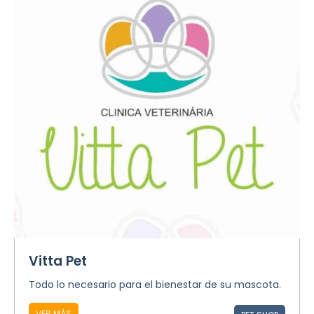
Vitta Pet
Todo lo necesario para el bienestar de su mascota.
VER MÁS