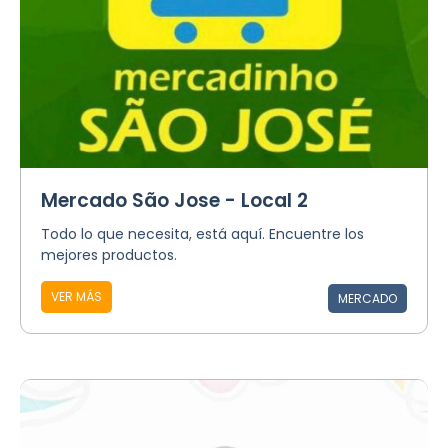
Mercado São Jose - Local 2
Todo lo que necesita, está aquí. Encuentre los
mejores productos.
VER MÁS
MERCADO