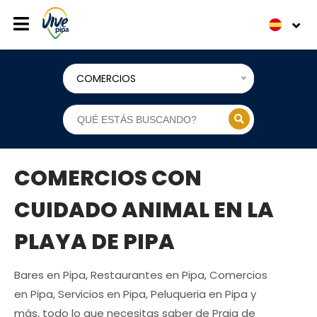
COMERCIOS
COMERCIOS CON
CUIDADO ANIMAL EN LA
PLAYA DE PIPA
Bares en Pipa, Restaurantes en Pipa, Comercios
en Pipa, Servicios en Pipa, Peluqueria en Pipa y
más, todo lo que necesitas saber de Praia de