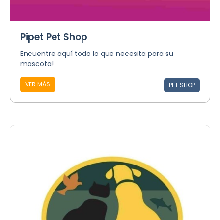
Pipet Pet Shop
Encuentre aquí todo lo que necesita para su
mascota!
VER MÁS
PET SHOP