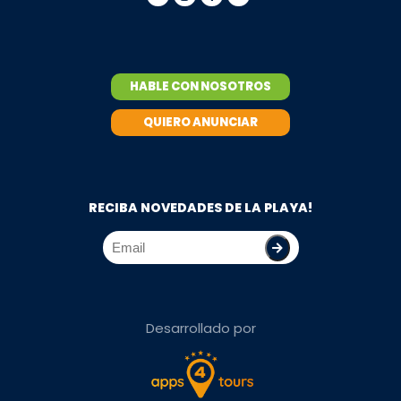
HABLE CON NOSOTROS
QUIERO ANUNCIAR
RECIBA NOVEDADES DE LA PLAYA!
Desarrollado por