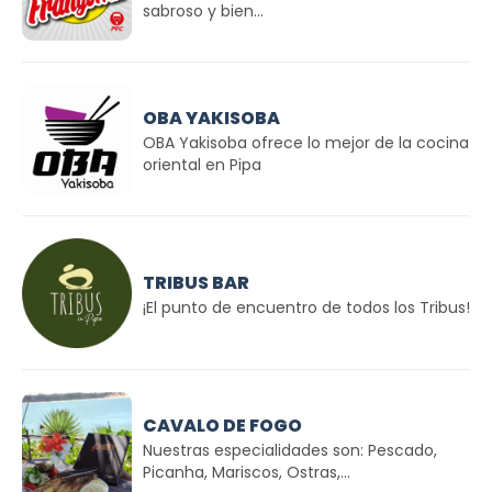
sabroso y bien...
OBA YAKISOBA
OBA Yakisoba ofrece lo mejor de la cocina
oriental en Pipa
TRIBUS BAR
¡El punto de encuentro de todos los Tribus!
CAVALO DE FOGO
Nuestras especialidades son: Pescado,
Picanha, Mariscos, Ostras,...