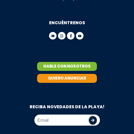
ENCUÉNTRENOS
HABLE CON NOSOTROS
QUIERO ANUNCIAR
RECIBA NOVEDADES DE LA PLAYA!