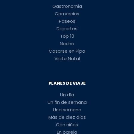
Gastronomia
Comercios
Paseos
Deportes
Top 10
Noche
Casarse en Pipa
Visite Natal
PLANES DE VIAJE
Un día
Un fin de semana
Una semana
Más de diez días
Con niños
En pareja