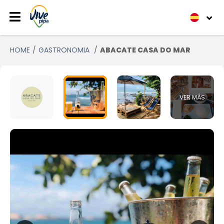
HOME
GASTRONOMIA
ABACATE CASA DO MAR
VER MÁS