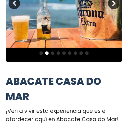
ABACATE CASA DO
MAR
¡Ven a vivir esta experiencia que es el
atardecer aquí en Abacate Casa do Mar!