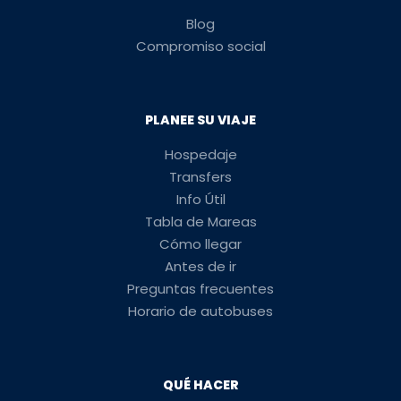
Blog
Compromiso social
PLANEE SU VIAJE
Hospedaje
Transfers
Info Útil
Tabla de Mareas
Cómo llegar
Antes de ir
Preguntas frecuentes
Horario de autobuses
QUÉ HACER