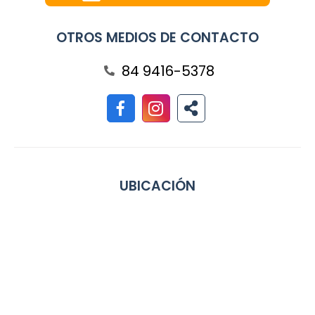
OTROS MEDIOS DE CONTACTO
84 9416-5378
UBICACIÓN