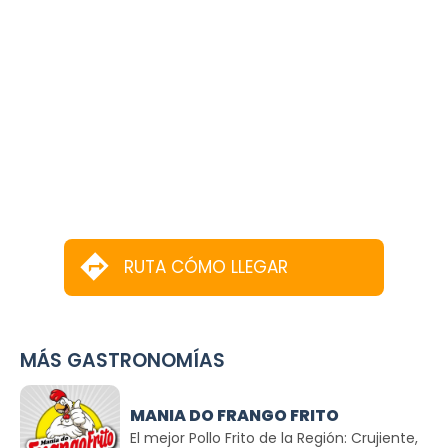
RUTA CÓMO LLEGAR
MÁS GASTRONOMÍAS
MANIA DO FRANGO FRITO
El mejor Pollo Frito de la Región: Crujiente,