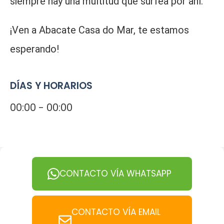
siempre hay una multitud que surfea por ahí.
¡Ven a Abacate Casa do Mar, te estamos
esperando!
DÍAS Y HORARIOS
00:00 - 00:00
CONTACTO VÍA WHATSAPP
CONTACTO VÍA EMAIL