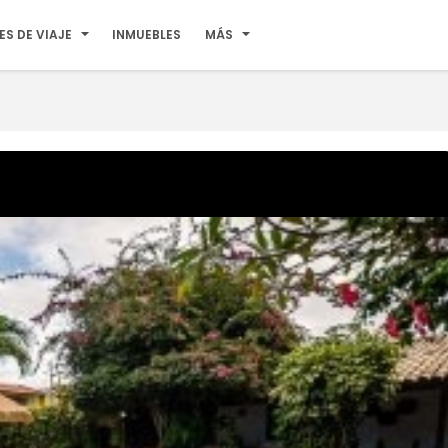
ES DE VIAJE
INMUEBLES
MÁS