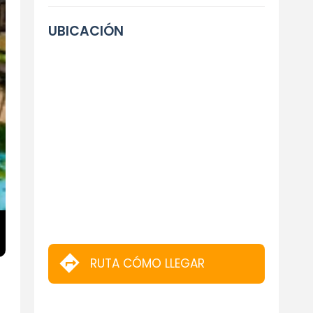
UBICACIÓN
RUTA CÓMO LLEGAR