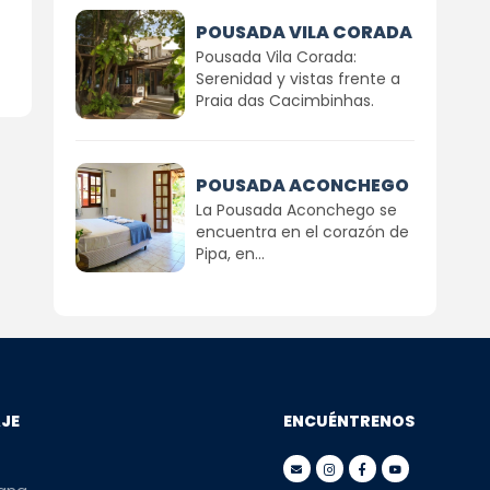
POUSADA VILA CORADA
Pousada Vila Corada:
Serenidad y vistas frente a
Praia das Cacimbinhas.
POUSADA ACONCHEGO
La Pousada Aconchego se
encuentra en el corazón de
Pipa, en...
AJE
ENCUÉNTRENOS