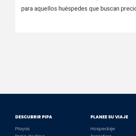
para aquellos huéspedes que buscan precio
DESCUBRIR PIPA
PLANEE SU VIAJE
Playas
Hospedaje