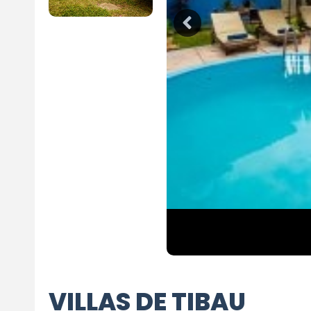
VILLAS DE TIBAU