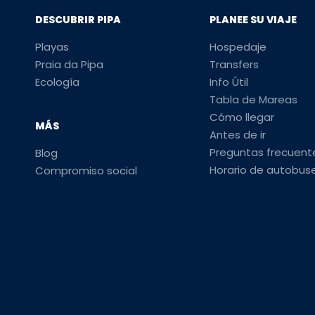
DESCUBRIR PIPA
PLANEE SU VIAJE
Playas
Hospedaje
Praia da Pipa
Transfers
Ecología
Info Útil
Tabla de Mareas
Cómo llegar
MÁS
Antes de ir
Preguntas frecuent
Blog
Horario de autobus
Compromiso social