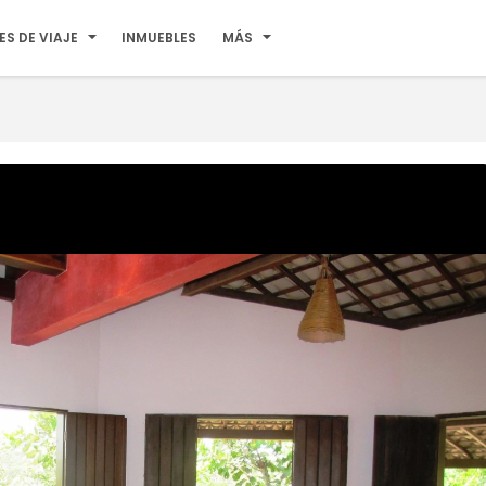
ES DE VIAJE
INMUEBLES
MÁS