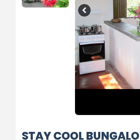
STAY COOL BUNGAL