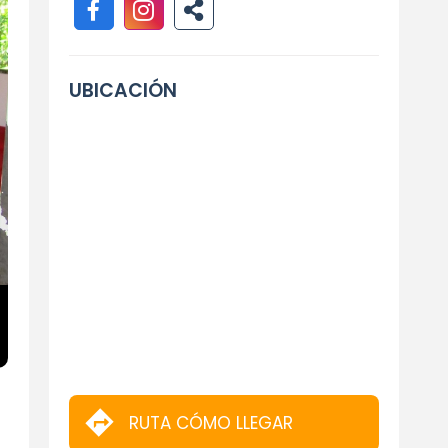
UBICACIÓN
RUTA CÓMO LLEGAR