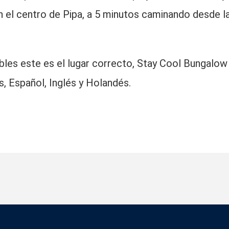
n el centro de Pipa, a 5 minutos caminando desde l
bles este es el lugar correcto, Stay Cool Bungalow
, Español, Inglés y Holandés.