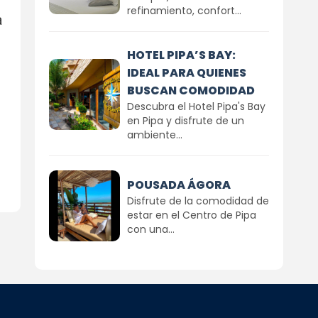
refinamiento, confort...
a
HOTEL PIPA’S BAY:
IDEAL PARA QUIENES
BUSCAN COMODIDAD
Descubra el Hotel Pipa's Bay
en Pipa y disfrute de un
ambiente...
POUSADA ÁGORA
Disfrute de la comodidad de
estar en el Centro de Pipa
con una...