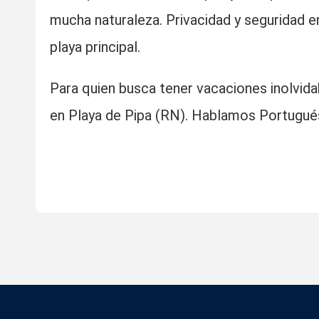
mucha naturaleza. Privacidad y seguridad e
playa principal.
Para quien busca tener vacaciones inolvida
en Playa de Pipa (RN). Hablamos Portugués