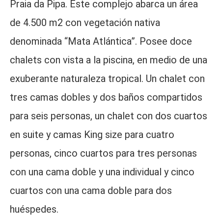
Praia da Pipa. Este complejo abarca un área
de 4.500 m2 con vegetación nativa
denominada “Mata Atlántica”. Posee doce
chalets con vista a la piscina, en medio de una
exuberante naturaleza tropical. Un chalet con
tres camas dobles y dos baños compartidos
para seis personas, un chalet con dos cuartos
en suite y camas King size para cuatro
personas, cinco cuartos para tres personas
con una cama doble y una individual y cinco
cuartos con una cama doble para dos
huéspedes.