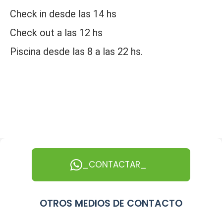
Check in desde las 14 hs
Check out a las 12 hs
Piscina desde las 8 a las 22 hs.
_CONTACTAR_
OTROS MEDIOS DE CONTACTO