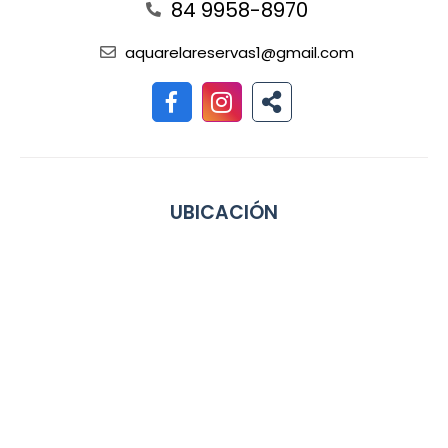
84 9958-8970
aquarelareservas1@gmail.com
UBICACIÓN