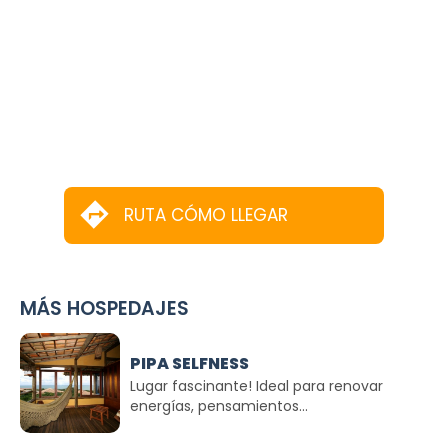
RUTA CÓMO LLEGAR
MÁS HOSPEDAJES
PIPA SELFNESS
Lugar fascinante! Ideal para renovar
energías, pensamientos...