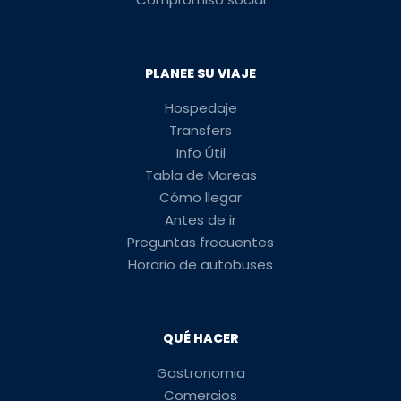
PLANEE SU VIAJE
Hospedaje
Transfers
Info Útil
Tabla de Mareas
Cómo llegar
Antes de ir
Preguntas frecuentes
Horario de autobuses
QUÉ HACER
Gastronomia
Comercios