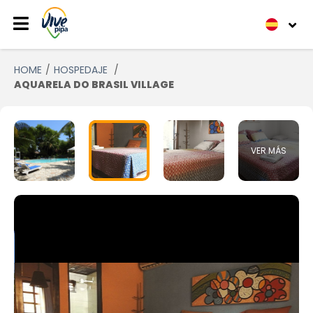
HOME
HOSPEDAJE
AQUARELA DO BRASIL VILLAGE
VER MÁS