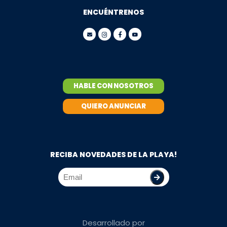
ENCUÉNTRENOS
HABLE CON NOSOTROS
QUIERO ANUNCIAR
RECIBA NOVEDADES DE LA PLAYA!
Desarrollado por