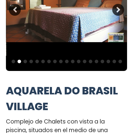
AQUARELA DO BRASIL
VILLAGE
Complejo de Chalets con vista a la
piscina, situados en el medio de una