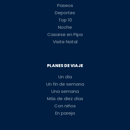
Paseos
Deportes
Top 10
Noche
Casarse en Pipa
Visite Natal
PLANES DE VIAJE
Un día
Un fin de semana
Una semana
Más de diez días
Con niños
En pareja