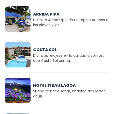
ARRIBA PIPA
Disfrute Arriba Pipa, de un rápido acceso a
las playas y los...
COSTA SOL
Disfrute, relajese en la calidad y confort
que Costa Sol brinda...
HOTEL TIBAU LAGOA
Si Pipa te hace soñar, imagina despertar
aquí!