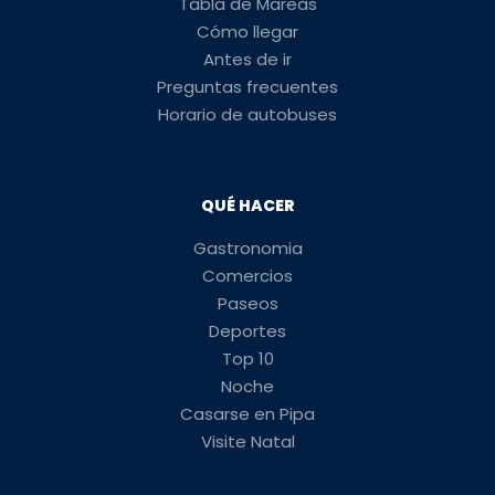
Tabla de Mareas
Cómo llegar
Antes de ir
Preguntas frecuentes
Horario de autobuses
QUÉ HACER
Gastronomia
Comercios
Paseos
Deportes
Top 10
Noche
Casarse en Pipa
Visite Natal