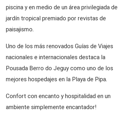
piscina y en medio de un área privilegiada de
jardín tropical premiado por revistas de
paisajismo.
Uno de los más renovados Guías de Viajes
nacionales e internacionales destaca la
Pousada Berro do Jeguy como uno de los
mejores hospedajes en la Playa de Pipa.
Confort con encanto y hospitalidad en un
ambiente simplemente encantador!