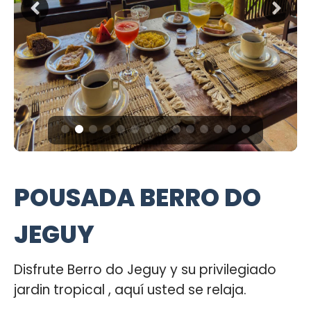
POUSADA BERRO DO
JEGUY
Disfrute Berro do Jeguy y su privilegiado
jardin tropical , aquí usted se relaja.