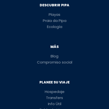
DESCUBRIR PIPA
Playas
Praia da Pipa
Ecología
MÁS
Blog
Compromiso social
PLANEE SU VIAJE
Hospedaje
Transfers
Info Útil