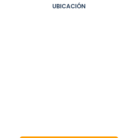
UBICACIÓN