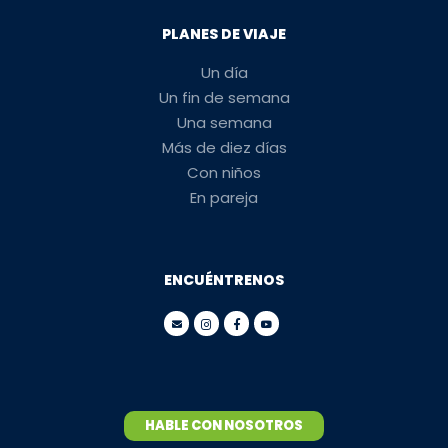
PLANES DE VIAJE
Un día
Un fin de semana
Una semana
Más de diez días
Con niños
En pareja
ENCUÉNTRENOS
HABLE CON NOSOTROS