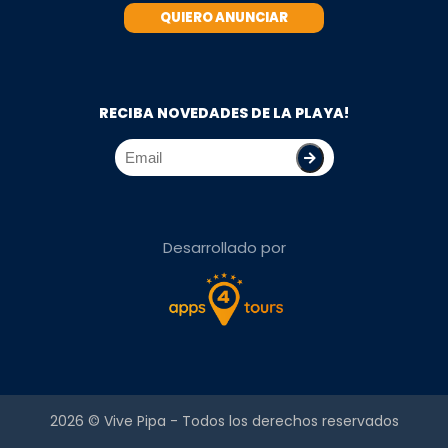
QUIERO ANUNCIAR
RECIBA NOVEDADES DE LA PLAYA!
Desarrollado por
2026 ©
Vive Pipa
- Todos los derechos reservados