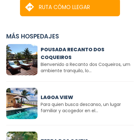
RUTA CÓMO LLEGAR
MÁS HOSPEDAJES
POUSADA RECANTO DOS
COQUEIROS
Bienvenido a Recanto dos Coqueiros, um
ambiente tranquilo, lo...
LAGOA VIEW
Para quien busca descanso, un lugar
familiar y acogedor en el...