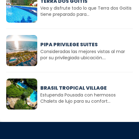
TERRA DOS GOITIS
Vea y disfrute todo lo que Terra dos Goitis
tiene preparado para...
PIPA PRIVILEGE SUITES
Consideradas las mejores vistas al mar
por su privilegiada ubicación....
BRASIL TROPICAL VILLAGE
Estupenda Pousada con hermosos
Chalets de lujo para su confort...