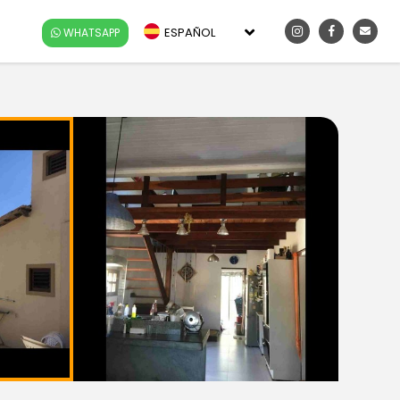
ESPAÑOL
WHATSAPP