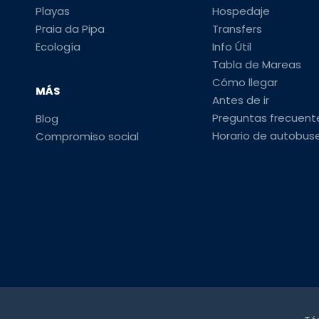
Playas
Hospedaje
Praia da Pipa
Transfers
Ecología
Info Útil
Tabla de Mareas
Cómo llegar
MÁS
Antes de ir
Preguntas frecuent
Blog
Horario de autobus
Compromiso social