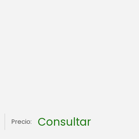
Consultar
Precio: