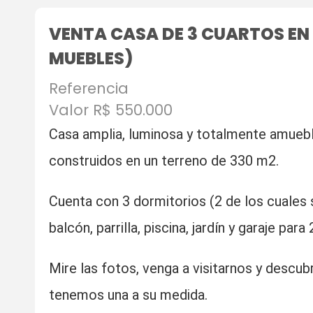
VENTA CASA DE 3 CUARTOS EN PI
MUEBLES)
Referencia
Valor R$ 550.000
Casa amplia, luminosa y totalmente amuebl
construidos en un terreno de 330 m2.
Cuenta con 3 dormitorios (2 de los cuales s
balcón, parrilla, piscina, jardín y garaje para
Mire las fotos, venga a visitarnos y descu
tenemos una a su medida.