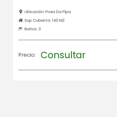
Ubicación: Praia Da Pipa
Sup Cubierta: 140 M2
Baños: 3
Consultar
Precio: