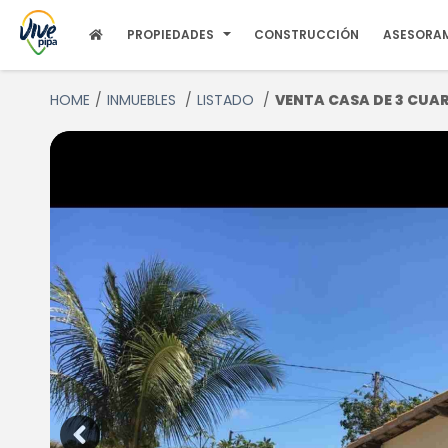
PROPIEDADES
CONSTRUCCIÓN
ASESORA
HOME
INMUEBLES
LISTADO
VENTA CASA DE 3 CUART