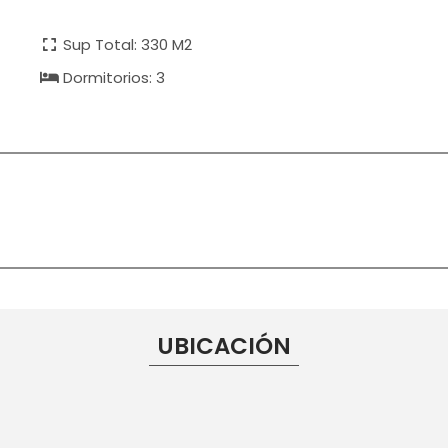
Sup Total: 330 M2
Dormitorios: 3
UBICACIÓN