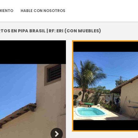
MIENTO
HABLE CON NOSOTROS
OS EN PIPA BRASIL | RF: ERI (CON MUEBLES)