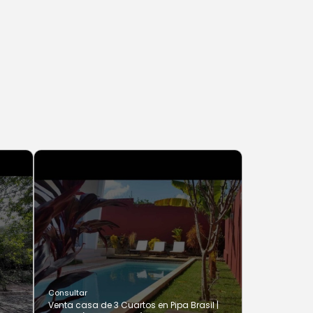
Consultar
Venta casa de 3 Cuartos en Pipa Brasil |