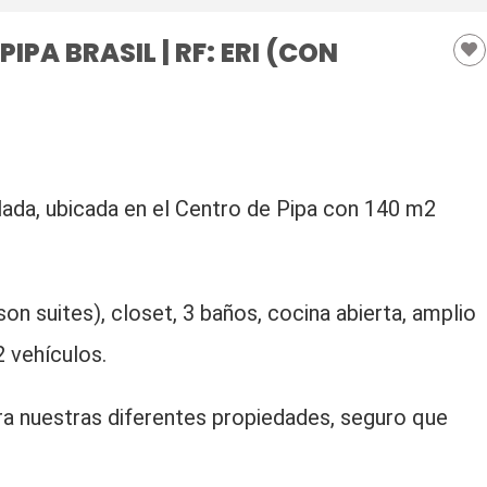
PA BRASIL | RF: ERI (CON
ada, ubicada en el Centro de Pipa con 140 m2
on suites), closet, 3 baños, cocina abierta, amplio
 2 vehículos.
bra nuestras diferentes propiedades, seguro que