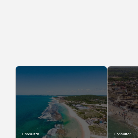
Consultar
Consultar