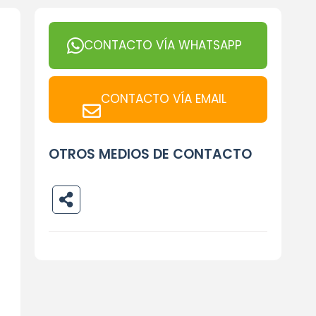
CONTACTO VÍA WHATSAPP
CONTACTO VÍA EMAIL
OTROS MEDIOS DE CONTACTO