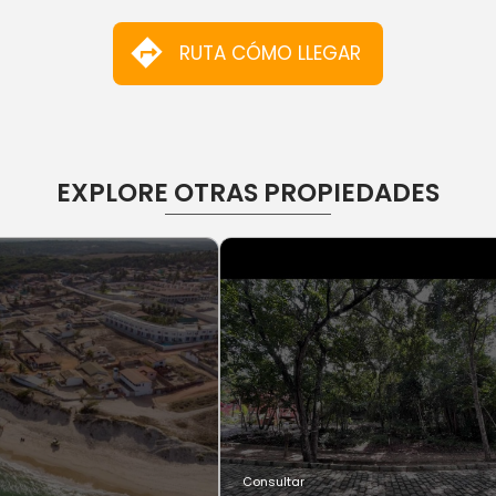
RUTA CÓMO LLEGAR
EXPLORE OTRAS PROPIEDADES
Consultar