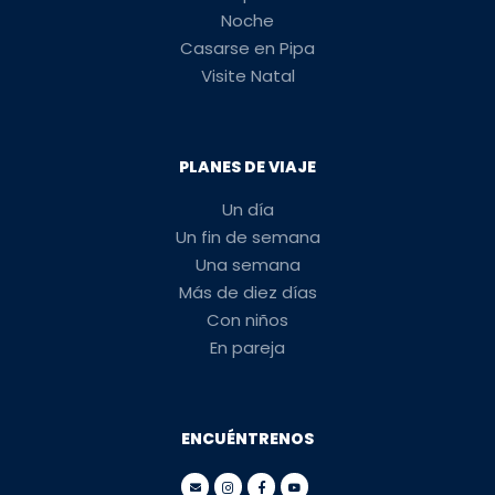
Noche
Casarse en Pipa
Visite Natal
PLANES DE VIAJE
Un día
Un fin de semana
Una semana
Más de diez días
Con niños
En pareja
ENCUÉNTRENOS