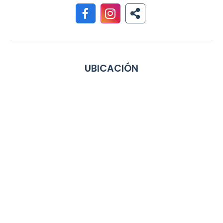
UBICACIÓN