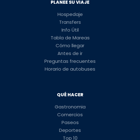
PLANEE SU VIAJE
Hospedaje
Transfers
Info Útil
Tabla de Mareas
Cómo llegar
Antes de ir
Preguntas frecuentes
Horario de autobuses
QUÉ HACER
Gastronomia
Comercios
Paseos
Deportes
Top 10