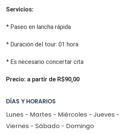
Servicios:
* Paseo en lancha rápida
* Duración del tour: 01 hora
* Es necesario concertar cita
Precio: a partir de R$90,00
DÍAS Y HORARIOS
Lunes - Martes - Miércoles - Jueves -
Viernes - Sábado - Domingo