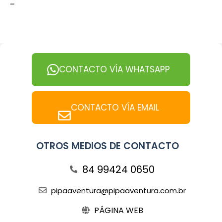
-
CONTACTO VÍA WHATSAPP
CONTACTO VÍA EMAIL
OTROS MEDIOS DE CONTACTO
84 99424 0650
pipaaventura@pipaaventura.com.br
PÁGINA WEB