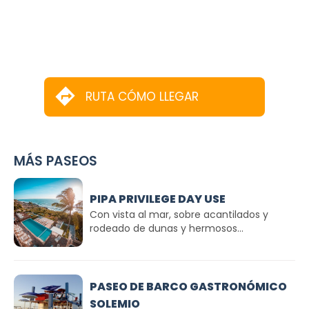
RUTA CÓMO LLEGAR
MÁS PASEOS
PIPA PRIVILEGE DAY USE
Con vista al mar, sobre acantilados y
rodeado de dunas y hermosos...
PASEO DE BARCO GASTRONÓMICO
SOLEMIO