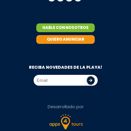
HABLE CON NOSOTROS
QUIERO ANUNCIAR
RECIBA NOVEDADES DE LA PLAYA!
Desarrollado por