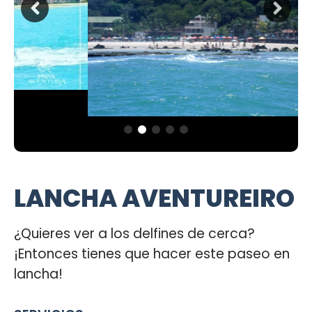
LANCHA AVENTUREIRO
¿Quieres ver a los delfines de cerca?
¡Entonces tienes que hacer este paseo en
lancha!