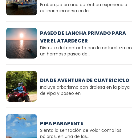
Embarque en una auténtica experiencia
culinaria inmersa en la...
PASEO DE LANCHA PRIVADO PARA
VER EL ATARDECER
Disfrute del contacto con la naturaleza en
un hermoso paseo de...
DIA DE AVENTURA DE CUATRICICLO
Incluye arborismo con tirolesa en la playa
de Pipa y paseo en...
PIPA PARAPENTE
Sienta la sensación de volar como los
pájaros, en una de las...