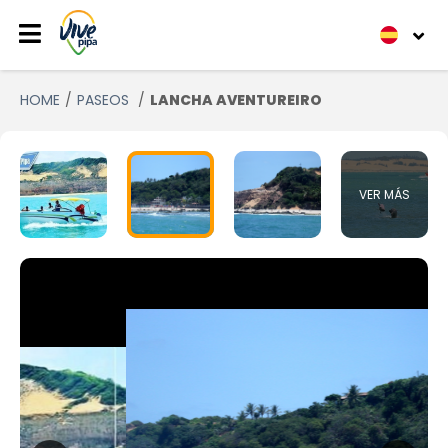
HOME
PASEOS
LANCHA AVENTUREIRO
VER MÁS