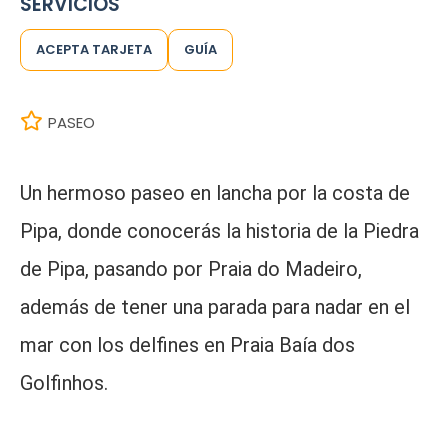
SERVICIOS
ACEPTA TARJETA
GUÍA
PASEO
Un hermoso paseo en lancha por la costa de
Pipa, donde conocerás la historia de la Piedra
de Pipa, pasando por Praia do Madeiro,
además de tener una parada para nadar en el
mar con los delfines en Praia Baía dos
Golfinhos.