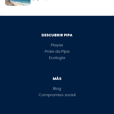
DESCUBRIR PIPA
Playas
Praia da Pipa
Ecología
MÁS
Blog
Compromiso social