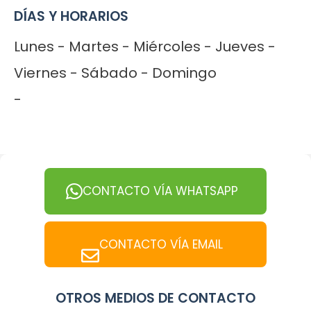
DÍAS Y HORARIOS
Lunes - Martes - Miércoles - Jueves -
Viernes - Sábado - Domingo
-
CONTACTO VÍA WHATSAPP
CONTACTO VÍA EMAIL
OTROS MEDIOS DE CONTACTO