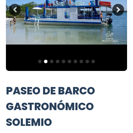
PASEO DE BARCO
GASTRONÓMICO
SOLEMIO