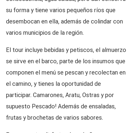
su forma y tiene varios pequeños ríos que
desembocan en ella, además de colindar con
varios municipios de la región.
El tour incluye bebidas y petiscos, el almuerzo
se sirve en el barco, parte de los insumos que
componen el menú se pescan y recolectan en
el camino, y tienes la oportunidad de
participar. Camarones, Aratu, Ostras y por
supuesto Pescado! Además de ensaladas,
frutas y brochetas de varios sabores.