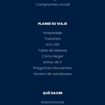
Compromiso social
PLANEE SU VIAJE
Hospedaje
Transfers
Info Útil
Tabla de Mareas
Cómo llegar
Antes de ir
Preguntas frecuentes
Horario de autobuses
QUÉ HACER
Gastronomia