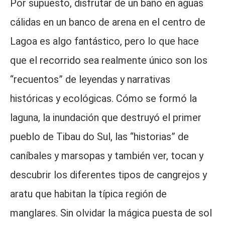
Por supuesto, disfrutar de un baño en aguas
cálidas en un banco de arena en el centro de
Lagoa es algo fantástico, pero lo que hace
que el recorrido sea realmente único son los
“recuentos” de leyendas y narrativas
históricas y ecológicas. Cómo se formó la
laguna, la inundación que destruyó el primer
pueblo de Tibau do Sul, las “historias” de
caníbales y marsopas y también ver, tocan y
descubrir los diferentes tipos de cangrejos y
aratu que habitan la típica región de
manglares. Sin olvidar la mágica puesta de sol