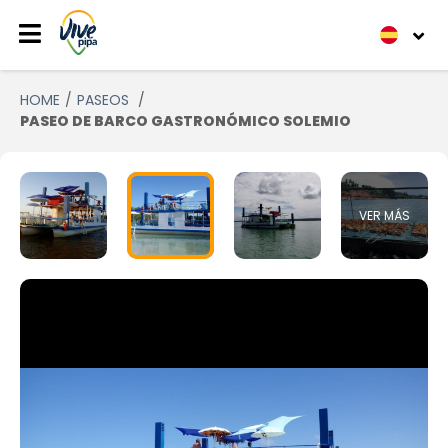
HOME
PASEOS
PASEO DE BARCO GASTRONÓMICO SOLEMIO
VER MÁS