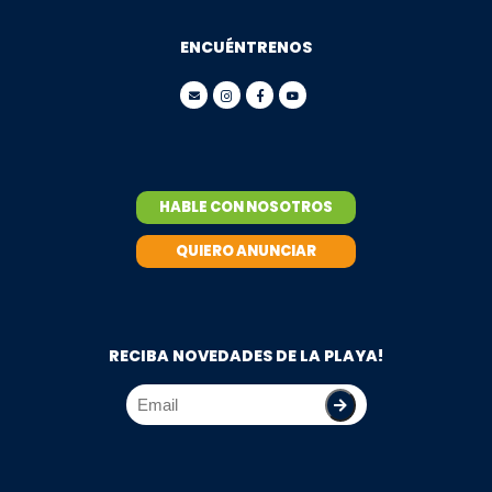
ENCUÉNTRENOS
HABLE CON NOSOTROS
QUIERO ANUNCIAR
RECIBA NOVEDADES DE LA PLAYA!