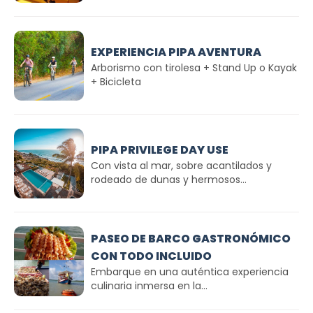
EXPERIENCIA PIPA AVENTURA
Arborismo con tirolesa + Stand Up o Kayak
+ Bicicleta
PIPA PRIVILEGE DAY USE
Con vista al mar, sobre acantilados y
rodeado de dunas y hermosos...
PASEO DE BARCO GASTRONÓMICO
CON TODO INCLUIDO
Embarque en una auténtica experiencia
culinaria inmersa en la...