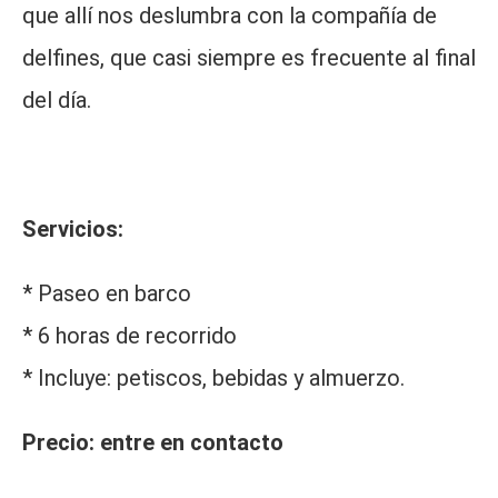
que allí nos deslumbra con la compañía de
delfines, que casi siempre es frecuente al final
del día.
Servicios:
* Paseo en barco
* 6 horas de recorrido
* Incluye: petiscos, bebidas y almuerzo.
Precio: entre en contacto