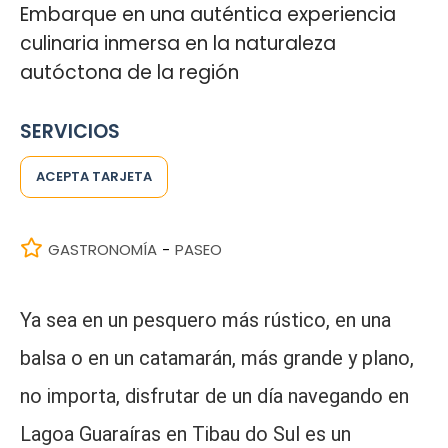
Embarque en una auténtica experiencia
culinaria inmersa en la naturaleza
autóctona de la región
SERVICIOS
ACEPTA TARJETA
GASTRONOMÍA
PASEO
-
Ya sea en un pesquero más rústico, en una
balsa o en un catamarán, más grande y plano,
no importa, disfrutar de un día navegando en
Lagoa Guaraíras en Tibau do Sul es un