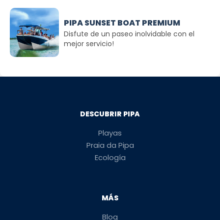
PIPA SUNSET BOAT PREMIUM
Disfute de un paseo inolvidable con el
mejor servicio!
DESCUBRIR PIPA
Playas
Praia da Pipa
Ecología
MÁS
Blog