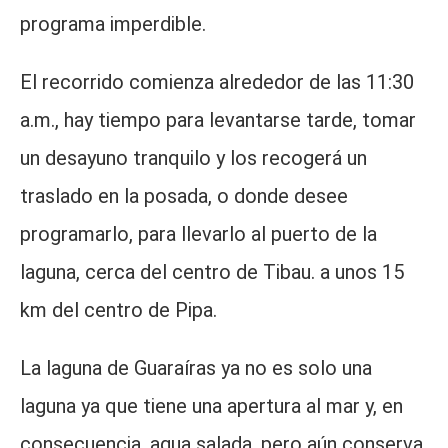
programa imperdible.
El recorrido comienza alrededor de las 11:30
a.m., hay tiempo para levantarse tarde, tomar
un desayuno tranquilo y los recogerá un
traslado en la posada, o donde desee
programarlo, para llevarlo al puerto de la
laguna, cerca del centro de Tibau. a unos 15
km del centro de Pipa.
La laguna de Guaraíras ya no es solo una
laguna ya que tiene una apertura al mar y, en
consecuencia, agua salada, pero aún conserva