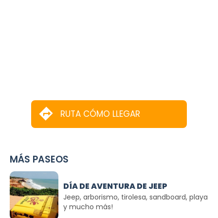
RUTA CÓMO LLEGAR
MÁS PASEOS
DÍA DE AVENTURA DE JEEP
Jeep, arborismo, tirolesa, sandboard, playa
y mucho más!