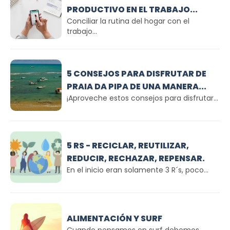
PRODUCTIVO EN EL TRABAJO...
Conciliar la rutina del hogar con el
trabajo...
5 CONSEJOS PARA DISFRUTAR DE
PRAIA DA PIPA DE UNA MANERA...
¡Aproveche estos consejos para disfrutar...
5 RS - RECICLAR, REUTILIZAR,
REDUCIR, RECHAZAR, REPENSAR.
En el inicio eran solamente 3 R´s, poco...
ALIMENTACIÓN Y SURF