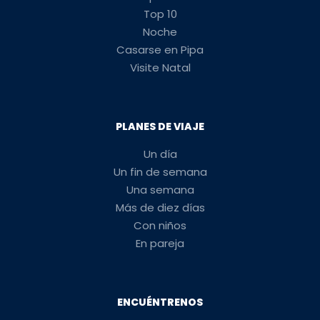
Top 10
Noche
Casarse en Pipa
Visite Natal
PLANES DE VIAJE
Un día
Un fin de semana
Una semana
Más de diez días
Con niños
En pareja
ENCUÉNTRENOS