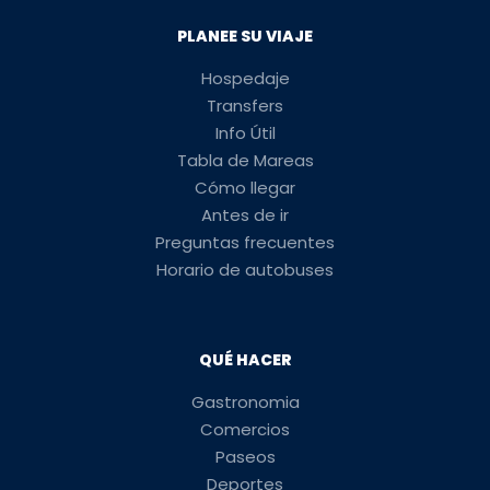
PLANEE SU VIAJE
Hospedaje
Transfers
Info Útil
Tabla de Mareas
Cómo llegar
Antes de ir
Preguntas frecuentes
Horario de autobuses
QUÉ HACER
Gastronomia
Comercios
Paseos
Deportes