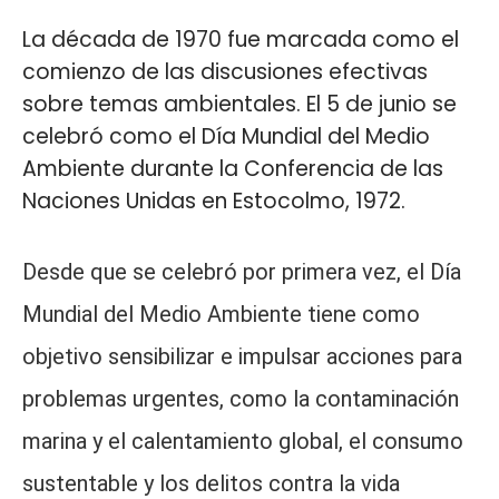
La década de 1970 fue marcada como el
comienzo de las discusiones efectivas
sobre temas ambientales. El 5 de junio se
celebró como el Día Mundial del Medio
Ambiente durante la Conferencia de las
Naciones Unidas en Estocolmo, 1972.
Desde que se celebró por primera vez, el Día
Mundial del Medio Ambiente tiene como
objetivo sensibilizar e impulsar acciones para
problemas urgentes, como la contaminación
marina y el calentamiento global, el consumo
sustentable y los delitos contra la vida