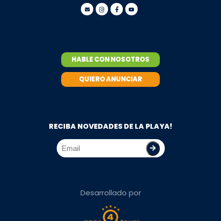
HABLE CON NOSOTROS
QUIERO ANUNCIAR
RECIBA NOVEDADES DE LA PLAYA!
Desarrollado por