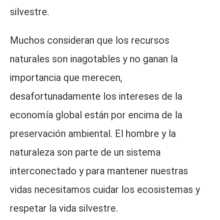
silvestre.
Muchos consideran que los recursos
naturales son inagotables y no ganan la
importancia que merecen,
desafortunadamente los intereses de la
economía global están por encima de la
preservación ambiental. El hombre y la
naturaleza son parte de un sistema
interconectado y para mantener nuestras
vidas necesitamos cuidar los ecosistemas y
respetar la vida silvestre.