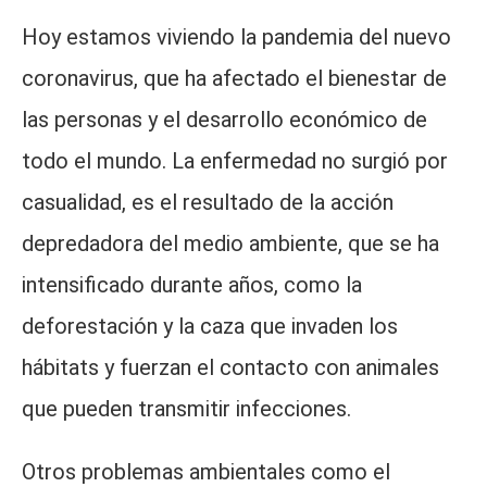
Hoy estamos viviendo la pandemia del nuevo
coronavirus, que ha afectado el bienestar de
las personas y el desarrollo económico de
todo el mundo. La enfermedad no surgió por
casualidad, es el resultado de la acción
depredadora del medio ambiente, que se ha
intensificado durante años, como la
deforestación y la caza que invaden los
hábitats y fuerzan el contacto con animales
que pueden transmitir infecciones.
Otros problemas ambientales como el