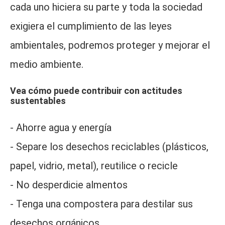
cada uno hiciera su parte y toda la sociedad
exigiera el cumplimiento de las leyes
ambientales, podremos proteger y mejorar el
medio ambiente.
Vea cómo puede contribuir con actitudes
sustentables
- Ahorre agua y energía
- Separe los desechos reciclables (plásticos,
papel, vidrio, metal), reutilice o recicle
- No desperdicie almentos
- Tenga una compostera para destilar sus
desechos orgánicos