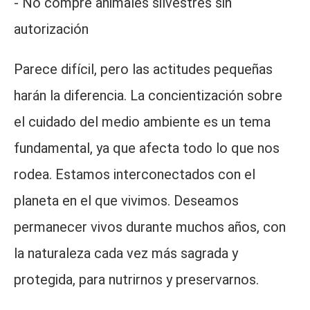
- No compre animales silvestres sin
autorización
Parece difícil, pero las actitudes pequeñas
harán la diferencia. La concientización sobre
el cuidado del medio ambiente es un tema
fundamental, ya que afecta todo lo que nos
rodea. Estamos interconectados con el
planeta en el que vivimos. Deseamos
permanecer vivos durante muchos años, con
la naturaleza cada vez más sagrada y
protegida, para nutrirnos y preservarnos.