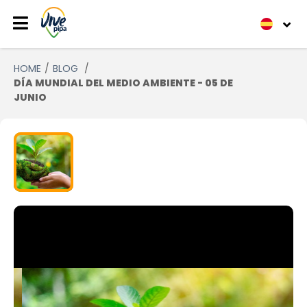
HOME
BLOG
DÍA MUNDIAL DEL MEDIO AMBIENTE - 05 DE
JUNIO