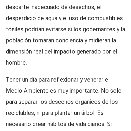
descarte inadecuado de desechos, el
desperdicio de agua y el uso de combustibles
fósiles podrían evitarse si los gobernantes y la
población tomaran conciencia y midieran la
dimensión real del impacto generado por el
hombre.
Tener un día para reflexionar y venerar el
Medio Ambiente es muy importante. No solo
para separar los desechos orgánicos de los
reciclables, ni para plantar un árbol. Es
necesario crear hábitos de vida diarios. Si