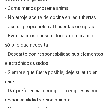
- Coma menos proteína animal
- No arroje aceite de cocina en las tuberías
- Use su propia bolsa al hacer las compras
- Evite hábitos consumidores, comprando
sólo lo que necesita
- Descarte con responsabilidad sus elementos
electrónicos usados
- Siempre que fuera posible, deje su auto en
casa
- Dar preferencia a comprar a empresas con
responsabilidad socioambiental