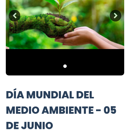
DÍA MUNDIAL DEL
MEDIO AMBIENTE - 05
DE JUNIO