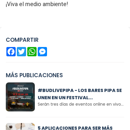
¡Viva el medio ambiente!
COMPARTIR
Facebook
Twitter
WhatsApp
Messenger
MÁS PUBLICACIONES
#BUDLIVEPIPA - LOS BARES PIPA SE
UNEN EN UN FESTIVAL...
Serán tres días de eventos online en vivo...
5 APLICACIONES PARA SER MÁS