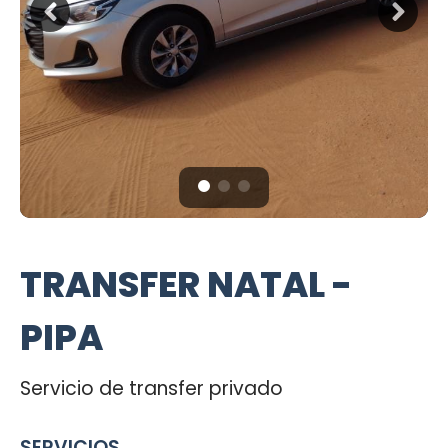
TRANSFER NATAL -
PIPA
Servicio de transfer privado
SERVICIOS