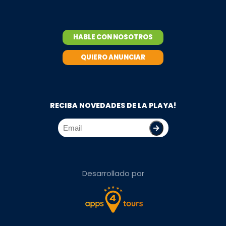
HABLE CON NOSOTROS
QUIERO ANUNCIAR
RECIBA NOVEDADES DE LA PLAYA!
Desarrollado por