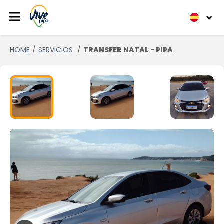
HOME
SERVICIOS
TRANSFER NATAL - PIPA