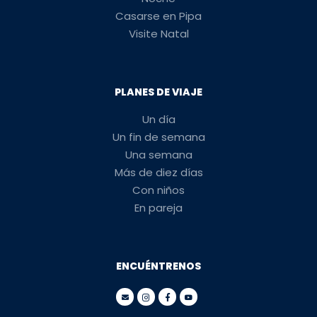
Casarse en Pipa
Visite Natal
PLANES DE VIAJE
Un día
Un fin de semana
Una semana
Más de diez días
Con niños
En pareja
ENCUÉNTRENOS