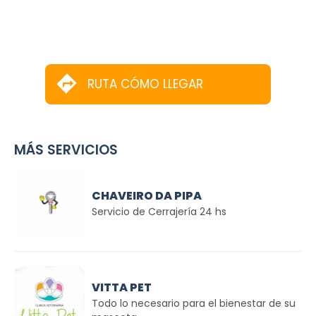
RUTA CÓMO LLEGAR
MÁS SERVICIOS
CHAVEIRO DA PIPA
Servicio de Cerrajería 24 hs
VITTA PET
Todo lo necesario para el bienestar de su