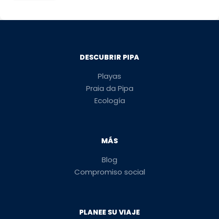
DESCUBRIR PIPA
Playas
Praia da Pipa
Ecología
MÁS
Blog
Compromiso social
PLANEE SU VIAJE