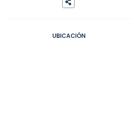
UBICACIÓN