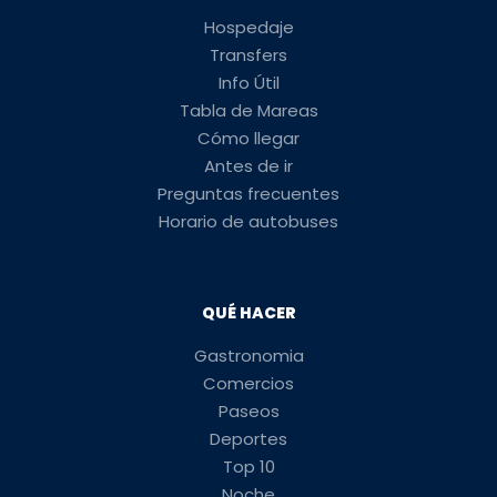
Hospedaje
Transfers
Info Útil
Tabla de Mareas
Cómo llegar
Antes de ir
Preguntas frecuentes
Horario de autobuses
QUÉ HACER
Gastronomia
Comercios
Paseos
Deportes
Top 10
Noche