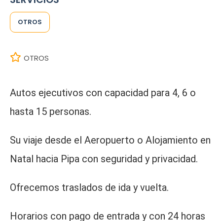
OTROS
OTROS
Autos ejecutivos con capacidad para 4, 6 o
hasta 15 personas.
Su viaje desde el Aeropuerto o Alojamiento en
Natal hacia Pipa con seguridad y privacidad.
Ofrecemos traslados de ida y vuelta.
Horarios con pago de entrada y con 24 horas