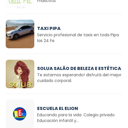
mascota.
TAXI PIPA
Servicio profesional de taxis en toda Pipa
las 24 hs
SOLUA SALÃO DE BELEZA E ESTÉTICA
Te estamos esperando! disfrutá del mejor
cuidado corporal.
ESCUELA EL ELION
Educando para la vida. Colegio privado.
Educación infantil y...