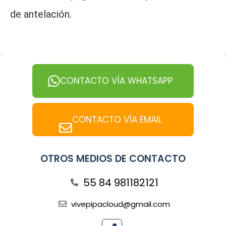
de antelación.
CONTACTO VÍA WHATSAPP
CONTACTO VÍA EMAIL
OTROS MEDIOS DE CONTACTO
55 84 981182121
vivepipacloud@gmail.com