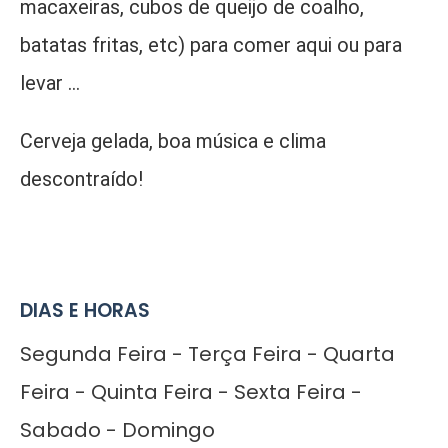
macaxeiras, cubos de queijo de coalho,
batatas fritas, etc) para comer aqui ou para
levar ...
Cerveja gelada, boa música e clima
descontraído!
DIAS E HORAS
Segunda Feira - Terça Feira - Quarta
Feira - Quinta Feira - Sexta Feira -
Sabado - Domingo