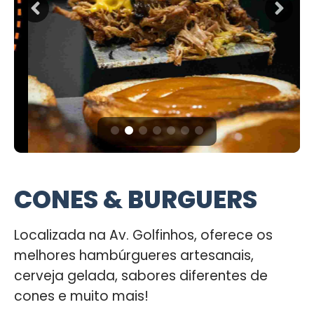
CONES & BURGUERS
Localizada na Av. Golfinhos, oferece os
melhores hambúrgueres artesanais,
cerveja gelada, sabores diferentes de
cones e muito mais!