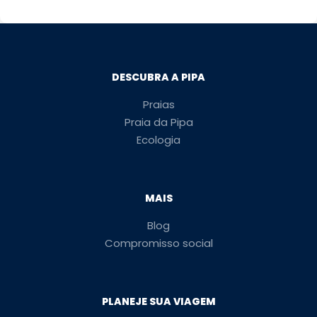
DESCUBRA A PIPA
Praias
Praia da Pipa
Ecologia
MAIS
Blog
Compromisso social
PLANEJE SUA VIAGEM