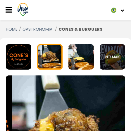
HOME
GASTRONOMIA
CONES & BURGUERS
VER MAIS