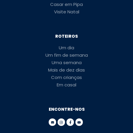
Casar em Pipa
Visite Natal
ROTEIROS
Um dia
Um fim de semana
Uma semana
Mais de dez dias
Com crianças
Em casal
ENCONTRE-NOS