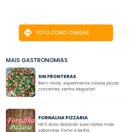
ROTA COMO CHEGAR
MAIS GASTRONOMIAS
SIN FRONTERAS
Bem-vindo, experimente nossas pizzas
crocantes, venha degustar!
FORNALHA PIZZARIA
Há 5 anos deixando suas noites mais
saborosas. Forno a lenha.