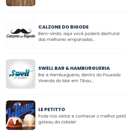
CALZONE DO BIGODE
Bem-vindo, aqui você poderá desfrutar
das melhores empanadas...
SWELL BAR & HAMBURGUERIA
Bar e Hamburgueria, dentro da Pousada
Vivenda do Mar em Tibau...
LE PETITTO
Pode nos visitar e conhecer o melhor petit
gateau da cidade!⠀