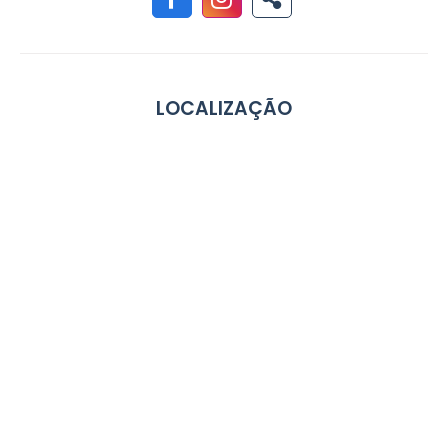
LOCALIZAÇÃO