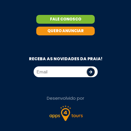
FALE CONOSCO
QUERO ANUNCIAR
RECEBA AS NOVIDADES DA PRAIA!
Desenvolvido por