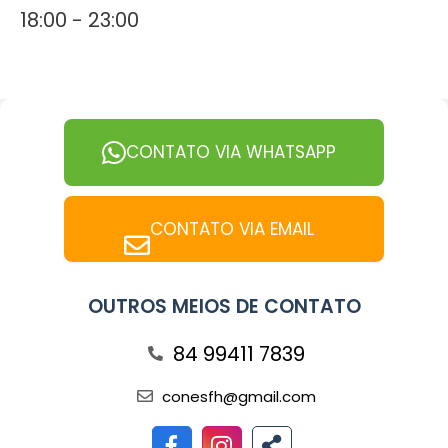
18:00 - 23:00
CONTATO VIA WHATSAPP
CONTATO VIA EMAIL
OUTROS MEIOS DE CONTATO
84 99411 7839
conesfh@gmail.com