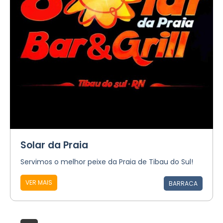
Solar da Praia
Servimos o melhor peixe da Praia de Tibau do Sul!
VER MAIS
BARRACA