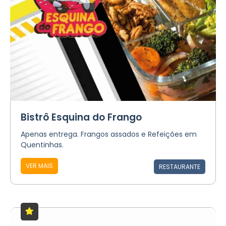
Bistrô Esquina do Frango
Apenas entrega. Frangos assados e Refeições em
Quentinhas.
VER MAIS
RESTAURANTE