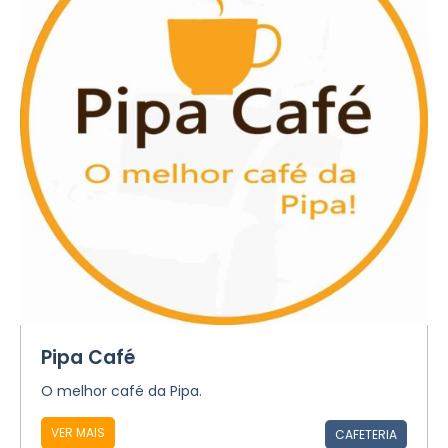
Pipa Café
O melhor café da Pipa.
VER MAIS
CAFETERIA