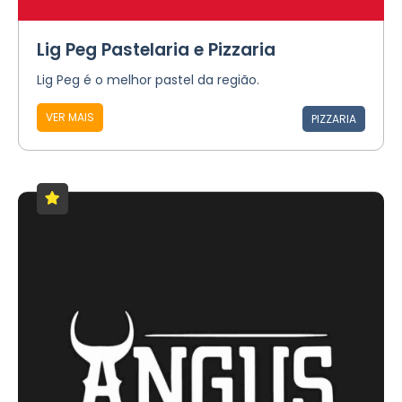
Lig Peg Pastelaria e Pizzaria
Lig Peg é o melhor pastel da região.
VER MAIS
PIZZARIA