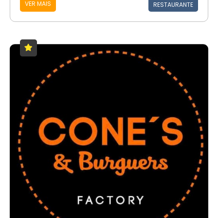
VER MAIS
RESTAURANTE