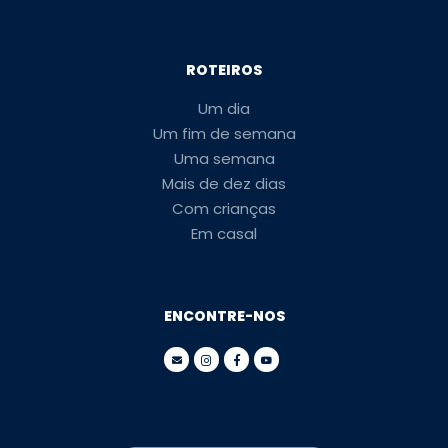
ROTEIROS
Um dia
Um fim de semana
Uma semana
Mais de dez dias
Com crianças
Em casal
ENCONTRE-NOS