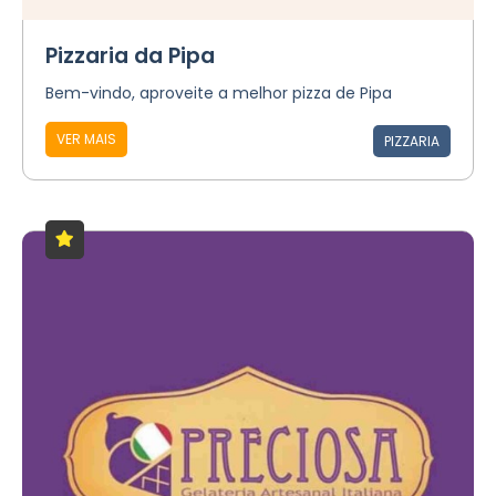
Pizzaria da Pipa
Bem-vindo, aproveite a melhor pizza de Pipa
VER MAIS
PIZZARIA