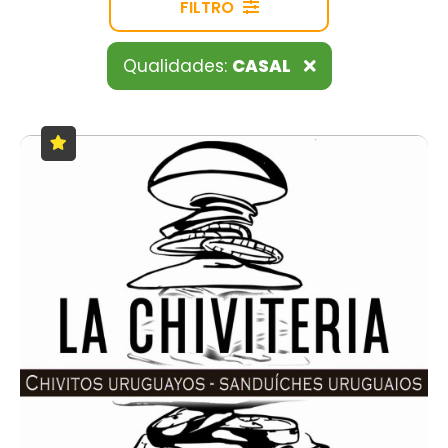
FILTRO
Qualidades:
CASAL