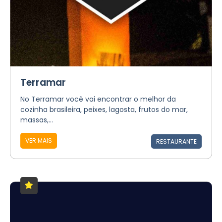
Terramar
No Terramar você vai encontrar o melhor da
cozinha brasileira, peixes, lagosta, frutos do mar,
massas,...
VER MAIS
RESTAURANTE