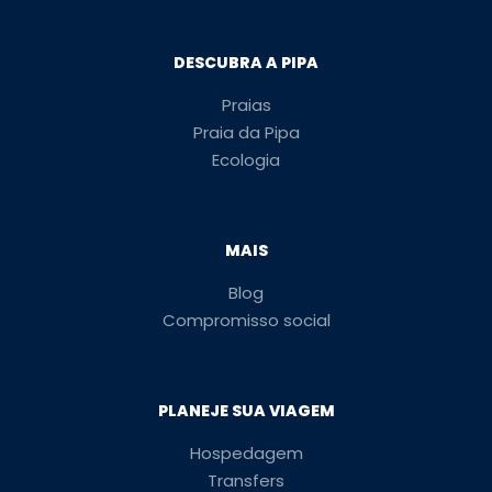
DESCUBRA A PIPA
Praias
Praia da Pipa
Ecologia
MAIS
Blog
Compromisso social
PLANEJE SUA VIAGEM
Hospedagem
Transfers