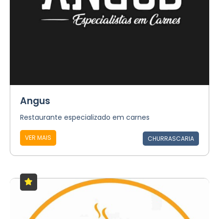
Angus
Restaurante especializado em carnes
VER MAIS
CHURRASCARIA