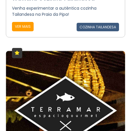
Venha experimentar a autêntica cozinha
Tailandesa na Praia da Pipa!
VER MAIS
COZINHA TAILANDESA