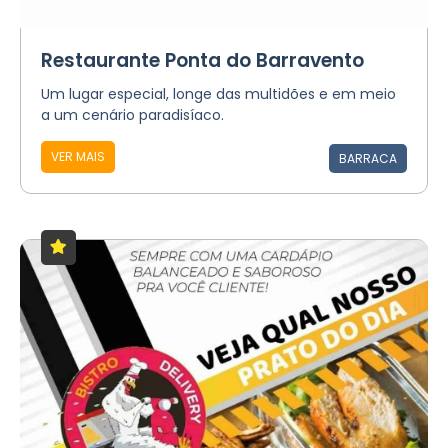
Restaurante Ponta do Barravento
Um lugar especial, longe das multidões e em meio
a um cenário paradisíaco.
VER MAIS
BARRACA