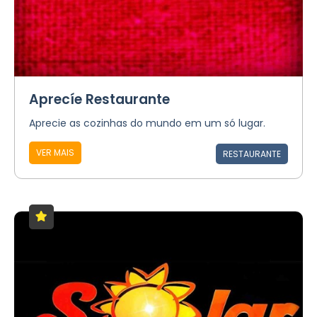
Aprecíe Restaurante
Aprecie as cozinhas do mundo em um só lugar.
VER MAIS
RESTAURANTE