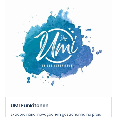
UMI Funkitchen
Extraordinária inovação em gastronômia na praia