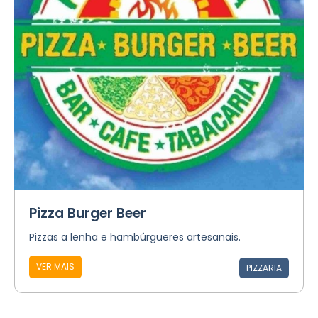
Pizza Burger Beer
Pizzas a lenha e hambúrgueres artesanais.
VER MAIS
PIZZARIA