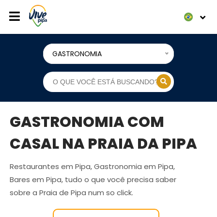
GASTRONOMIA
GASTRONOMIA COM
CASAL NA PRAIA DA PIPA
Restaurantes em Pipa, Gastronomia em Pipa,
Bares em Pipa, tudo o que você precisa saber
sobre a Praia de Pipa num so click.