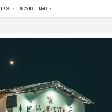
TEIROS
IMÓVEIS
MAIS