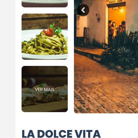
VER MAIS
LA DOLCE VITA