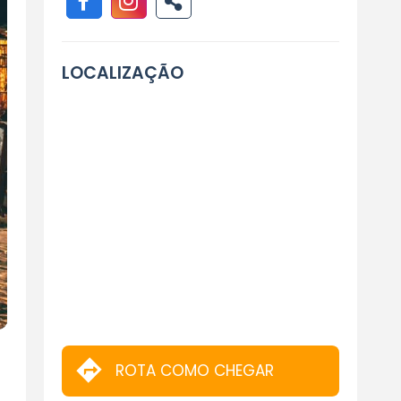
LOCALIZAÇÃO
ROTA COMO CHEGAR