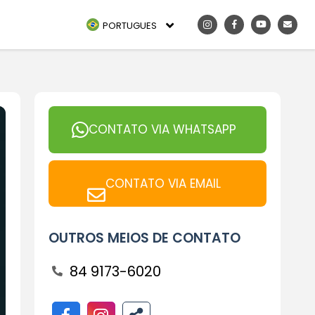
PORTUGUES
CONTATO VIA WHATSAPP
CONTATO VIA EMAIL
OUTROS MEIOS DE CONTATO
84 9173-6020