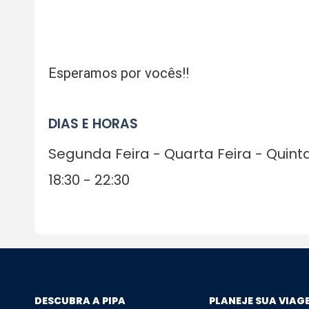
Esperamos por vocês!!
DIAS E HORAS
Segunda Feira - Quarta Feira - Quint
18:30 - 22:30
DESCUBRA A PIPA
PLANEJE SUA VIAG