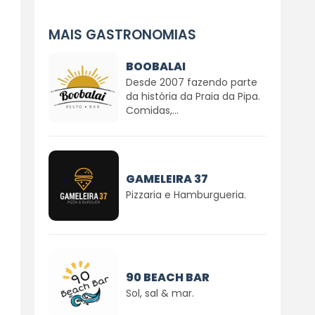
MAIS GASTRONOMIAS
BOOBALAI
Desde 2007 fazendo parte
da história da Praia da Pipa.
Comidas,...
GAMELEIRA 37
Pizzaria e Hamburgueria.
90 BEACH BAR
Sol, sal & mar.