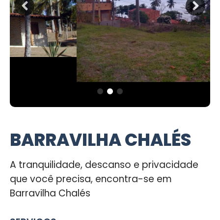
BARRAVILHA CHALÉS
A tranquilidade, descanso e privacidade
que você precisa, encontra-se em
Barravilha Chalés