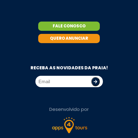
FALE CONOSCO
QUERO ANUNCIAR
RECEBA AS NOVIDADES DA PRAIA!
Desenvolvido por