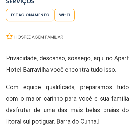
SERVIÇOS
ESTACIONAMENTO
WI-FI
HOSPEDAGEM FAMILIAR
Privacidade, descanso, sossego, aqui no Apart
Hotel Barravilha você encontra tudo isso.
Com equipe qualificada, preparamos tudo
com o maior carinho para você e sua família
desfrutar de uma das mais belas praias do
litoral sul potiguar, Barra do Cunhaú.