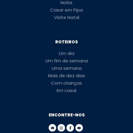
Noite
Casar em Pipa
Visite Natal
ROTEIROS
Um dia
Um fim de semana
Uma semana
Mais de dez dias
Com crianças
Em casal
ENCONTRE-NOS