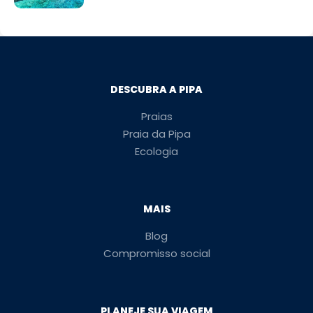
DESCUBRA A PIPA
Praias
Praia da Pipa
Ecologia
MAIS
Blog
Compromisso social
PLANEJE SUA VIAGEM