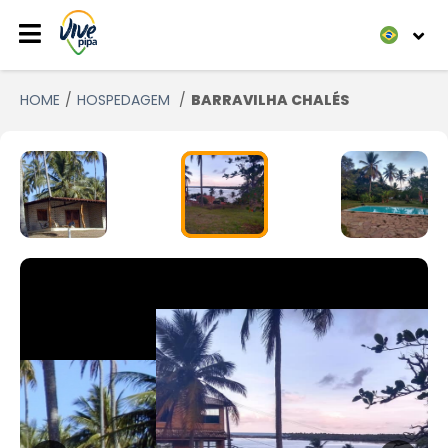
HOME
HOSPEDAGEM
BARRAVILHA CHALÉS