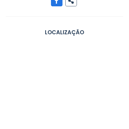
LOCALIZAÇÃO