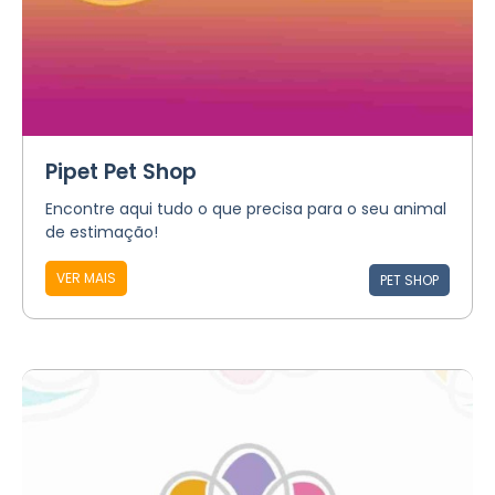
Pipet Pet Shop
Encontre aqui tudo o que precisa para o seu animal
de estimação!
VER MAIS
PET SHOP