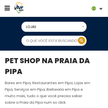
LOJAS
PET SHOP NA PRAIA DA
PIPA
Bares em Pipa, Restaurantes em Pipa, Lojas em
Pipa, Serviços em Pipa, Barbearia em Pipa e
muito mais, tudo o que você precisa saber
sobre a Praia da Pipa num so click.