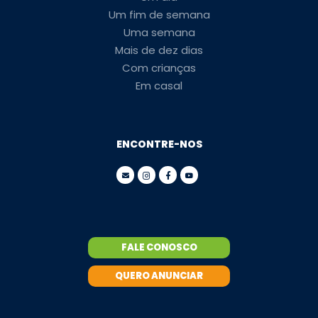
Um fim de semana
Uma semana
Mais de dez dias
Com crianças
Em casal
ENCONTRE-NOS
FALE CONOSCO
QUERO ANUNCIAR