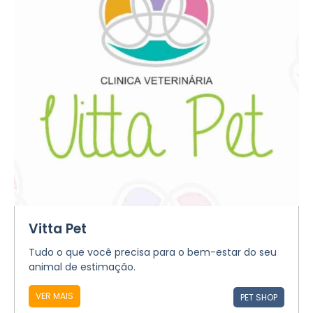
Vitta Pet
Tudo o que você precisa para o bem-estar do seu
animal de estimação.
VER MAIS
PET SHOP