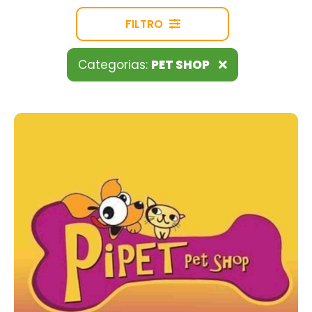
FILTRO
Categorias:
PET SHOP