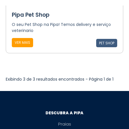
Pipa Pet Shop
O seu Pet Shop na Pipa! Temos delivery e serviço
veterinario
VER MAIS
PET SHOP
Exibindo 3 de 3 resultados encontrados - Página 1 de 1
DESCUBRA A PIPA
Praias