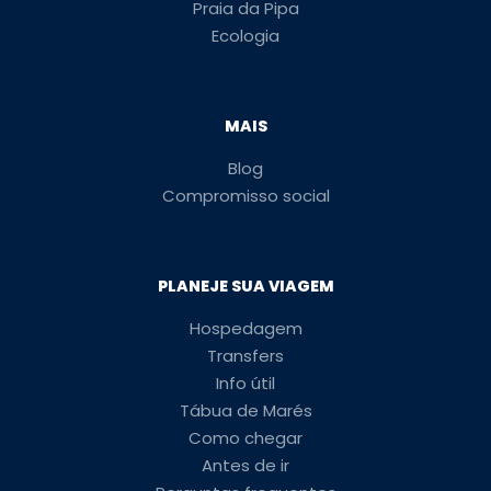
Praia da Pipa
Ecologia
MAIS
Blog
Compromisso social
PLANEJE SUA VIAGEM
Hospedagem
Transfers
Info útil
Tábua de Marés
Como chegar
Antes de ir