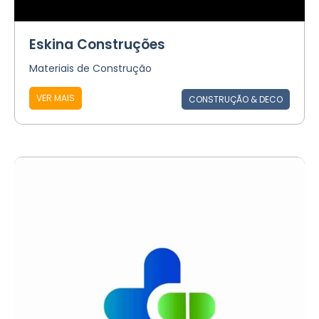
Eskina Construções
Materiais de Construção
VER MAIS
CONSTRUÇÃO & DECO