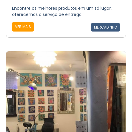
Encontre os melhores produtos em um só lugar,
oferecemos o serviço de entrega.
VER MAIS
MERCADINHO