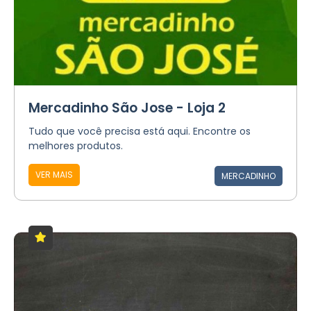
Mercadinho São Jose - Loja 2
Tudo que você precisa está aqui. Encontre os
melhores produtos.
VER MAIS
MERCADINHO