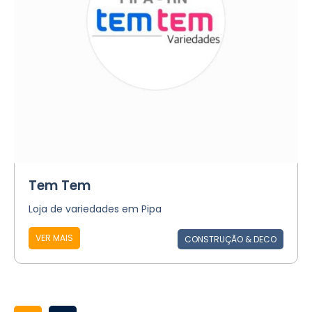
Tem Tem
Loja de variedades em Pipa
VER MAIS
CONSTRUÇÃO & DECO