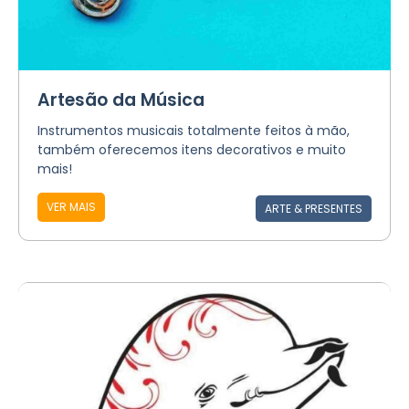
Artesão da Música
Instrumentos musicais totalmente feitos à mão,
também oferecemos itens decorativos e muito
mais!
VER MAIS
ARTE & PRESENTES