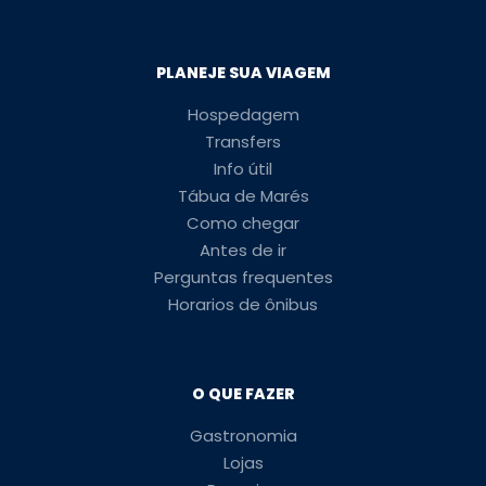
PLANEJE SUA VIAGEM
Hospedagem
Transfers
Info útil
Tábua de Marés
Como chegar
Antes de ir
Perguntas frequentes
Horarios de ônibus
O QUE FAZER
Gastronomia
Lojas