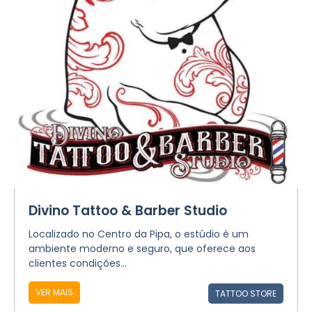
Divino Tattoo & Barber Studio
Localizado no Centro da Pipa, o estúdio é um
ambiente moderno e seguro, que oferece aos
clientes condições...
VER MAIS
TATTOO STORE