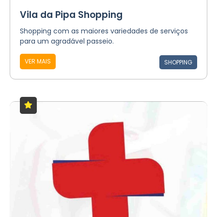
Vila da Pipa Shopping
Shopping com as maiores variedades de serviços
para um agradável passeio.
VER MAIS
SHOPPING