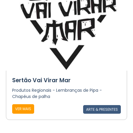
Sertão Vai Virar Mar
Produtos Regionais - Lembranças de Pipa -
Chapéus de palha
VER MAIS
ARTE & PRESENTES