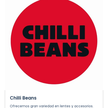
Chilli Beans
Ofrecemos gran variedad en lentes y accesorios.