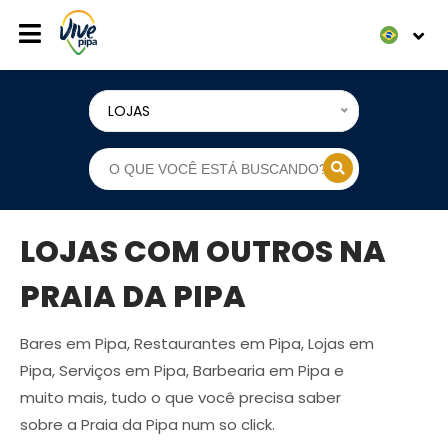
LOJAS
LOJAS COM OUTROS NA
PRAIA DA PIPA
Bares em Pipa, Restaurantes em Pipa, Lojas em
Pipa, Serviços em Pipa, Barbearia em Pipa e
muito mais, tudo o que você precisa saber
sobre a Praia da Pipa num so click.