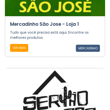
Mercadinho São Jose - Loja 1
Tudo que você precisa está aqui. Encontre os
melhores produtos.
VER MAIS
MERCADINHO