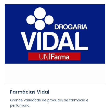
Farmácias Vidal
Grande variedade de produtos de farmácia e
perfumaria.