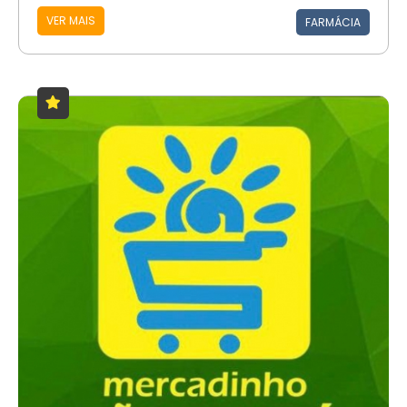
VER MAIS
FARMÁCIA