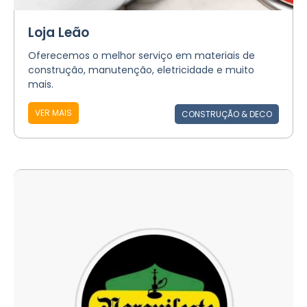
Loja Leão
Oferecemos o melhor serviço em materiais de
construção, manutenção, eletricidade e muito
mais.
VER MAIS
CONSTRUÇÃO & DECO