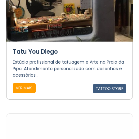
Tatu You Diego
Estúdio profissional de tatuagem e Arte na Praia da
Pipa. Atendimento personalizado com desenhos e
acessórios...
VER MAIS
TATTOO STORE