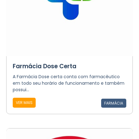
Farmácia Dose Certa
A Farmácia Dose certa conta com farmacêutico
em todo seu horário de funcionamento e também
possui...
VER MAIS
FARMÁCIA