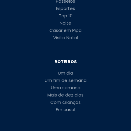
Passeios
Esportes
Top 10
Noite
Casar em Pipa
Visite Natal
ROTEIROS
Um dia
Um fim de semana
Uma semana
Mais de dez dias
Com crianças
Em casal