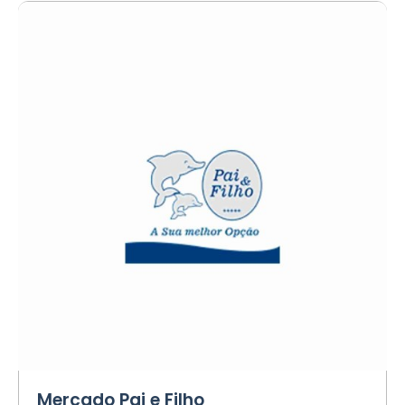
Mercado Pai e Filho