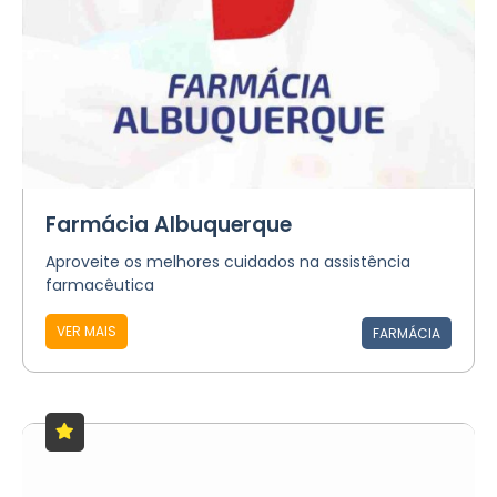
Farmácia Albuquerque
Aproveite os melhores cuidados na assistência
farmacêutica
VER MAIS
FARMÁCIA