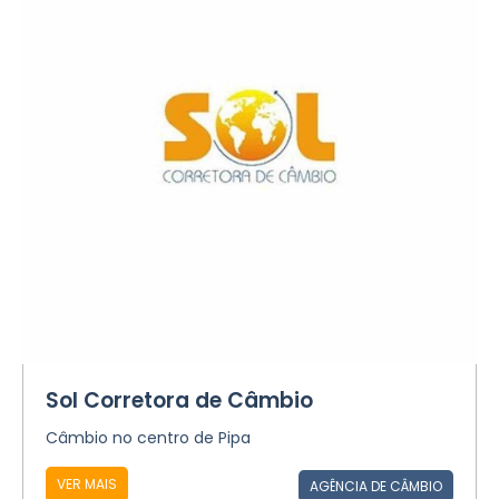
Sol Corretora de Câmbio
Câmbio no centro de Pipa
VER MAIS
AGÊNCIA DE CÂMBIO