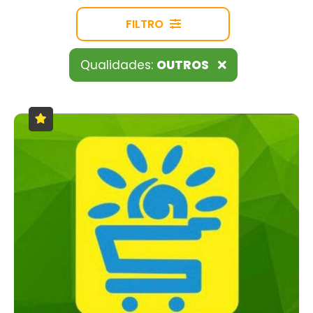
FILTRO
Qualidades:
OUTROS