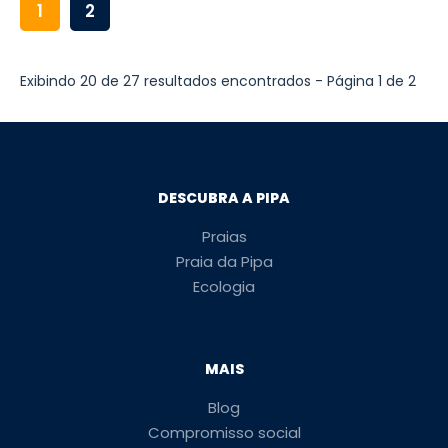
1
2
Exibindo 20 de 27 resultados encontrados - Página 1 de 2
DESCUBRA A PIPA
Praias
Praia da Pipa
Ecologia
MAIS
Blog
Compromisso social