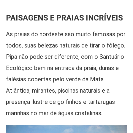
PAISAGENS E PRAIAS INCRÍVEIS
As praias do nordeste são muito famosas por
todos, suas belezas naturais de tirar o fôlego.
Pipa não pode ser diferente, com o Santuário
Ecológico bem na entrada da praia, dunas e
falésias cobertas pelo verde da Mata
Atlântica, mirantes, piscinas naturais e a
presença ilustre de golfinhos e tartarugas
marinhas no mar de águas cristalinas.