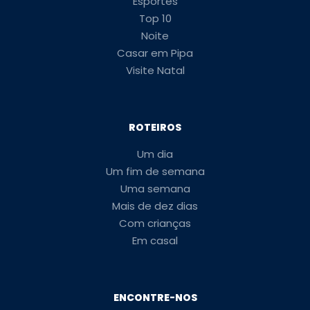
Esportes
Top 10
Noite
Casar em Pipa
Visite Natal
ROTEIROS
Um dia
Um fim de semana
Uma semana
Mais de dez dias
Com crianças
Em casal
ENCONTRE-NOS