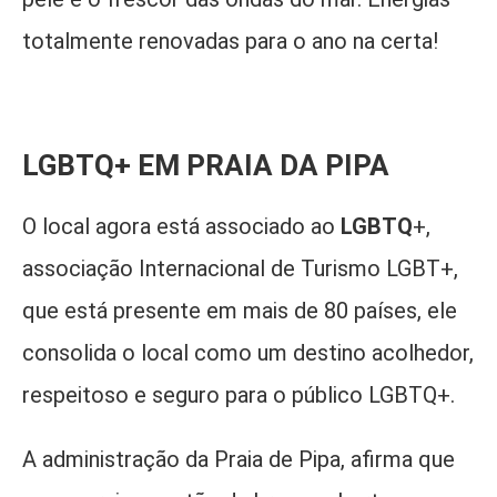
totalmente renovadas para o ano na certa!
LGBTQ+ EM PRAIA DA PIPA
O local agora está associado ao
LGBTQ
+,
associação Internacional de Turismo LGBT+,
que está presente em mais de 80 países, ele
consolida o local como um destino acolhedor,
respeitoso e seguro para o público LGBTQ+.
A administração da Praia de Pipa, afirma que