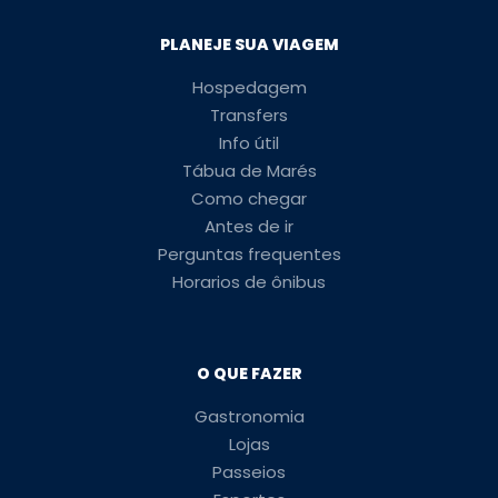
PLANEJE SUA VIAGEM
Hospedagem
Transfers
Info útil
Tábua de Marés
Como chegar
Antes de ir
Perguntas frequentes
Horarios de ônibus
O QUE FAZER
Gastronomia
Lojas
Passeios