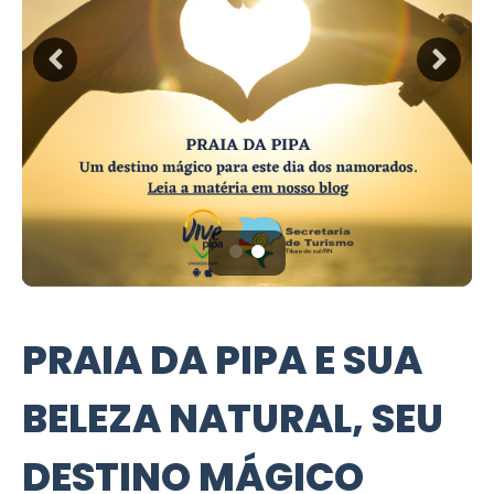
PRAIA DA PIPA E SUA
BELEZA NATURAL, SEU
DESTINO MÁGICO