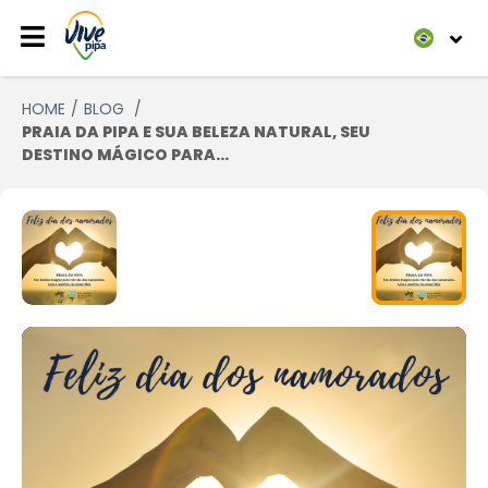
HOME
BLOG
PRAIA DA PIPA E SUA BELEZA NATURAL, SEU
DESTINO MÁGICO PARA...