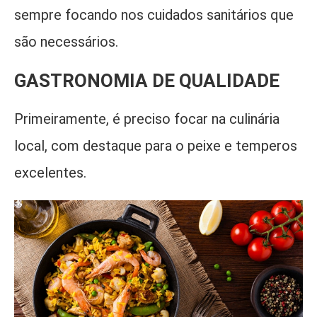
sempre focando nos cuidados sanitários que
são necessários.
GASTRONOMIA DE QUALIDADE
Primeiramente, é preciso focar na culinária
local, com destaque para o peixe e temperos
excelentes.