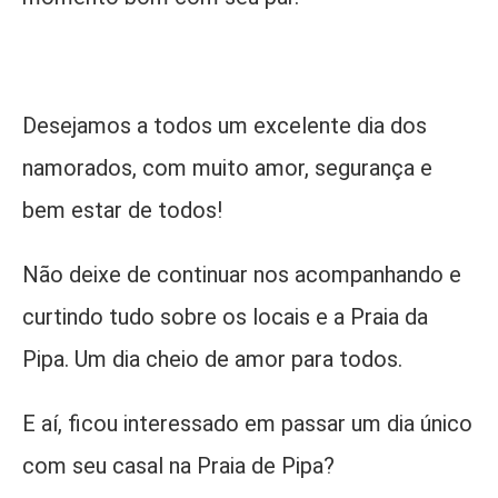
Desejamos a todos um excelente dia dos
namorados, com muito amor, segurança e
bem estar de todos!
Não deixe de continuar nos acompanhando e
curtindo tudo sobre os locais e a Praia da
Pipa. Um dia cheio de amor para todos.
E aí, ficou interessado em passar um dia único
com seu casal na Praia de Pipa?