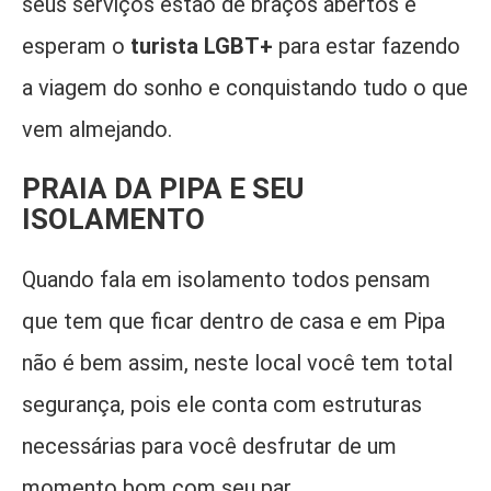
seus serviços estão de braços abertos e
esperam o
turista LGBT+
para estar fazendo
a viagem do sonho e conquistando tudo o que
vem almejando.
PRAIA DA PIPA E SEU
ISOLAMENTO
Quando fala em isolamento todos pensam
que tem que ficar dentro de casa e em Pipa
não é bem assim, neste local você tem total
segurança, pois ele conta com estruturas
necessárias para você desfrutar de um
momento bom com seu par.