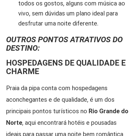
todos os gostos, alguns com música ao
vivo, sem dúvidas um plano ideal para
desfrutar uma noite diferente.
OUTROS PONTOS ATRATIVOS DO
DESTINO:
HOSPEDAGENS DE QUALIDADE E
CHARME
Praia da pipa conta com hospedagens
aconchegantes e de qualidade, é um dos
principais pontos turísticos no
Rio Grande do
Norte
, aqui encontrará hotéis e pousadas
ideais para passar uma noite bem romântica