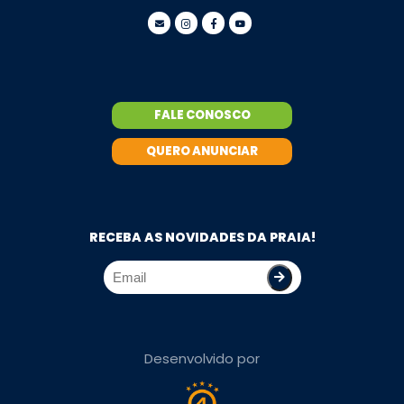
FALE CONOSCO
QUERO ANUNCIAR
RECEBA AS NOVIDADES DA PRAIA!
Desenvolvido por