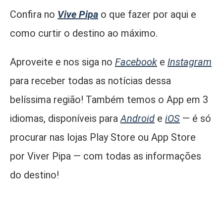
Confira no
Vive Pipa
o que fazer por aqui e
como curtir o destino ao máximo.
Aproveite e nos siga no
Facebook
e
Instagram
para receber todas as notícias dessa
belíssima região! Também temos o App em 3
idiomas, disponíveis para
Android
e
iOS
— é só
procurar nas lojas Play Store ou App Store
por Viver Pipa — com todas as informações
do destino!