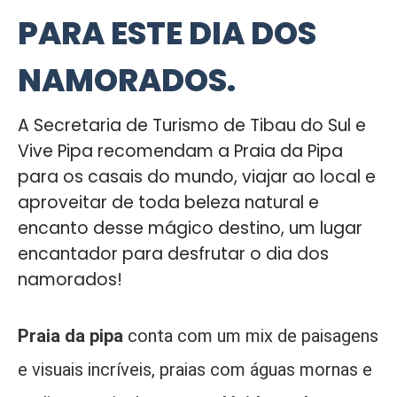
PARA ESTE DIA DOS
NAMORADOS.
A Secretaria de Turismo de Tibau do Sul e
Vive Pipa recomendam a Praia da Pipa
para os casais do mundo, viajar ao local e
aproveitar de toda beleza natural e
encanto desse mágico destino, um lugar
encantador para desfrutar o dia dos
namorados!
Praia da pipa
conta com um mix de paisagens
e visuais incríveis, praias com águas mornas e