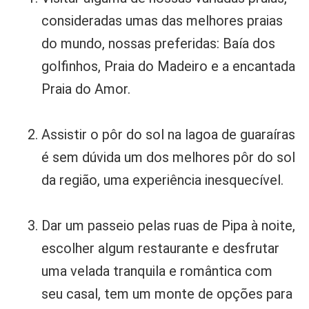
consideradas umas das melhores praias
do mundo, nossas preferidas: Baía dos
golfinhos, Praia do Madeiro e a encantada
Praia do Amor.
Assistir o pôr do sol na lagoa de guaraíras
é sem dúvida um dos melhores pôr do sol
da região, uma experiência inesquecível.
Dar um passeio pelas ruas de Pipa à noite,
escolher algum restaurante e desfrutar
uma velada tranquila e romântica com
seu casal, tem um monte de opções para