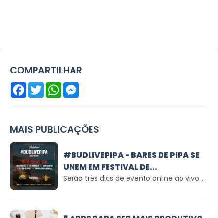
COMPARTILHAR
Facebook
Twitter
WhatsApp
Messenger
MAIS PUBLICAÇÕES
#BUDLIVEPIPA - BARES DE PIPA SE
UNEM EM FESTIVAL DE...
Serão três dias de evento online ao vivo...