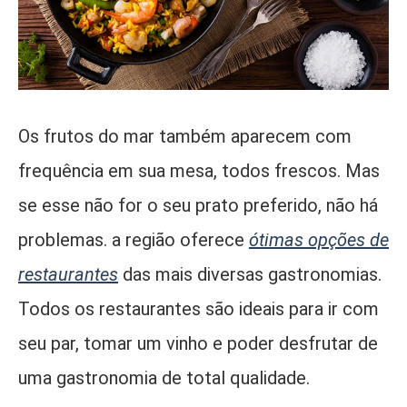
Os frutos do mar também aparecem com
frequência em sua mesa, todos frescos. Mas
se esse não for o seu prato preferido, não há
problemas. a região oferece
ótimas opções de
restaurantes
das mais diversas gastronomias.
Todos os restaurantes são ideais para ir com
seu par, tomar um vinho e poder desfrutar de
uma gastronomia de total qualidade.