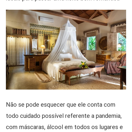
Não se pode esquecer que ele conta com
todo cuidado possível referente a pandemia,
com máscaras, álcool em todos os lugares e