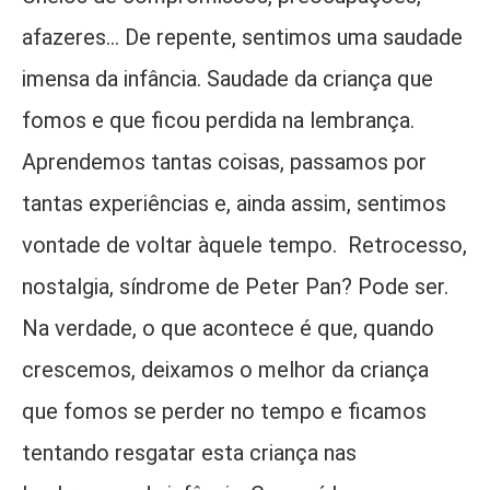
afazeres... De repente, sentimos uma saudade
imensa da infância. Saudade da criança que
fomos e que ficou perdida na lembrança.
Aprendemos tantas coisas, passamos por
tantas experiências e, ainda assim, sentimos
vontade de voltar àquele tempo. Retrocesso,
nostalgia, síndrome de Peter Pan? Pode ser.
Na verdade, o que acontece é que, quando
crescemos, deixamos o melhor da criança
que fomos se perder no tempo e ficamos
tentando resgatar esta criança nas