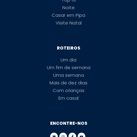
Noite
Casar em Pipa
Visite Natal
ROTEIROS
Um dia
Um fim de semana
Uma semana
Mais de dez dias
Com crianças
Em casal
ENCONTRE-NOS