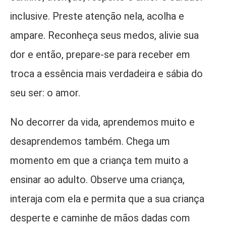
inclusive. Preste atenção nela, acolha e
ampare. Reconheça seus medos, alivie sua
dor e então, prepare-se para receber em
troca a essência mais verdadeira e sábia do
seu ser: o amor.
No decorrer da vida, aprendemos muito e
desaprendemos também. Chega um
momento em que a criança tem muito a
ensinar ao adulto. Observe uma criança,
interaja com ela e permita que a sua criança
desperte e caminhe de mãos dadas com