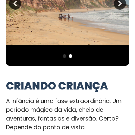
CRIANDO CRIANÇA
A infância é uma fase extraordinária. Um
período mágico da vida, cheio de
aventuras, fantasias e diversão. Certo?
Depende do ponto de vista.