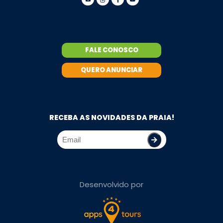
FALE CONOSCO
QUERO ANUNCIAR
RECEBA AS NOVIDADES DA PRAIA!
Desenvolvido por