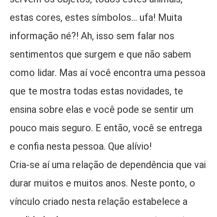
estas cores, estes símbolos... ufa! Muita
informação né?! Ah, isso sem falar nos
sentimentos que surgem e que não sabem
como lidar. Mas aí você encontra uma pessoa
que te mostra todas estas novidades, te
ensina sobre elas e você pode se sentir um
pouco mais seguro. E então, você se entrega
e confia nesta pessoa. Que alívio!
Cria-se aí uma relação de dependência que vai
durar muitos e muitos anos. Neste ponto, o
vínculo criado nesta relação estabelece a