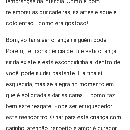
lembranças da infância. Como é bom
relembrar as brincadeiras, as artes e aquele
colo então... como era gostoso!
Bom, voltar a ser criança ninguém pode.
Porém, ter consciência de que esta criança
ainda existe e está escondidinha aí dentro de
você, pode ajudar bastante. Ela fica aí
esquecida, mas se alegra no momento em
que é solicitada a dar as caras. E como faz
bem este resgate. Pode ser enriquecedor
este reencontro. Olhar para esta criança com
carinho, atenção, respeito e amor é curador