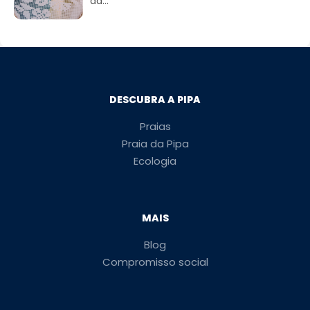
da...
DESCUBRA A PIPA
Praias
Praia da Pipa
Ecologia
MAIS
Blog
Compromisso social