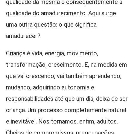
qualidade da mesma e consequentemente a
qualidade do amadurecimento. Aqui surge
uma outra questão: o que significa
amadurecer?
Criança é vida, energia, movimento,
transformação, crescimento. E, na medida em
que vai crescendo, vai também aprendendo,
mudando, adquirindo autonomia e
responsabilidades até que um dia, deixa de ser
criança. Um processo completamente natural
e inevitável. Nos tornamos, enfim, adultos.
Cheios de compromissos, preocupações,