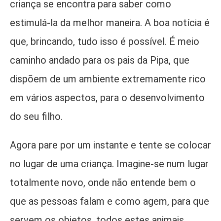
criança se encontra para saber como
estimulá-la da melhor maneira. A boa notícia é
que, brincando, tudo isso é possível. É meio
caminho andado para os pais da Pipa, que
dispõem de um ambiente extremamente rico
em vários aspectos, para o desenvolvimento
do seu filho.
Agora pare por um instante e tente se colocar
no lugar de uma criança. Imagine-se num lugar
totalmente novo, onde não entende bem o
que as pessoas falam e como agem, para que
servem os objetos, todos estes animais,