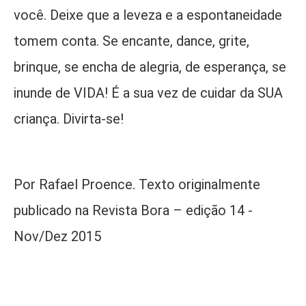
você. Deixe que a leveza e a espontaneidade
tomem conta. Se encante, dance, grite,
brinque, se encha de alegria, de esperança, se
inunde de VIDA! É a sua vez de cuidar da SUA
criança. Divirta-se!
Por Rafael Proence. Texto originalmente
publicado na Revista Bora – edição 14 -
Nov/Dez 2015