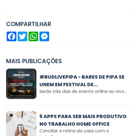
COMPARTILHAR
Facebook
Twitter
WhatsApp
Messenger
MAIS PUBLICAÇÕES
#BUDLIVEPIPA - BARES DE PIPA SE
UNEM EM FESTIVAL DE...
Serão três dias de evento online ao vivo...
5 APPS PARA SER MAIS PRODUTIVO
NO TRABALHO HOME OFFICE
Conciliar a rotina da casa com o