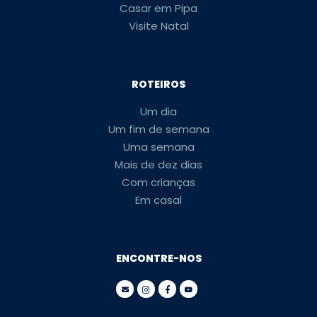
Casar em Pipa
Visite Natal
ROTEIROS
Um dia
Um fim de semana
Uma semana
Mais de dez dias
Com crianças
Em casal
ENCONTRE-NOS