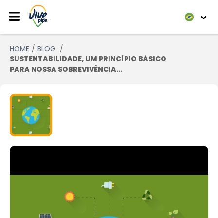
HOME
BLOG
SUSTENTABILIDADE, UM PRINCÍPIO BÁSICO
PARA NOSSA SOBREVIVÊNCIA...