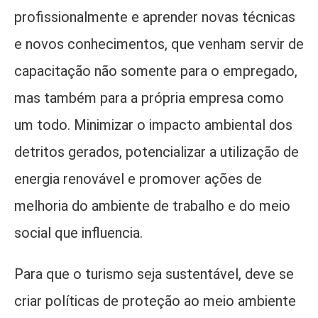
profissionalmente e aprender novas técnicas
e novos conhecimentos, que venham servir de
capacitação não somente para o empregado,
mas também para a própria empresa como
um todo. Minimizar o impacto ambiental dos
detritos gerados, potencializar a utilização de
energia renovável e promover ações de
melhoria do ambiente de trabalho e do meio
social que influencia.
Para que o turismo seja sustentável, deve se
criar políticas de proteção ao meio ambiente