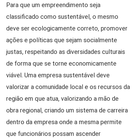
Para que um empreendimento seja
classificado como sustentável, o mesmo
deve ser ecologicamente correto, promover
ações e políticas que sejam socialmente
justas, respeitando as diversidades culturais
de forma que se torne economicamente
viável. Uma empresa sustentável deve
valorizar a comunidade local e os recursos da
região em que atua, valorizando a mão de
obra regional, criando um sistema de carreira
dentro da empresa onde a mesma permite
que funcionários possam ascender