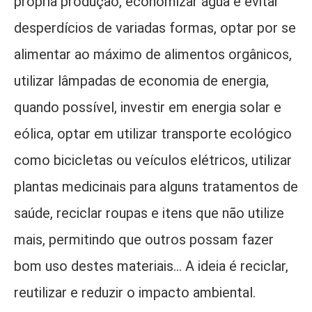
própria produção, economizar água e evitar
desperdícios de variadas formas, optar por se
alimentar ao máximo de alimentos orgânicos,
utilizar lâmpadas de economia de energia,
quando possível, investir em energia solar e
eólica, optar em utilizar transporte ecológico
como bicicletas ou veículos elétricos, utilizar
plantas medicinais para alguns tratamentos de
saúde, reciclar roupas e itens que não utilize
mais, permitindo que outros possam fazer
bom uso destes materiais... A ideia é reciclar,
reutilizar e reduzir o impacto ambiental.