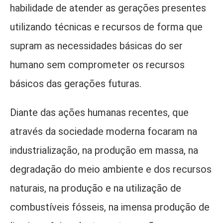
habilidade de atender as gerações presentes
utilizando técnicas e recursos de forma que
supram as necessidades básicas do ser
humano sem comprometer os recursos
básicos das gerações futuras.
Diante das ações humanas recentes, que
através da sociedade moderna focaram na
industrialização, na produção em massa, na
degradação do meio ambiente e dos recursos
naturais, na produção e na utilização de
combustíveis fósseis, na imensa produção de