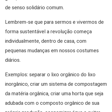
de senso solidário comum.
Lembrem-se que para sermos e vivermos de
forma sustentável a revolução começa
individualmente, dentro de casa, com
pequenas mudanças em nossos costumes
diários.
Exemplos: separar o lixo orgânico do lixo
inorgânico, criar um sistema de compostagem
da matéria orgânica, criar uma horta que seja
adubada com o composto orgânico de sua