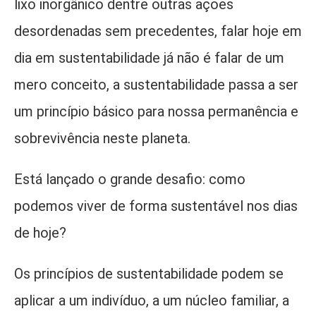
lixo inorgânico dentre outras ações
desordenadas sem precedentes, falar hoje em
dia em sustentabilidade já não é falar de um
mero conceito, a sustentabilidade passa a ser
um princípio básico para nossa permanência e
sobrevivência neste planeta.
Está lançado o grande desafio: como
podemos viver de forma sustentável nos dias
de hoje?
Os princípios de sustentabilidade podem se
aplicar a um indivíduo, a um núcleo familiar, a