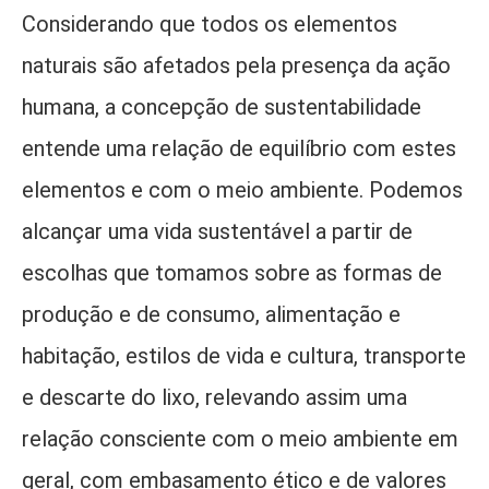
Considerando que todos os elementos
naturais são afetados pela presença da ação
humana, a concepção de sustentabilidade
entende uma relação de equilíbrio com estes
elementos e com o meio ambiente. Podemos
alcançar uma vida sustentável a partir de
escolhas que tomamos sobre as formas de
produção e de consumo, alimentação e
habitação, estilos de vida e cultura, transporte
e descarte do lixo, relevando assim uma
relação consciente com o meio ambiente em
geral, com embasamento ético e de valores