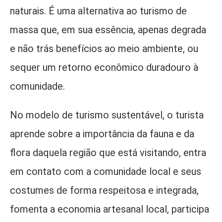
naturais. É uma alternativa ao turismo de
massa que, em sua essência, apenas degrada
e não trás benefícios ao meio ambiente, ou
sequer um retorno econômico duradouro à
comunidade.
No modelo de turismo sustentável, o turista
aprende sobre a importância da fauna e da
flora daquela região que está visitando, entra
em contato com a comunidade local e seus
costumes de forma respeitosa e integrada,
fomenta a economia artesanal local, participa