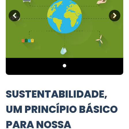
SUSTENTABILIDADE,
UM PRINCÍPIO BÁSICO
PARA NOSSA