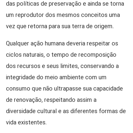
das políticas de preservação e ainda se torna
um reprodutor dos mesmos conceitos uma
vez que retorna para sua terra de origem.
Qualquer ação humana deveria respeitar os
ciclos naturais, o tempo de recomposição
dos recursos e seus limites, conservando a
integridade do meio ambiente com um
consumo que não ultrapasse sua capacidade
de renovação, respeitando assim a
diversidade cultural e as diferentes formas de
vida existentes.