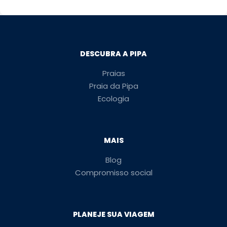
DESCUBRA A PIPA
Praias
Praia da Pipa
Ecologia
MAIS
Blog
Compromisso social
PLANEJE SUA VIAGEM