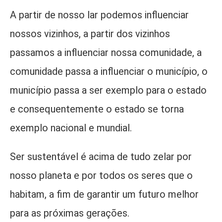
A partir de nosso lar podemos influenciar
nossos vizinhos, a partir dos vizinhos
passamos a influenciar nossa comunidade, a
comunidade passa a influenciar o município, o
município passa a ser exemplo para o estado
e consequentemente o estado se torna
exemplo nacional e mundial.
Ser sustentável é acima de tudo zelar por
nosso planeta e por todos os seres que o
habitam, a fim de garantir um futuro melhor
para as próximas gerações.