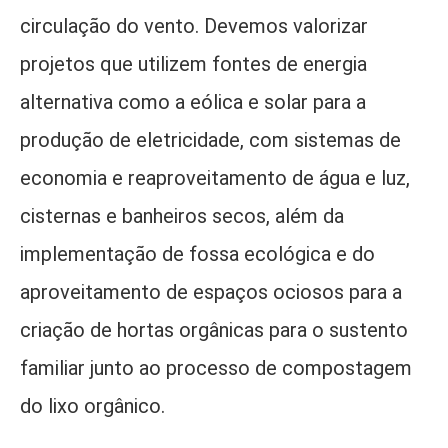
circulação do vento. Devemos valorizar
projetos que utilizem fontes de energia
alternativa como a eólica e solar para a
produção de eletricidade, com sistemas de
economia e reaproveitamento de água e luz,
cisternas e banheiros secos, além da
implementação de fossa ecológica e do
aproveitamento de espaços ociosos para a
criação de hortas orgânicas para o sustento
familiar junto ao processo de compostagem
do lixo orgânico.