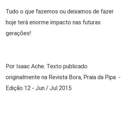
Tudo o que fazemos ou deixamos de fazer
hoje terá enorme impacto nas futuras
gerações!
Por Isaac Ache. Texto publicado
originalmente na Revista Bora, Praia da Pipa -
Edição 12 - Jun / Jul 2015