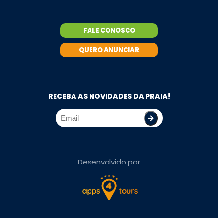
FALE CONOSCO
QUERO ANUNCIAR
RECEBA AS NOVIDADES DA PRAIA!
Desenvolvido por