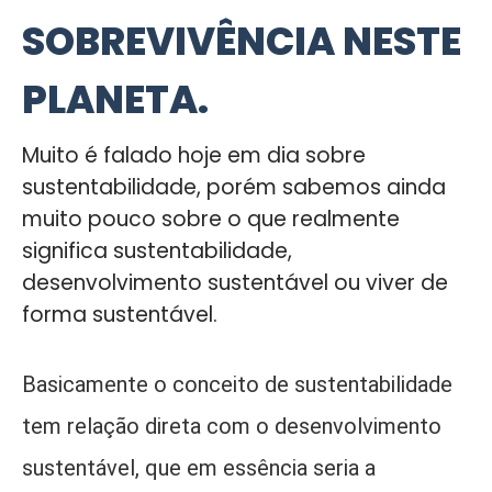
SOBREVIVÊNCIA NESTE
PLANETA.
Muito é falado hoje em dia sobre
sustentabilidade, porém sabemos ainda
muito pouco sobre o que realmente
significa sustentabilidade,
desenvolvimento sustentável ou viver de
forma sustentável.
Basicamente o conceito de sustentabilidade
tem relação direta com o desenvolvimento
sustentável, que em essência seria a