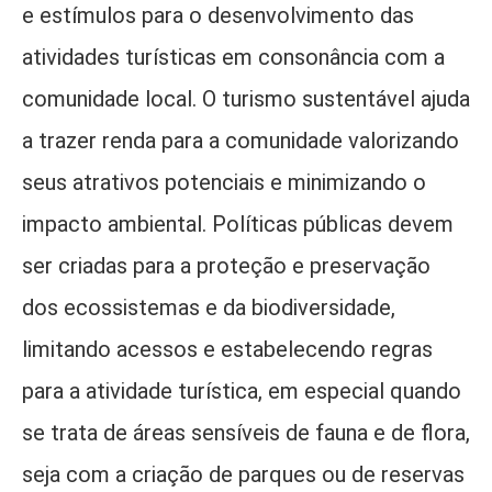
e estímulos para o desenvolvimento das
atividades turísticas em consonância com a
comunidade local. O turismo sustentável ajuda
a trazer renda para a comunidade valorizando
seus atrativos potenciais e minimizando o
impacto ambiental. Políticas públicas devem
ser criadas para a proteção e preservação
dos ecossistemas e da biodiversidade,
limitando acessos e estabelecendo regras
para a atividade turística, em especial quando
se trata de áreas sensíveis de fauna e de flora,
seja com a criação de parques ou de reservas