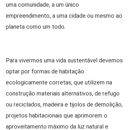
uma comunidade, a um único
empreendimento, a uma cidade ou mesmo ao
planeta como um todo.
Para vivermos uma vida sustentável devemos
optar por formas de habitação
ecologicamente corretas, que utilizem na
construção materiais alternativos, de refugo
ou reciclados, madeira e tijolos de demolição,
projetos habitacionais que aprimorem o
aproveitamento máximo da luz natural e