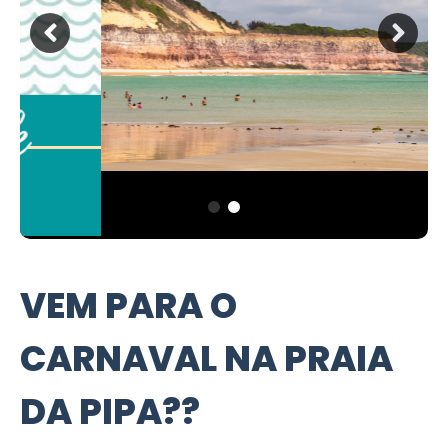
VEM PARA O
CARNAVAL NA PRAIA
DA PIPA??