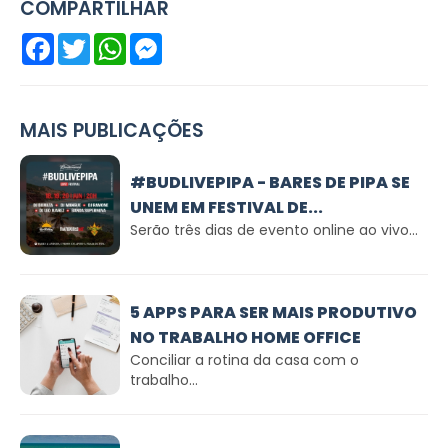
COMPARTILHAR
Facebook
Twitter
WhatsApp
Messenger
MAIS PUBLICAÇÕES
#BUDLIVEPIPA - BARES DE PIPA SE
UNEM EM FESTIVAL DE...
Serão três dias de evento online ao vivo...
5 APPS PARA SER MAIS PRODUTIVO
NO TRABALHO HOME OFFICE
Conciliar a rotina da casa com o
trabalho...