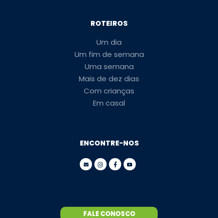
ROTEIROS
Um dia
Um fim de semana
Uma semana
Mais de dez dias
Com crianças
Em casal
ENCONTRE-NOS
FALE CONOSCO