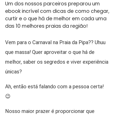
Um dos nossos parceiros preparou um
ebook incrível com dicas de como chegar,
curtir e o que há de melhor em cada uma
das 10 melhores praias da região! ⠀
Vem para o Carnaval na Praia da Pipa?? Uhuu
que massa! Quer aproveitar o que há de
melhor, saber os segredos e viver experiência
únicas?
Ah, então está falando com a pessoa certa!
😉
Nosso maior prazer é proporcionar que