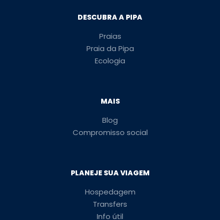
DESCUBRA A PIPA
Praias
Praia da Pipa
Ecologia
MAIS
Blog
Compromisso social
PLANEJE SUA VIAGEM
Hospedagem
Transfers
Info útil