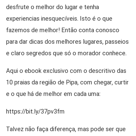
desfrute o melhor do lugar e tenha
experiencias inesquecíveis. Isto é o que
fazemos de melhor! Então conta conosco
para dar dicas dos melhores lugares, passeios
e claro segredos que só o morador conhece.
Aqui o ebook exclusivo com o descritivo das
10 praias da região de Pipa, com chegar, curtir
e o que há de melhor em cada uma:
https://bit.ly/37pv3fm
Talvez não faça diferença, mas pode ser que