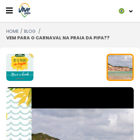
HOME
BLOG
VEM PARA O CARNAVAL NA PRAIA DA PIPA??