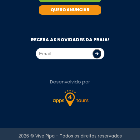
QUERO ANUNCIAR
RECEBA AS NOVIDADES DA PRAIA!
Desenvolvido por
2026 ©
Vive Pipa
- Todos os direitos reservados