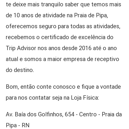
te deixe mais tranquilo saber que temos mais
de 10 anos de atividade na Praia de Pipa,
oferecemos seguro para todas as atividades,
recebemos o certificado de excelência do
Trip Advisor nos anos desde 2016 até o ano
atual e somos a maior empresa de receptivo
do destino.
Bom, então conte conosco e fique a vontade
para nos contatar seja na Loja Física:
Av. Baía dos Golfinhos, 654 - Centro - Praia da
Pipa - RN