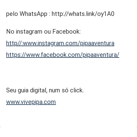
pelo WhatsApp : http://whats.link/oy1A0
No instagram ou Facebook:
http//:www.instagram.com/pipaaventura
https://www.facebook.com/pipaaventura/
Seu guia digital, num só click.
www.vivepipa.com
⠀