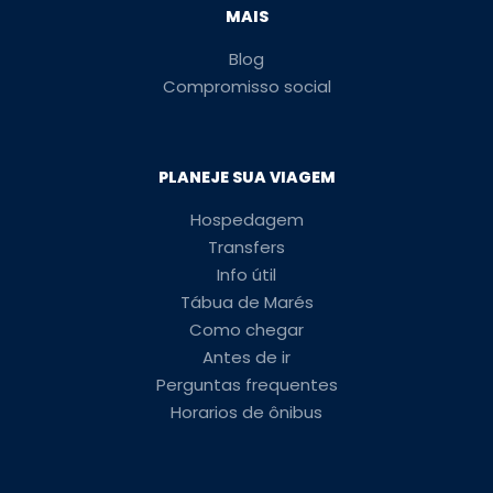
MAIS
Blog
Compromisso social
PLANEJE SUA VIAGEM
Hospedagem
Transfers
Info útil
Tábua de Marés
Como chegar
Antes de ir
Perguntas frequentes
Horarios de ônibus