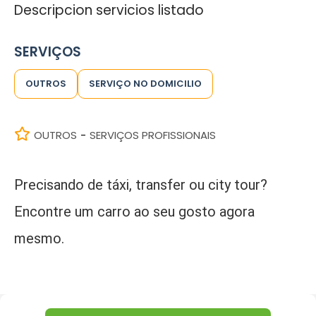
Descripcion servicios listado
SERVIÇOS
OUTROS
SERVIÇO NO DOMICILIO
OUTROS
SERVIÇOS PROFISSIONAIS
-
Precisando de táxi, transfer ou city tour?
Encontre um carro ao seu gosto agora
mesmo.