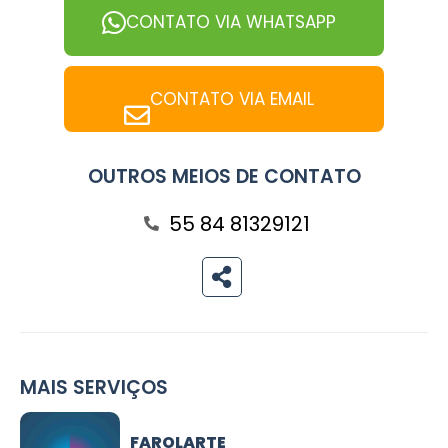
CONTATO VIA WHATSAPP
CONTATO VIA EMAIL
OUTROS MEIOS DE CONTATO
55 84 81329121
MAIS SERVIÇOS
FAROLARTE