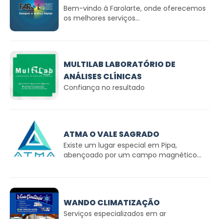
Bem-vindo à Farolarte, onde oferecemos
os melhores serviços...
MULTILAB LABORATÓRIO DE
ANÁLISES CLÍNICAS
Confiança no resultado
ATMA O VALE SAGRADO
Existe um lugar especial em Pipa,
abençoado por um campo magnético...
WANDO CLIMATIZAÇÃO
Serviços especializados em ar