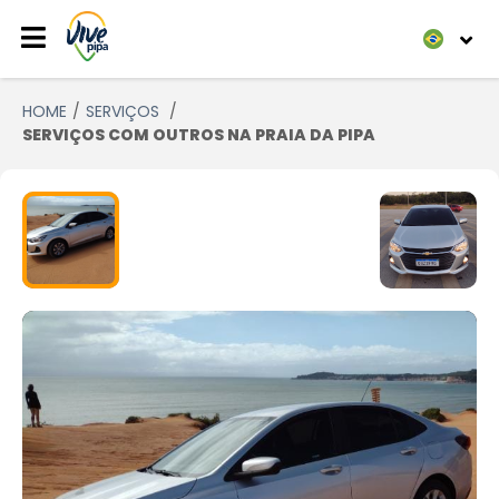
HOME
SERVIÇOS
SERVIÇOS COM OUTROS NA PRAIA DA PIPA