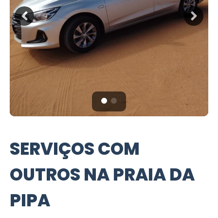
SERVIÇOS COM
OUTROS NA PRAIA DA
PIPA