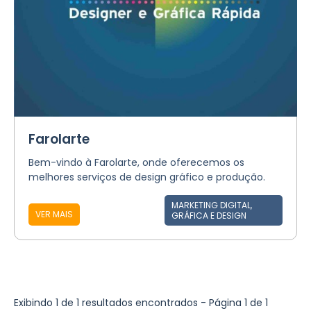
Farolarte
Bem-vindo à Farolarte, onde oferecemos os
melhores serviços de design gráfico e produção.
MARKETING DIGITAL,
VER MAIS
GRÁFICA E DESIGN
Exibindo 1 de 1 resultados encontrados - Página 1 de 1