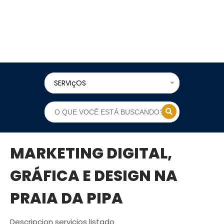
SERVIçOS
MARKETING DIGITAL,
GRÁFICA E DESIGN NA
PRAIA DA PIPA
Descripcion servicios listado