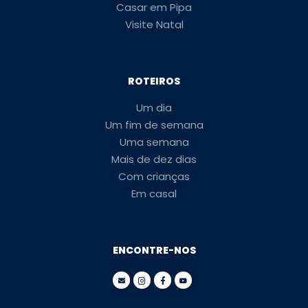
Casar em Pipa
Visite Natal
ROTEIROS
Um dia
Um fim de semana
Uma semana
Mais de dez dias
Com crianças
Em casal
ENCONTRE-NOS