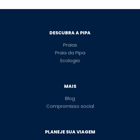
DESCUBRA A PIPA
Praias
Praia da Pipa
Ecologia
MAIS
Blog
Compromisso social
PLANEJE SUA VIAGEM