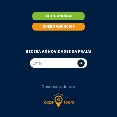
FALE CONOSCO
QUERO ANUNCIAR
RECEBA AS NOVIDADES DA PRAIA!
Desenvolvido por