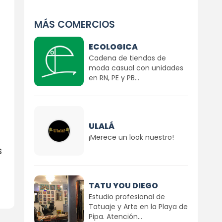
MÁS COMERCIOS
ECOLOGICA
Cadena de tiendas de
moda casual con unidades
en RN, PE y PB...
ULALÁ
¡Merece un look nuestro!
s
TATU YOU DIEGO
Estudio profesional de
Tatuaje y Arte en la Playa de
Pipa. Atención...