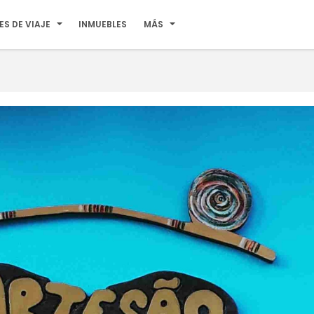
ES DE VIAJE
INMUEBLES
MÁS