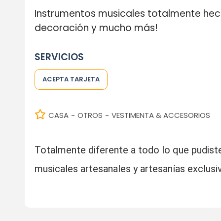
Instrumentos musicales totalmente he
decoración y mucho más!
SERVICIOS
ACEPTA TARJETA
CASA
OTROS
VESTIMENTA & ACCESORIOS
-
-
Totalmente diferente a todo lo que pudist
musicales artesanales y artesanías exclusiv