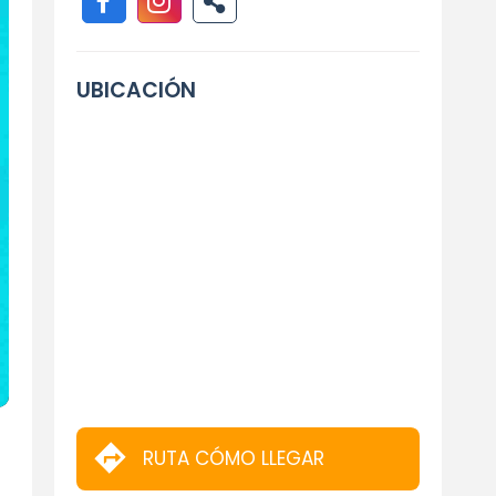
UBICACIÓN
RUTA CÓMO LLEGAR