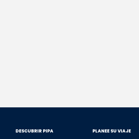
DESCUBRIR PIPA
PLANEE SU VIAJE