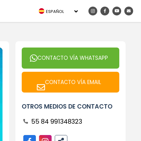
ESPAÑOL
CONTACTO VÍA WHATSAPP
CONTACTO VÍA EMAIL
OTROS MEDIOS DE CONTACTO
55 84 991348323