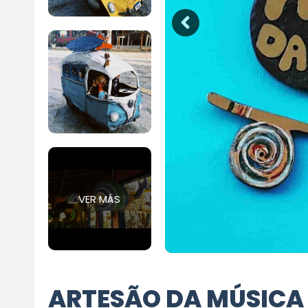
VER MÁS
ARTESÃO DA MÚSICA