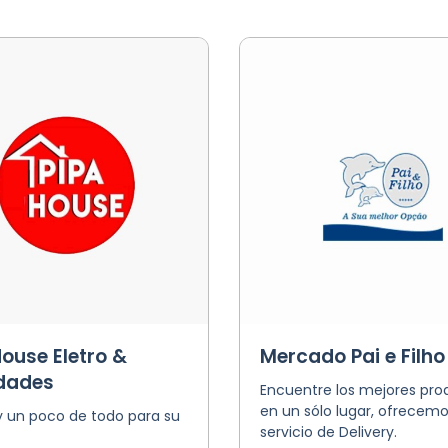
ouse Eletro &
Mercado Pai e Filho
dades
Encuentre los mejores pro
en un sólo lugar, ofrecemo
y un poco de todo para su
servicio de Delivery.