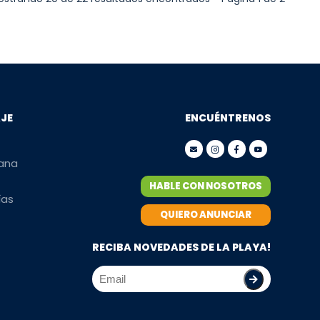
AJE
ENCUÉNTRENOS
mana
HABLE CON NOSOTROS
ías
QUIERO ANUNCIAR
RECIBA NOVEDADES DE LA PLAYA!