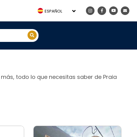
ESPAÑOL
y más, todo lo que necesitas saber de Praia