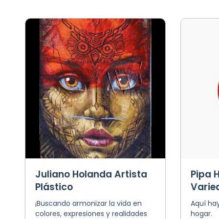
Juliano Holanda Artista
Pipa H
Plástico
Varie
¡Buscando armonizar la vida en
Aquí ha
colores, expresiones y realidades
hogar.