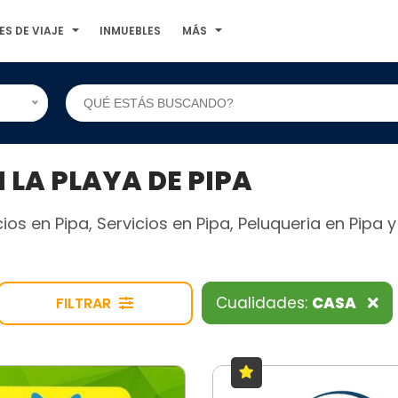
ES DE VIAJE
INMUEBLES
MÁS
LA PLAYA DE PIPA
os en Pipa, Servicios en Pipa, Peluqueria en Pipa 
Cualidades:
CASA
FILTRAR