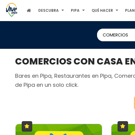
DESCUBRA
PIPA
QUÉ HACER
PLAN
COMERCIOS
COMERCIOS CON CASA EN 
Bares en Pipa, Restaurantes en Pipa, Comerci
de Pipa en un solo click.