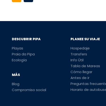
DESCUBRIR PIPA
PLANEE SU VIAJE
Playas
Hospedaje
Praia da Pipa
Transfers
Ecología
Info Útil
Tabla de Mareas
Cómo llegar
MÁS
Antes de ir
Preguntas frecuent
Blog
Horario de autobus
Compromiso social