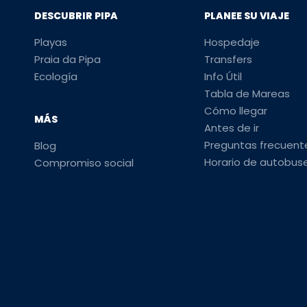
DESCUBRIR PIPA
PLANEE SU VIAJE
Playas
Hospedaje
Praia da Pipa
Transfers
Ecología
Info Útil
Tabla de Mareas
Cómo llegar
MÁS
Antes de ir
Preguntas frecuent
Blog
Horario de autobus
Compromiso social