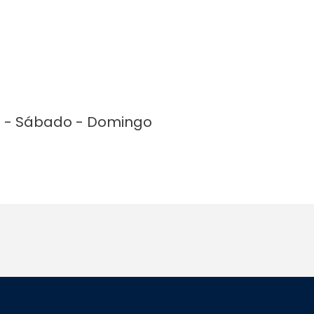
es - Sábado - Domingo