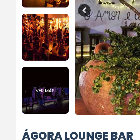
VER MÁS
ÁGORA LOUNGE BAR