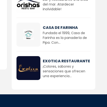
del mar. Atardecer
inolvidable!
CASA DE FARINHA
Fundada el 1999, Casa de
Farinha es la panadería de
Pipa. Con...
EXOTICA RESTAURANTE
¡Colores, sabores y
sensaciones que ofrecen
una experiencia...