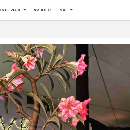
ES DE VIAJE
INMUEBLES
MÁS