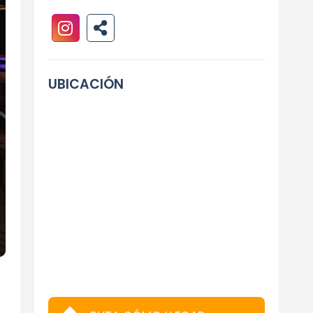
UBICACIÓN