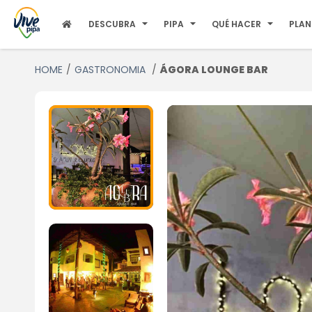
DESCUBRA
PIPA
QUÉ HACER
PLAN
HOME
GASTRONOMIA
ÁGORA LOUNGE BAR