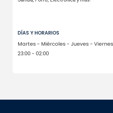
DÍAS Y HORARIOS
Martes - Miércoles - Jueves - Viern
23:00 - 02:00