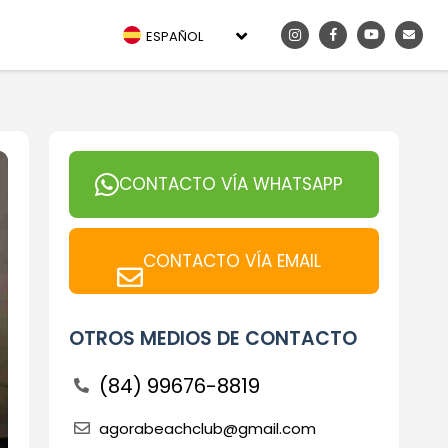
ESPAÑOL
CONTACTO VÍA WHATSAPP
CONTACTO VÍA EMAIL
OTROS MEDIOS DE CONTACTO
(84) 99676-8819
agorabeachclub@gmail.com