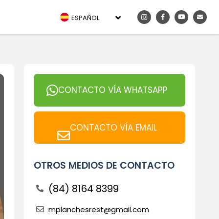
ESPAÑOL
CONTACTO VÍA WHATSAPP
CONTACTO VÍA EMAIL
OTROS MEDIOS DE CONTACTO
(84) 8164 8399
mplanchesrest@gmail.com