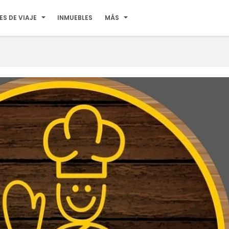
ES DE VIAJE
INMUEBLES
MÁS