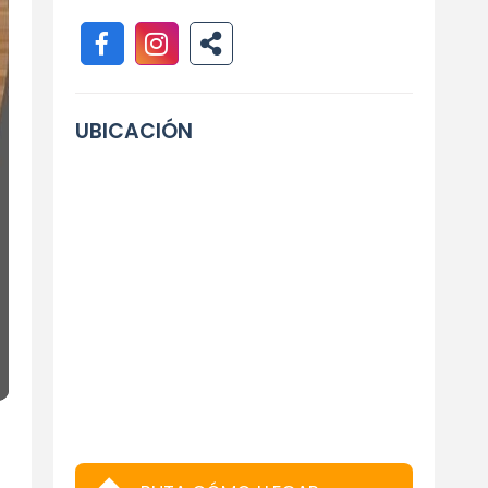
UBICACIÓN