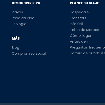
DESCUBRIR PIPA
PLANEE SU VIAJE
Playas
Hospedaje
Praia da Pipa
Transfers
Ecología
Info Útil
Tabla de Mareas
Cómo llegar
MÁS
Antes de ir
Preguntas frecuent
Blog
Horario de autobus
Compromiso social