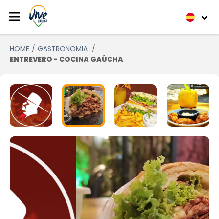
HOME
GASTRONOMIA
ENTREVERO - COCINA GAÚCHA