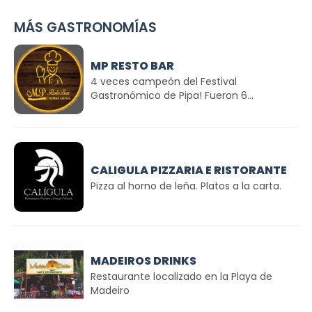
MÁS GASTRONOMÍAS
MP RESTO BAR
4 veces campeón del Festival
Gastronómico de Pipa! Fueron 6...
CALIGULA PIZZARIA E RISTORANTE
Pizza al horno de leña. Platos a la carta.
MADEIROS DRINKS
Restaurante localizado en la Playa de
Madeiro