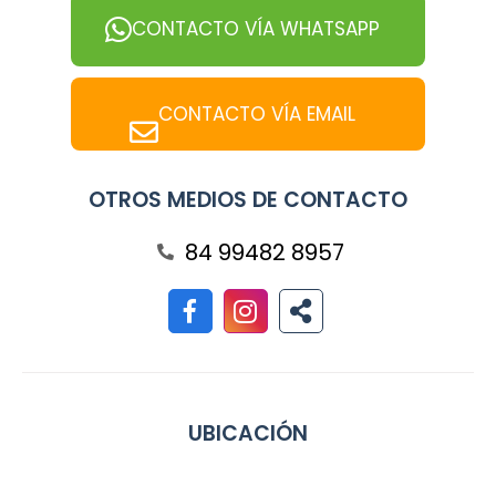
CONTACTO VÍA WHATSAPP
CONTACTO VÍA EMAIL
OTROS MEDIOS DE CONTACTO
84 99482 8957
UBICACIÓN