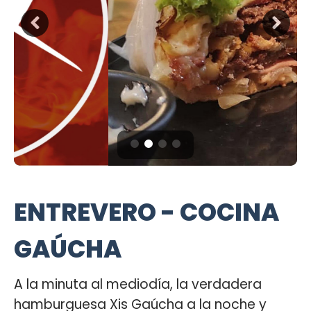
ENTREVERO - COCINA
GAÚCHA
A la minuta al mediodía, la verdadera
hamburguesa Xis Gaúcha a la noche y