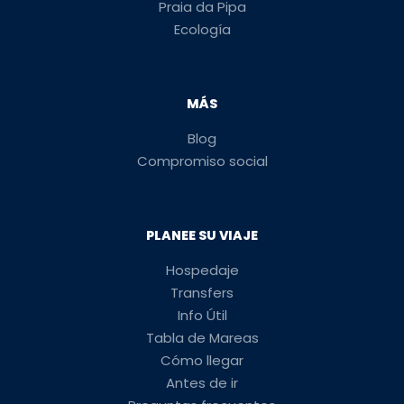
Praia da Pipa
Ecología
MÁS
Blog
Compromiso social
PLANEE SU VIAJE
Hospedaje
Transfers
Info Útil
Tabla de Mareas
Cómo llegar
Antes de ir