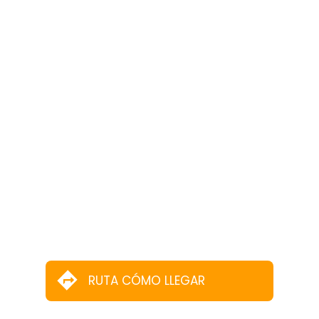
RUTA CÓMO LLEGAR