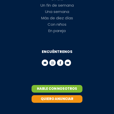
Un fin de semana
Una semana
Más de diez días
Con niños
En pareja
ENCUÉNTRENOS
HABLE CON NOSOTROS
QUIERO ANUNCIAR