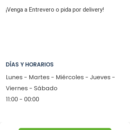
¡Venga a Entrevero o pida por delivery!
DÍAS Y HORARIOS
Lunes - Martes - Miércoles - Jueves -
Viernes - Sábado
11:00 - 00:00