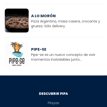
A LO MORÓN
Pizza Argentina, masa casera, crocante y
gruesa. Sólo delivery.
PIPE-SE
Pipe-se es un nuevo concepto de vivir
momentos inolvidables junto...
DESCUBRIR PIPA
Playas