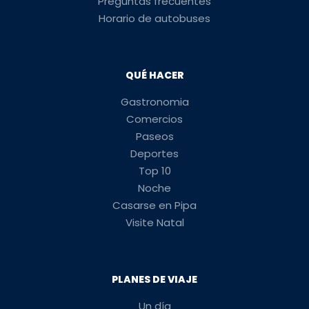
Preguntas frecuentes
Horario de autobuses
QUÉ HACER
Gastronomia
Comercios
Paseos
Deportes
Top 10
Noche
Casarse en Pipa
Visite Natal
PLANES DE VIAJE
Un día