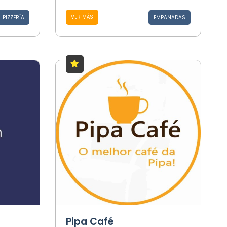
VER MÁS
PIZZERÍA
EMPANADAS
Pipa Café