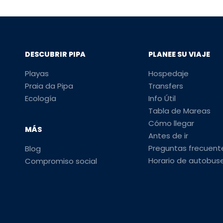
DESCUBRIR PIPA
PLANEE SU VIAJE
Playas
Hospedaje
Praia da Pipa
Transfers
Ecología
Info Útil
Tabla de Mareas
Cómo llegar
MÁS
Antes de ir
Preguntas frecuent
Blog
Horario de autobus
Compromiso social