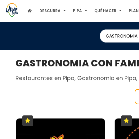
DESCUBRA
PIPA
QUÉ HACER
PLAN
GASTRONOMIA
GASTRONOMIA CON FAMILI
Restaurantes en Pipa, Gastronomia en Pipa, B