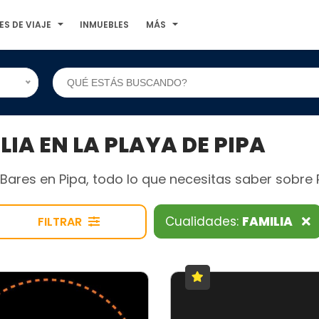
ES DE VIAJE
INMUEBLES
MÁS
A EN LA PLAYA DE PIPA
ares en Pipa, todo lo que necesitas saber sobre Pr
Cualidades:
FAMILIA
FILTRAR