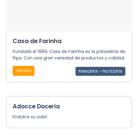
Casa de Farinha
Fundada el 1999, Casa de Farinha es la panadería de
Pipa. Con una gran variedad de productos y calidad.
VER MÁS
PANADERIA - PASTELERÍA
Adocce Doceria
Endulce su vida!