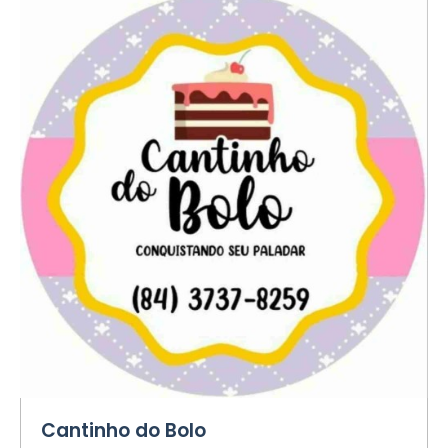
Cantinho do Bolo