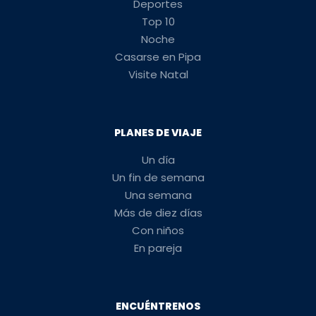
Deportes
Top 10
Noche
Casarse en Pipa
Visite Natal
PLANES DE VIAJE
Un día
Un fin de semana
Una semana
Más de diez días
Con niños
En pareja
ENCUÉNTRENOS