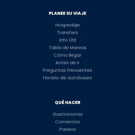
PLANEE SU VIAJE
Hospedaje
Transfers
Info Útil
Tabla de Mareas
Cómo llegar
Antes de ir
Preguntas frecuentes
Horario de autobuses
QUÉ HACER
Gastronomia
Comercios
Paseos