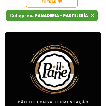
FILTRAR
Categorías:
PANADERIA - PASTELERÍA