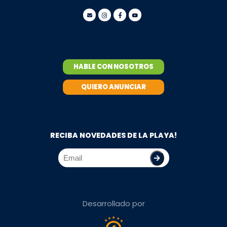
HABLE CON NOSOTROS
QUIERO ANUNCIAR
RECIBA NOVEDADES DE LA PLAYA!
Desarrollado por