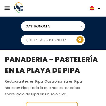
GASTRONOMIA
PANADERIA - PASTELERÍA
EN LA PLAYA DE PIPA
Restaurantes en Pipa, Gastronomia en Pipa,
Bares en Pipa, todo lo que necesitas saber
sobre Praia de Pipa en un solo click.